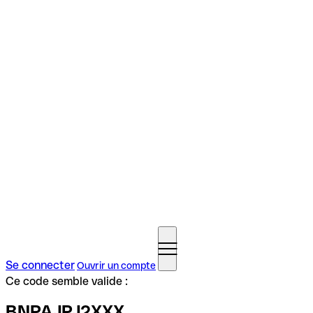
Se connecter
Ouvrir un compte
Ce code semble valide :
BNPAJPJ2XXX