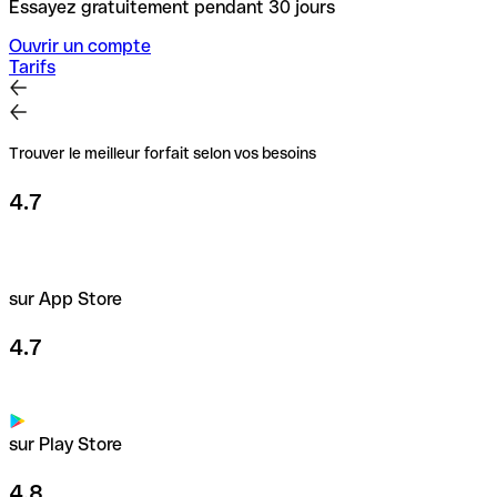
Essayez gratuitement pendant 30 jours
Ouvrir un compte
Tarifs
Trouver le meilleur forfait selon vos besoins
4.7
sur App Store
4.7
sur Play Store
4.8