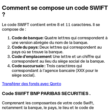
Comment se compose un code SWIFT
?
Le code SWIFT contient entre 8 et 11 caractères. Il se
compose de :
Code de banque:
Quatre lettres qui correspondent à
une version abrégée du nom de la banque.
Code du pays:
Deux lettres qui correspondent au
pays où se trouve la banque.
Code d’emplacement
Une lettre et un chiffre qui
correspondent au lieu du siège social de la banque.
Code succursale :
Trois caractères qui
correspondant à l’agence bancaire (XXX pour le
siège social).
Transférer des fonds avec Qonto
Code SWIFT BNP PARIBAS SECURITIES .
Comprenant les composantes de votre code Swift,
notamment la banque, le pays, le lieu et le code de