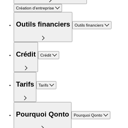
Création d'entreprise
Outils financiers
Outils financiers
Crédit
Crédit
Tarifs
Tarifs
Pourquoi Qonto
Pourquoi Qonto