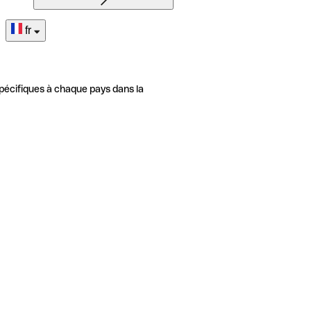
fr
pécifiques à chaque pays dans la