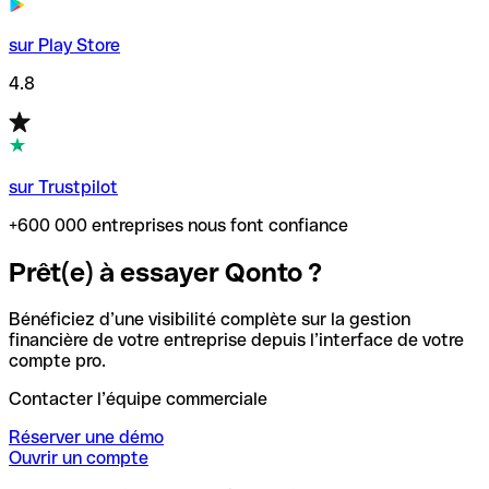
sur Play Store
4.8
sur Trustpilot
+600 000 entreprises nous font confiance
Prêt(e) à essayer Qonto ?
Bénéficiez d’une visibilité complète sur la gestion
financière de votre entreprise depuis l’interface de votre
compte pro.
Contacter l’équipe commerciale
Réserver une démo
Ouvrir un compte