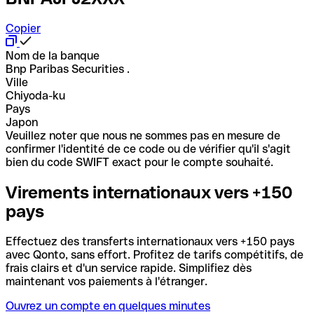
Copier
Nom de la banque
Bnp Paribas Securities .
Ville
Chiyoda-ku
Pays
Japon
Veuillez noter que nous ne sommes pas en mesure de
confirmer l'identité de ce code ou de vérifier qu'il s'agit
bien du code SWIFT exact pour le compte souhaité.
Virements internationaux vers +150
pays
Effectuez des transferts internationaux vers +150 pays
avec Qonto, sans effort. Profitez de tarifs compétitifs, de
frais clairs et d'un service rapide. Simplifiez dès
maintenant vos paiements à l'étranger.
Ouvrez un compte en quelques minutes