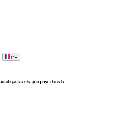
fr
pécifiques à chaque pays dans la