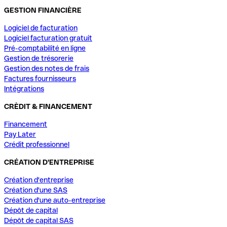
GESTION FINANCIÈRE
Logiciel de facturation
Logiciel facturation gratuit
Pré-comptabilité en ligne
Gestion de trésorerie
Gestion des notes de frais
Factures fournisseurs
Intégrations
CRÈDIT & FINANCEMENT
Financement
Pay Later
Crédit professionnel
CRÉATION D'ENTREPRISE
Création d'entreprise
Création d'une SAS
Création d'une auto-entreprise
Dépôt de capital
Dépôt de capital SAS