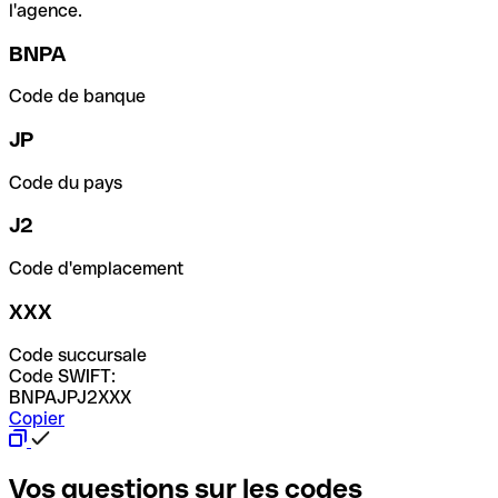
l'agence.
BNPA
Code de banque
JP
Code du pays
J2
Code d'emplacement
XXX
Code succursale
Code SWIFT:
BNPAJPJ2XXX
Copier
Vos questions sur les codes