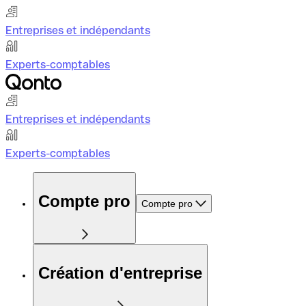
Entreprises et indépendants
Experts-comptables
Entreprises et indépendants
Experts-comptables
Compte pro
Compte pro
Création d'entreprise