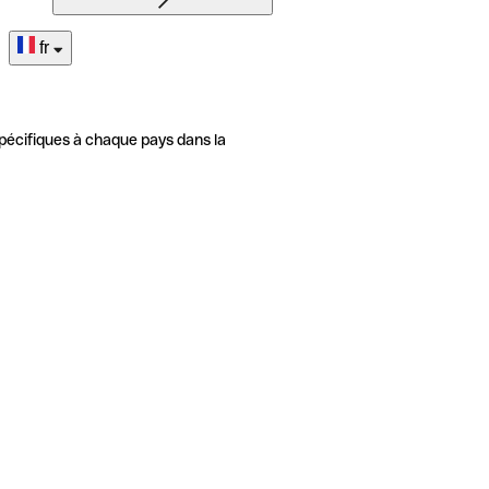
fr
pécifiques à chaque pays dans la