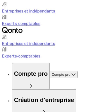
Entreprises et indépendants
Experts-comptables
Entreprises et indépendants
Experts-comptables
Compte pro
Compte pro
Création d'entreprise