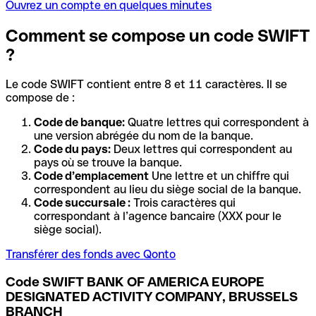
Ouvrez un compte en quelques minutes
Comment se compose un code SWIFT
?
Le code SWIFT contient entre 8 et 11 caractères. Il se
compose de :
Code de banque:
Quatre lettres qui correspondent à
une version abrégée du nom de la banque.
Code du pays:
Deux lettres qui correspondent au
pays où se trouve la banque.
Code d’emplacement
Une lettre et un chiffre qui
correspondent au lieu du siège social de la banque.
Code succursale :
Trois caractères qui
correspondant à l’agence bancaire (XXX pour le
siège social).
Transférer des fonds avec Qonto
Code SWIFT BANK OF AMERICA EUROPE
DESIGNATED ACTIVITY COMPANY, BRUSSELS
BRANCH