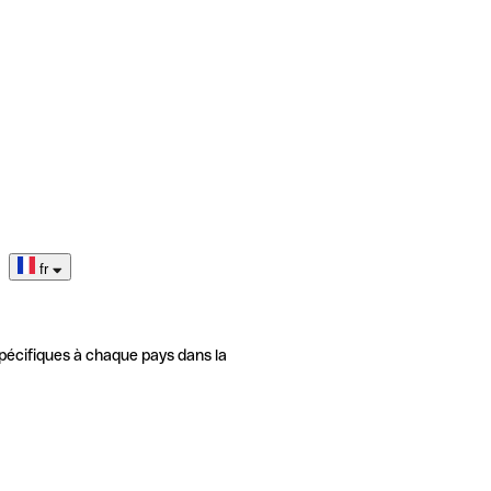
fr
pécifiques à chaque pays dans la