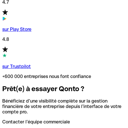
4.7
sur Play Store
4.8
sur Trustpilot
+600 000 entreprises nous font confiance
Prêt(e) à essayer Qonto ?
Bénéficiez d’une visibilité complète sur la gestion
financière de votre entreprise depuis l’interface de votre
compte pro.
Contacter l’équipe commerciale