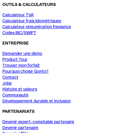
OUTILS & CALCULATEURS
Calculateur TVA
Calculateur frais kilométriques
Calculateur rémunération freelance
Codes BIC/SWIFT
ENTREPRISE
Demander une démo
Product Tour
Trouver mon forfait
Pourquoi choisir Qonto?
Contact
Jobs
Histoire et valeurs
Communauté
Développement durable et inclusion
PARTENARIATS
Devenir expert-comptable partenaire
Devenir partenaire