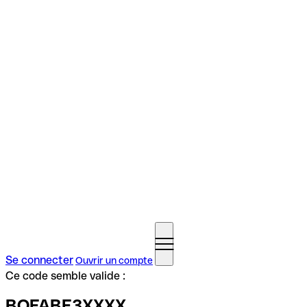
Se connecter
Ouvrir un compte
Ce code semble valide :
BOFABE3XXXX