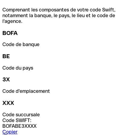
Comprenant les composantes de votre code Swift,
notamment la banque, le pays, le lieu et le code de
l'agence.
BOFA
Code de banque
BE
Code du pays
3X
Code d'emplacement
XXX
Code succursale
Code SWIFT:
BOFABE3XXXX
Copier