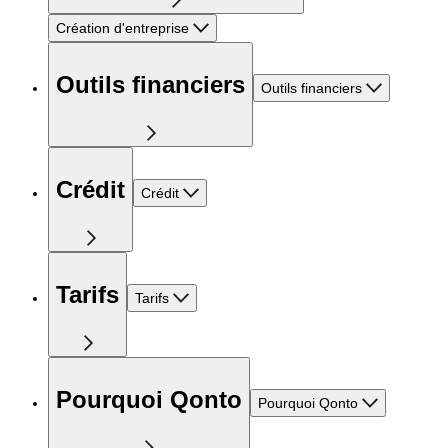
Création d'entreprise
Outils financiers
Outils financiers
Crédit
Crédit
Tarifs
Tarifs
Pourquoi Qonto
Pourquoi Qonto