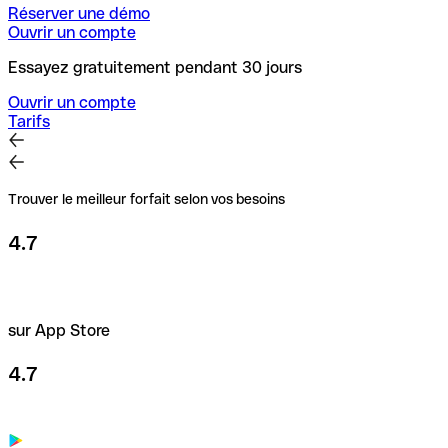
Réserver une démo
Ouvrir un compte
Essayez gratuitement pendant 30 jours
Ouvrir un compte
Tarifs
Trouver le meilleur forfait selon vos besoins
4.7
sur App Store
4.7