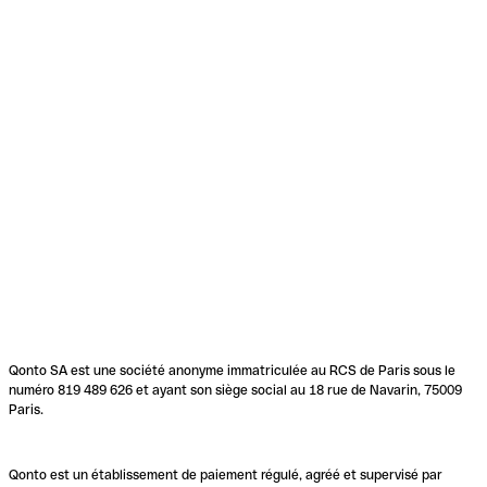
Qonto SA est une société anonyme immatriculée au RCS de Paris sous le
numéro 819 489 626 et ayant son siège social au 18 rue de Navarin, 75009
Paris.
Qonto est un établissement de paiement régulé, agréé et supervisé par