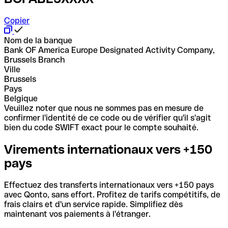
Copier
Nom de la banque
Bank OF America Europe Designated Activity Company,
Brussels Branch
Ville
Brussels
Pays
Belgique
Veuillez noter que nous ne sommes pas en mesure de
confirmer l'identité de ce code ou de vérifier qu'il s'agit
bien du code SWIFT exact pour le compte souhaité.
Virements internationaux vers +150
pays
Effectuez des transferts internationaux vers +150 pays
avec Qonto, sans effort. Profitez de tarifs compétitifs, de
frais clairs et d'un service rapide. Simplifiez dès
maintenant vos paiements à l'étranger.