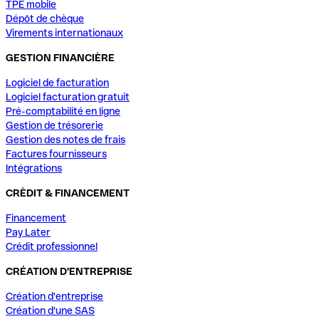
TPE mobile
Dépôt de chèque
Virements internationaux
GESTION FINANCIÈRE
Logiciel de facturation
Logiciel facturation gratuit
Pré-comptabilité en ligne
Gestion de trésorerie
Gestion des notes de frais
Factures fournisseurs
Intégrations
CRÈDIT & FINANCEMENT
Financement
Pay Later
Crédit professionnel
CRÉATION D'ENTREPRISE
Création d'entreprise
Création d'une SAS