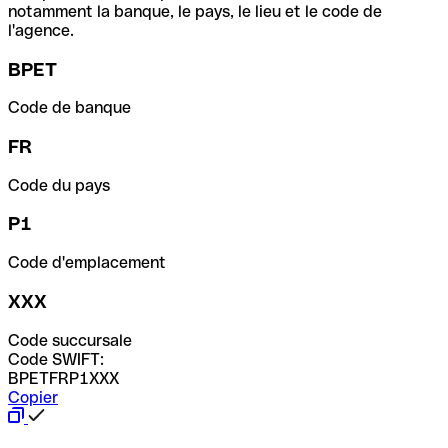
notamment la banque, le pays, le lieu et le code de
l'agence.
BPET
Code de banque
FR
Code du pays
P1
Code d'emplacement
XXX
Code succursale
Code SWIFT:
BPETFRP1XXX
Copier