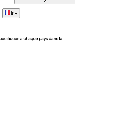
fr
pécifiques à chaque pays dans la