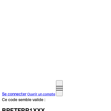
Se connecter
Ouvrir un compte
Ce code semble valide :
BPETFRP1XXX