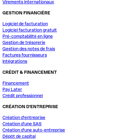
Virements internationaux
GESTION FINANCIÈRE
Logiciel de facturation
Logiciel facturation gratuit
Pré-comptabilité en ligne
Gestion de trésorerie
Gestion des notes de frais
Factures fournisseurs
Intégrations
CRÈDIT & FINANCEMENT
Financement
Pay Later
Crédit professionnel
CRÉATION D'ENTREPRISE
Création d'entreprise
Création d'une SAS
Création d'une auto-entreprise
Dépôt de capital