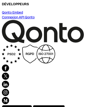
DÉVELOPPEURS
Qonto Embed
Connexion API Qonto