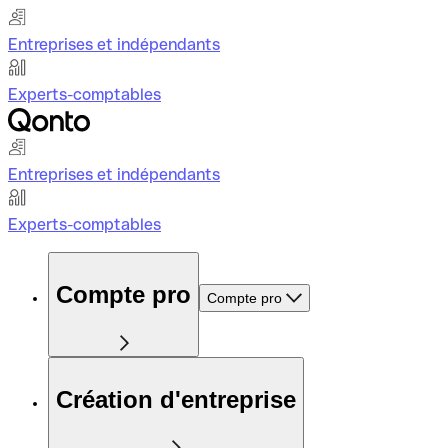
Entreprises et indépendants
Experts-comptables
Entreprises et indépendants
Experts-comptables
Compte pro
Compte pro
Création d'entreprise