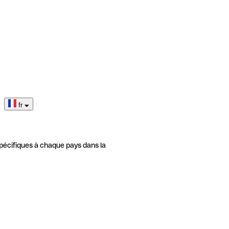
fr
pécifiques à chaque pays dans la