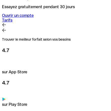
Essayez gratuitement pendant 30 jours
Ouvrir un compte
Tarifs
Trouver le meilleur forfait selon vos besoins
4.7
sur App Store
4.7
sur Play Store