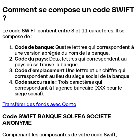
Comment se compose un code SWIFT
?
Le code SWIFT contient entre 8 et 11 caractères. Il se
compose de :
Code de banque:
Quatre lettres qui correspondent à
une version abrégée du nom de la banque.
Code du pays:
Deux lettres qui correspondent au
pays où se trouve la banque.
Code d’emplacement
Une lettre et un chiffre qui
correspondent au lieu du siège social de la banque.
Code succursale :
Trois caractères qui
correspondant à l’agence bancaire (XXX pour le
siège social).
Transférer des fonds avec Qonto
Code SWIFT BANQUE SOLFEA SOCIETE
ANONYME
Comprenant les composantes de votre code Swift,