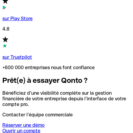
sur Play Store
4.8
sur Trustpilot
+600 000 entreprises nous font confiance
Prêt(e) à essayer Qonto ?
Bénéficiez d’une visibilité complète sur la gestion
financière de votre entreprise depuis l’interface de votre
compte pro.
Contacter l’équipe commerciale
Réserver une démo
Ouvrir un compte