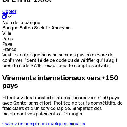
Copier
Nom de la banque
Banque Solfea Societe Anonyme
Ville
Paris
Pays
France
Veuillez noter que nous ne sommes pas en mesure de
confirmer l'identité de ce code ou de vérifier qu'il s'agit
bien du code SWIFT exact pour le compte souhaité.
Virements internationaux vers +150
pays
Effectuez des transferts internationaux vers +150 pays
avec Qonto, sans effort. Profitez de tarifs compétitifs, de
frais clairs et d'un service rapide. Simplifiez dès
maintenant vos paiements à l'étranger.
Ouvrez un compte en quelques minutes