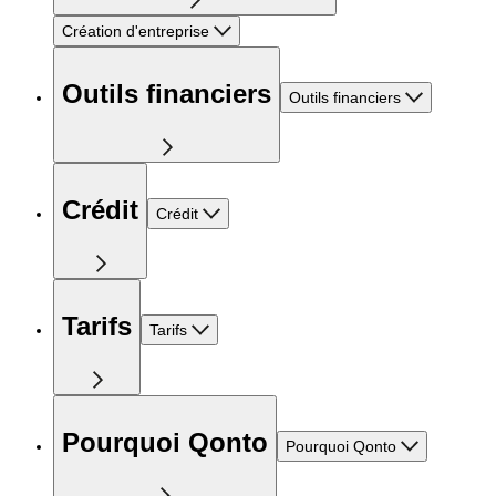
Création d'entreprise
Outils financiers
Outils financiers
Crédit
Crédit
Tarifs
Tarifs
Pourquoi Qonto
Pourquoi Qonto