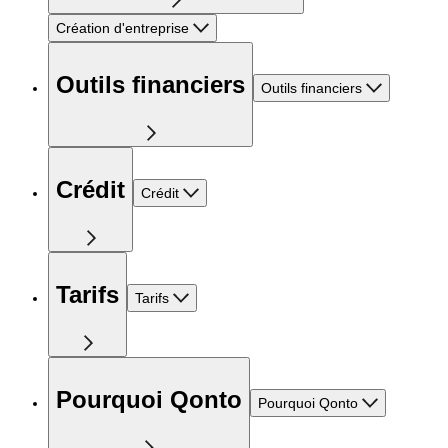
Création d'entreprise
Outils financiers
Outils financiers
Crédit
Crédit
Tarifs
Tarifs
Pourquoi Qonto
Pourquoi Qonto