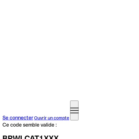
Se connecter
Ouvrir un compte
Ce code semble valide :
BRWLCAT1XXX