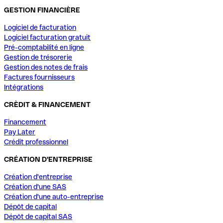
GESTION FINANCIÈRE
Logiciel de facturation
Logiciel facturation gratuit
Pré-comptabilité en ligne
Gestion de trésorerie
Gestion des notes de frais
Factures fournisseurs
Intégrations
CRÈDIT & FINANCEMENT
Financement
Pay Later
Crédit professionnel
CRÉATION D'ENTREPRISE
Création d'entreprise
Création d'une SAS
Création d'une auto-entreprise
Dépôt de capital
Dépôt de capital SAS