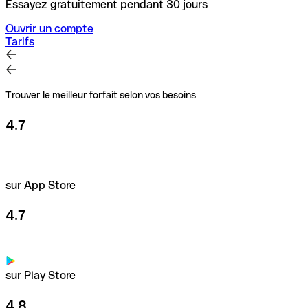
Essayez gratuitement pendant 30 jours
Ouvrir un compte
Tarifs
Trouver le meilleur forfait selon vos besoins
4.7
sur App Store
4.7
sur Play Store
4.8