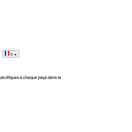
fr
pécifiques à chaque pays dans la