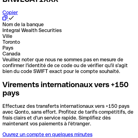
Copier
Nom de la banque
Integral Wealth Securities
Ville
Toronto
Pays
Canada
Veuillez noter que nous ne sommes pas en mesure de
confirmer l'identité de ce code ou de vérifier qu'il s'agit
bien du code SWIFT exact pour le compte souhaité.
Virements internationaux vers +150
pays
Effectuez des transferts internationaux vers +150 pays
avec Qonto, sans effort. Profitez de tarifs compétitifs, de
frais clairs et d'un service rapide. Simplifiez dès
maintenant vos paiements à l'étranger.
Ouvrez un compte en quelques minutes