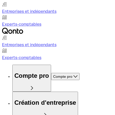
Entreprises et indépendants
Experts-comptables
Entreprises et indépendants
Experts-comptables
Compte pro
Compte pro
Création d'entreprise