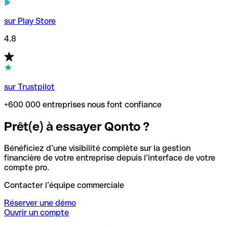
sur Play Store
4.8
sur Trustpilot
+600 000 entreprises nous font confiance
Prêt(e) à essayer Qonto ?
Bénéficiez d’une visibilité complète sur la gestion
financière de votre entreprise depuis l’interface de votre
compte pro.
Contacter l’équipe commerciale
Réserver une démo
Ouvrir un compte