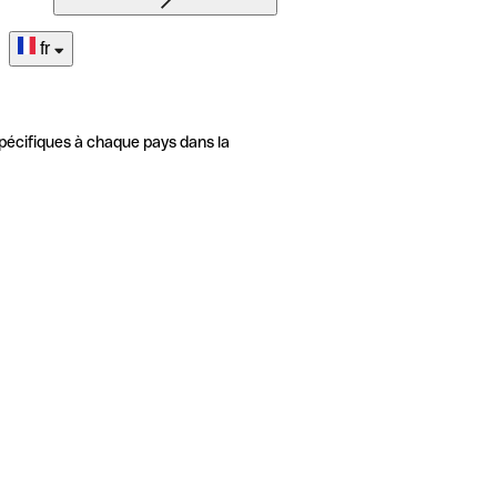
fr
pécifiques à chaque pays dans la