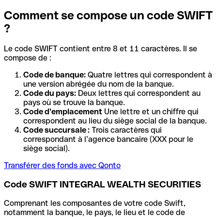
Comment se compose un code SWIFT
?
Le code SWIFT contient entre 8 et 11 caractères. Il se
compose de :
Code de banque:
Quatre lettres qui correspondent à
une version abrégée du nom de la banque.
Code du pays:
Deux lettres qui correspondent au
pays où se trouve la banque.
Code d’emplacement
Une lettre et un chiffre qui
correspondent au lieu du siège social de la banque.
Code succursale :
Trois caractères qui
correspondant à l’agence bancaire (XXX pour le
siège social).
Transférer des fonds avec Qonto
Code SWIFT INTEGRAL WEALTH SECURITIES
Comprenant les composantes de votre code Swift,
notamment la banque, le pays, le lieu et le code de