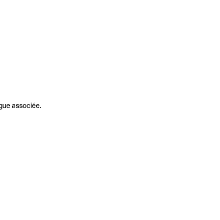
gue associée.