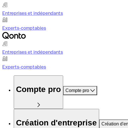
Entreprises et indépendants
Experts-comptables
Entreprises et indépendants
Experts-comptables
Compte pro
Compte pro
Création d'entreprise
Création d'en