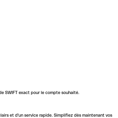
code SWIFT exact pour le compte souhaité.
lairs et d'un service rapide. Simplifiez dès maintenant vos