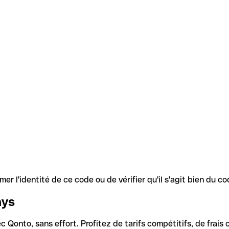
r l'identité de ce code ou de vérifier qu'il s'agit bien du 
ays
Qonto, sans effort. Profitez de tarifs compétitifs, de frais c