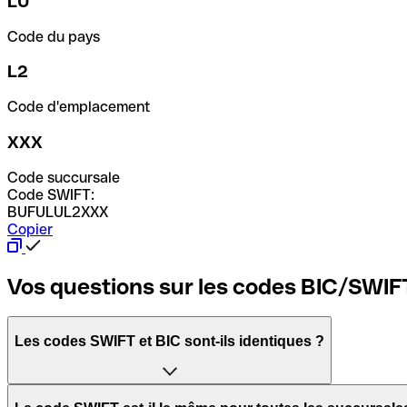
LU
Code du pays
L2
Code d'emplacement
XXX
Code succursale
Code SWIFT:
BUFULUL2XXX
Copier
Vos questions sur les codes BIC/SWIF
Les codes SWIFT et BIC sont-ils identiques ?