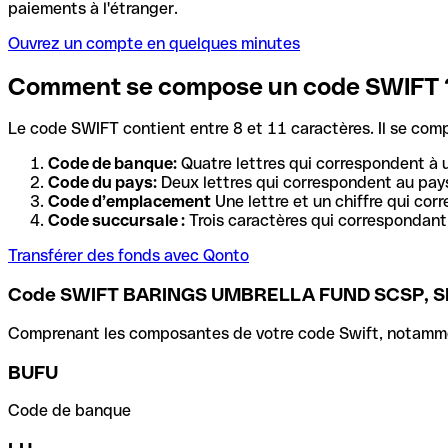
paiements à l'étranger.
Ouvrez un compte en quelques minutes
Comment se compose un code SWIFT 
Le code SWIFT contient entre 8 et 11 caractères. Il se com
Code de banque:
Quatre lettres qui correspondent à 
Code du pays:
Deux lettres qui correspondent au pays
Code d’emplacement
Une lettre et un chiffre qui cor
Code succursale :
Trois caractères qui correspondant 
Transférer des fonds avec Qonto
Code SWIFT BARINGS UMBRELLA FUND SCSP, S
Comprenant les composantes de votre code Swift, notamment 
BUFU
Code de banque