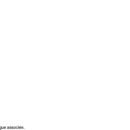
gue associée.