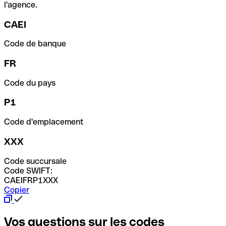
l'agence.
CAEI
Code de banque
FR
Code du pays
P1
Code d'emplacement
XXX
Code succursale
Code SWIFT:
CAEIFRP1XXX
Copier
Vos questions sur les codes