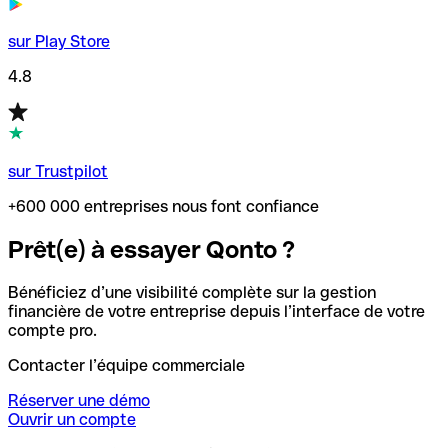
sur Play Store
4.8
sur Trustpilot
+600 000 entreprises nous font confiance
Prêt(e) à essayer Qonto ?
Bénéficiez d’une visibilité complète sur la gestion
financière de votre entreprise depuis l’interface de votre
compte pro.
Contacter l’équipe commerciale
Réserver une démo
Ouvrir un compte