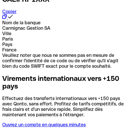
Copier
Nom de la banque
Carmignac Gestion SA
Ville
Paris
Pays
France
Veuillez noter que nous ne sommes pas en mesure de
confirmer l'identité de ce code ou de vérifier qu'il s'agit
bien du code SWIFT exact pour le compte souhaité.
Virements internationaux vers +150
pays
Effectuez des transferts internationaux vers +150 pays
avec Qonto, sans effort. Profitez de tarifs compétitifs, de
frais clairs et d'un service rapide. Simplifiez dès
maintenant vos paiements à l'étranger.
Ouvrez un compte en quelques minutes