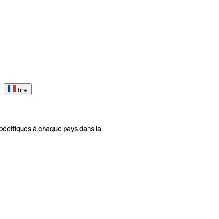
fr
pécifiques à chaque pays dans la