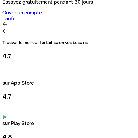
Essayez gratuitement pendant 30 jours
Ouvrir un compte
Tarifs
Trouver le meilleur forfait selon vos besoins
4.7
sur App Store
4.7
sur Play Store
4.8