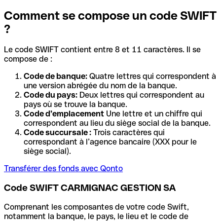
Comment se compose un code SWIFT
?
Le code SWIFT contient entre 8 et 11 caractères. Il se
compose de :
Code de banque:
Quatre lettres qui correspondent à
une version abrégée du nom de la banque.
Code du pays:
Deux lettres qui correspondent au
pays où se trouve la banque.
Code d’emplacement
Une lettre et un chiffre qui
correspondent au lieu du siège social de la banque.
Code succursale :
Trois caractères qui
correspondant à l’agence bancaire (XXX pour le
siège social).
Transférer des fonds avec Qonto
Code SWIFT CARMIGNAC GESTION SA
Comprenant les composantes de votre code Swift,
notamment la banque, le pays, le lieu et le code de