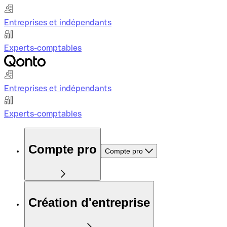
Entreprises et indépendants
Experts-comptables
Entreprises et indépendants
Experts-comptables
Compte pro
Compte pro
Création d'entreprise