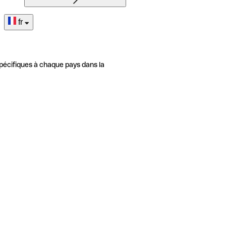
fr
pécifiques à chaque pays dans la