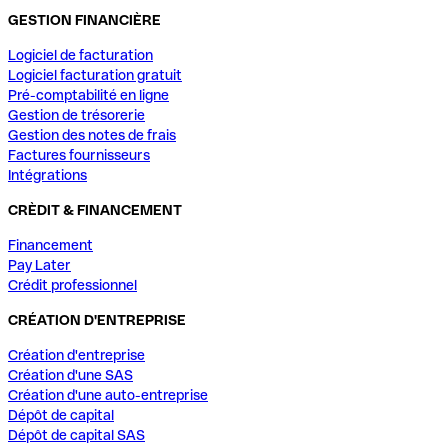
GESTION FINANCIÈRE
Logiciel de facturation
Logiciel facturation gratuit
Pré-comptabilité en ligne
Gestion de trésorerie
Gestion des notes de frais
Factures fournisseurs
Intégrations
CRÈDIT & FINANCEMENT
Financement
Pay Later
Crédit professionnel
CRÉATION D'ENTREPRISE
Création d'entreprise
Création d'une SAS
Création d'une auto-entreprise
Dépôt de capital
Dépôt de capital SAS