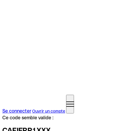
Se connecter
Ouvrir un compte
Ce code semble valide :
CAEIFRP1XXX