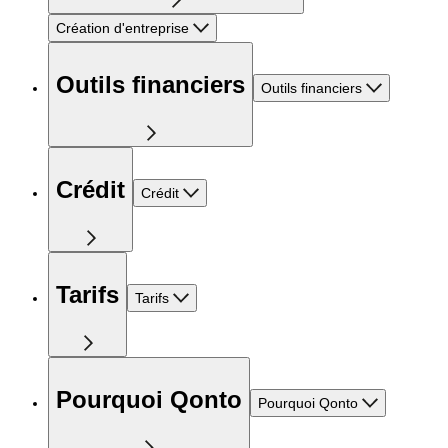
Création d'entreprise
Outils financiers
Outils financiers
Crédit
Crédit
Tarifs
Tarifs
Pourquoi Qonto
Pourquoi Qonto