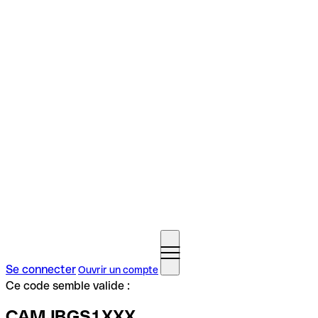
Se connecter
Ouvrir un compte
Ce code semble valide :
CAMJBGS1XXX