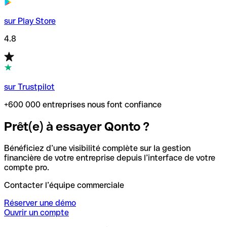
sur Play Store
4.8
sur Trustpilot
+600 000 entreprises nous font confiance
Prêt(e) à essayer Qonto ?
Bénéficiez d’une visibilité complète sur la gestion
financière de votre entreprise depuis l’interface de votre
compte pro.
Contacter l’équipe commerciale
Réserver une démo
Ouvrir un compte