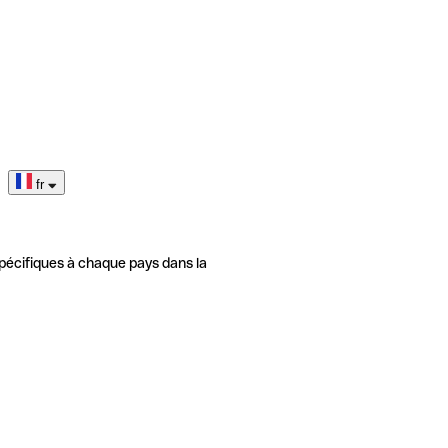
fr
pécifiques à chaque pays dans la