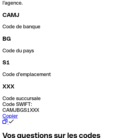
l'agence.
CAMJ
Code de banque
BG
Code du pays
S1
Code d'emplacement
XXX
Code succursale
Code SWIFT:
CAMJBGS1XXX
Copier
Vos questions sur les codes