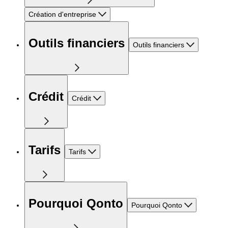
Création d'entreprise
Outils financiers
Outils financiers
Crédit
Crédit
Tarifs
Tarifs
Pourquoi Qonto
Pourquoi Qonto