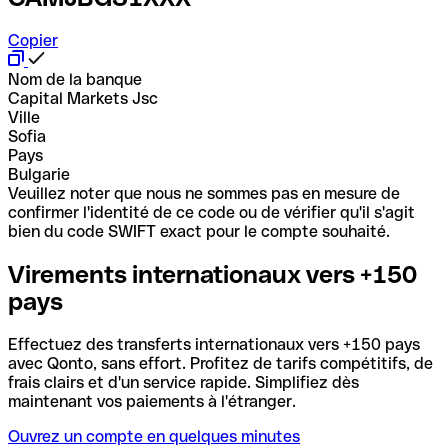
Copier
Nom de la banque
Capital Markets Jsc
Ville
Sofia
Pays
Bulgarie
Veuillez noter que nous ne sommes pas en mesure de
confirmer l'identité de ce code ou de vérifier qu'il s'agit
bien du code SWIFT exact pour le compte souhaité.
Virements internationaux vers +150
pays
Effectuez des transferts internationaux vers +150 pays
avec Qonto, sans effort. Profitez de tarifs compétitifs, de
frais clairs et d'un service rapide. Simplifiez dès
maintenant vos paiements à l'étranger.
Ouvrez un compte en quelques minutes