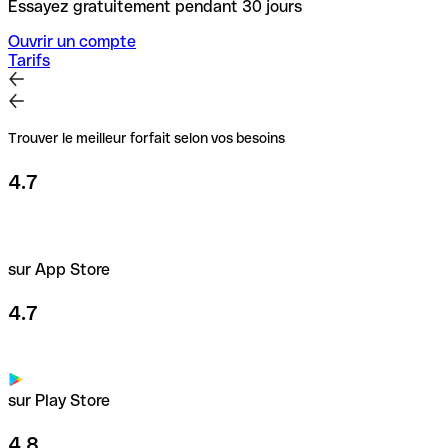
Essayez gratuitement pendant 30 jours
Ouvrir un compte
Tarifs
Trouver le meilleur forfait selon vos besoins
4.7
sur App Store
4.7
sur Play Store
4.8