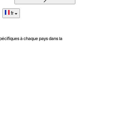
fr
pécifiques à chaque pays dans la