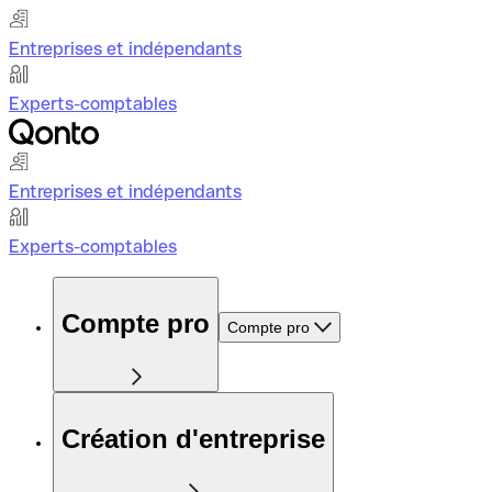
Entreprises et indépendants
Experts-comptables
Entreprises et indépendants
Experts-comptables
Compte pro
Compte pro
Création d'entreprise