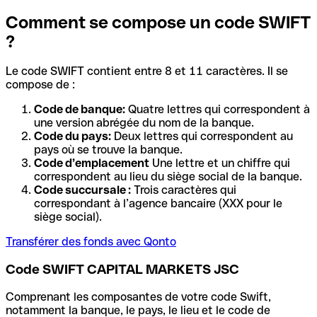
Comment se compose un code SWIFT
?
Le code SWIFT contient entre 8 et 11 caractères. Il se
compose de :
Code de banque:
Quatre lettres qui correspondent à
une version abrégée du nom de la banque.
Code du pays:
Deux lettres qui correspondent au
pays où se trouve la banque.
Code d’emplacement
Une lettre et un chiffre qui
correspondent au lieu du siège social de la banque.
Code succursale :
Trois caractères qui
correspondant à l’agence bancaire (XXX pour le
siège social).
Transférer des fonds avec Qonto
Code SWIFT CAPITAL MARKETS JSC
Comprenant les composantes de votre code Swift,
notamment la banque, le pays, le lieu et le code de