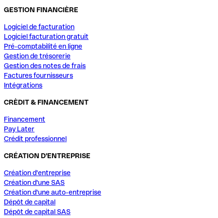
GESTION FINANCIÈRE
Logiciel de facturation
Logiciel facturation gratuit
Pré-comptabilité en ligne
Gestion de trésorerie
Gestion des notes de frais
Factures fournisseurs
Intégrations
CRÈDIT & FINANCEMENT
Financement
Pay Later
Crédit professionnel
CRÉATION D'ENTREPRISE
Création d'entreprise
Création d'une SAS
Création d'une auto-entreprise
Dépôt de capital
Dépôt de capital SAS