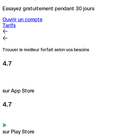
Essayez gratuitement pendant 30 jours
Ouvrir un compte
Tarifs
Trouver le meilleur forfait selon vos besoins
4.7
sur App Store
4.7
sur Play Store