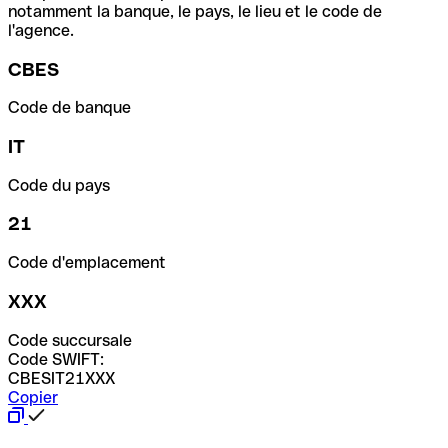
notamment la banque, le pays, le lieu et le code de
l'agence.
CBES
Code de banque
IT
Code du pays
21
Code d'emplacement
XXX
Code succursale
Code SWIFT:
CBESIT21XXX
Copier