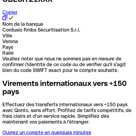
Copier
Nom de la banque
Cordusio Rmbs Securitisation S.r.l.
Ville
Verona
Pays
Italie
Veuillez noter que nous ne sommes pas en mesure de
confirmer l'identité de ce code ou de vérifier qu'il s'agit
bien du code SWIFT exact pour le compte souhaité.
Virements internationaux vers +150
pays
Effectuez des transferts internationaux vers +150 pays
avec Qonto, sans effort. Profitez de tarifs compétitifs, de
frais clairs et d'un service rapide. Simplifiez dès
maintenant vos paiements à l'étranger.
Ouvrez un compte en quelques minutes