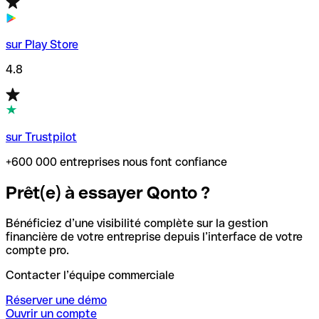
sur Play Store
4.8
sur Trustpilot
+600 000 entreprises nous font confiance
Prêt(e) à essayer Qonto ?
Bénéficiez d’une visibilité complète sur la gestion
financière de votre entreprise depuis l’interface de votre
compte pro.
Contacter l’équipe commerciale
Réserver une démo
Ouvrir un compte