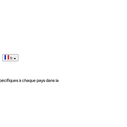
fr
pécifiques à chaque pays dans la