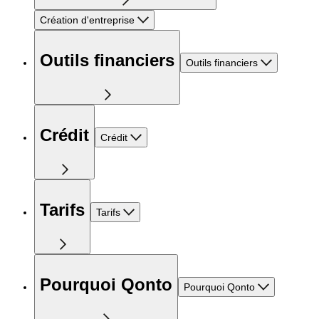
Création d'entreprise
Outils financiers
Outils financiers
Crédit
Crédit
Tarifs
Tarifs
Pourquoi Qonto
Pourquoi Qonto