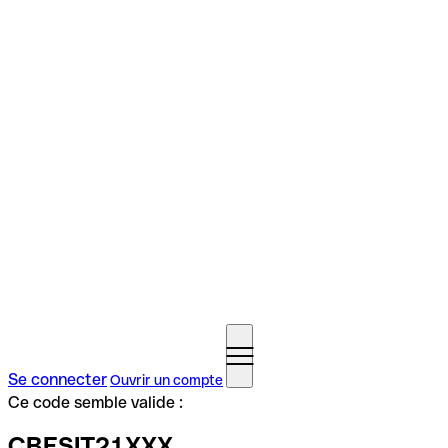
Se connecter
Ouvrir un compte
Ce code semble valide :
CBESIT21XXX