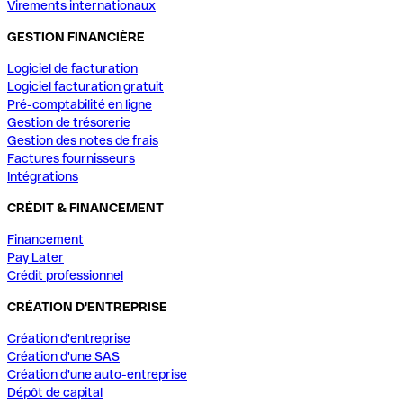
Virements internationaux
GESTION FINANCIÈRE
Logiciel de facturation
Logiciel facturation gratuit
Pré-comptabilité en ligne
Gestion de trésorerie
Gestion des notes de frais
Factures fournisseurs
Intégrations
CRÈDIT & FINANCEMENT
Financement
Pay Later
Crédit professionnel
CRÉATION D'ENTREPRISE
Création d'entreprise
Création d'une SAS
Création d'une auto-entreprise
Dépôt de capital