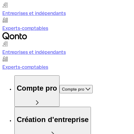
Entreprises et indépendants
Experts-comptables
Entreprises et indépendants
Experts-comptables
Compte pro
Compte pro
Création d'entreprise