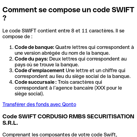
Comment se compose un code SWIFT
?
Le code SWIFT contient entre 8 et 11 caractères. Il se
compose de :
Code de banque:
Quatre lettres qui correspondent à
une version abrégée du nom de la banque.
Code du pays:
Deux lettres qui correspondent au
pays où se trouve la banque.
Code d’emplacement
Une lettre et un chiffre qui
correspondent au lieu du siège social de la banque.
Code succursale :
Trois caractères qui
correspondant à l’agence bancaire (XXX pour le
siège social).
Transférer des fonds avec Qonto
Code SWIFT CORDUSIO RMBS SECURITISATION
S.R.L.
Comprenant les composantes de votre code Swift,