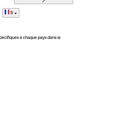
fr
pécifiques à chaque pays dans la