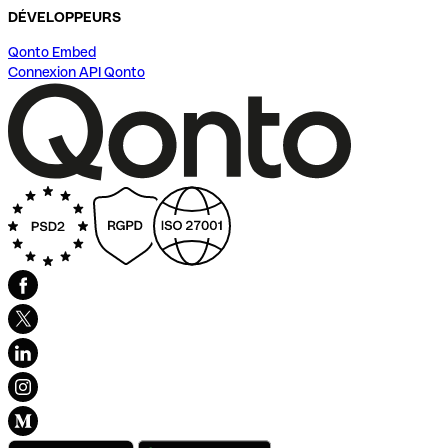
DÉVELOPPEURS
Qonto Embed
Connexion API Qonto