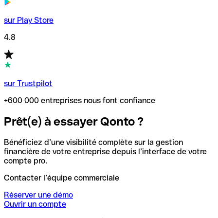
sur Play Store
4.8
sur Trustpilot
+600 000 entreprises nous font confiance
Prêt(e) à essayer Qonto ?
Bénéficiez d’une visibilité complète sur la gestion
financière de votre entreprise depuis l’interface de votre
compte pro.
Contacter l’équipe commerciale
Réserver une démo
Ouvrir un compte