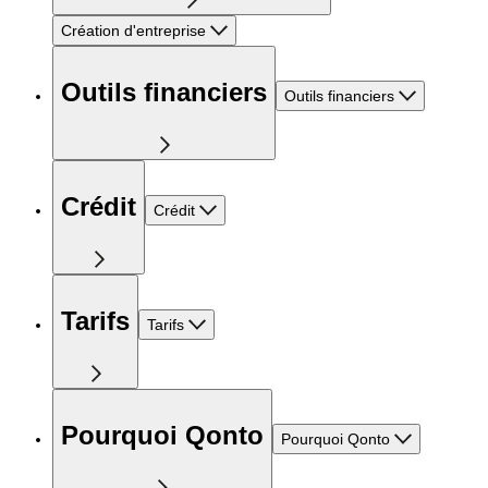
Création d'entreprise
Outils financiers
Outils financiers
Crédit
Crédit
Tarifs
Tarifs
Pourquoi Qonto
Pourquoi Qonto