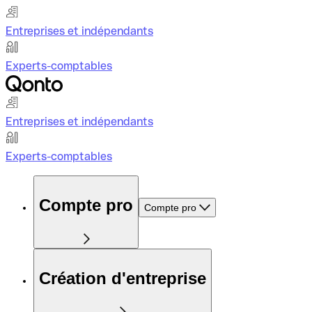
Entreprises et indépendants
Experts-comptables
Entreprises et indépendants
Experts-comptables
Compte pro
Compte pro
Création d'entreprise