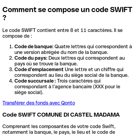
Comment se compose un code SWIFT
?
Le code SWIFT contient entre 8 et 11 caractères. Il se
compose de :
Code de banque:
Quatre lettres qui correspondent à
une version abrégée du nom de la banque.
Code du pays:
Deux lettres qui correspondent au
pays où se trouve la banque.
Code d’emplacement
Une lettre et un chiffre qui
correspondent au lieu du siège social de la banque.
Code succursale :
Trois caractères qui
correspondant à l’agence bancaire (XXX pour le
siège social).
Transférer des fonds avec Qonto
Code SWIFT COMUNE DI CASTEL MADAMA
Comprenant les composantes de votre code Swift,
notamment la banque, le pays, le lieu et le code de