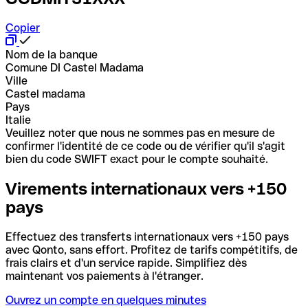
Copier
Nom de la banque
Comune DI Castel Madama
Ville
Castel madama
Pays
Italie
Veuillez noter que nous ne sommes pas en mesure de
confirmer l'identité de ce code ou de vérifier qu'il s'agit
bien du code SWIFT exact pour le compte souhaité.
Virements internationaux vers +150
pays
Effectuez des transferts internationaux vers +150 pays
avec Qonto, sans effort. Profitez de tarifs compétitifs, de
frais clairs et d'un service rapide. Simplifiez dès
maintenant vos paiements à l'étranger.
Ouvrez un compte en quelques minutes