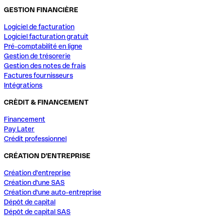
GESTION FINANCIÈRE
Logiciel de facturation
Logiciel facturation gratuit
Pré-comptabilité en ligne
Gestion de trésorerie
Gestion des notes de frais
Factures fournisseurs
Intégrations
CRÈDIT & FINANCEMENT
Financement
Pay Later
Crédit professionnel
CRÉATION D'ENTREPRISE
Création d'entreprise
Création d'une SAS
Création d'une auto-entreprise
Dépôt de capital
Dépôt de capital SAS