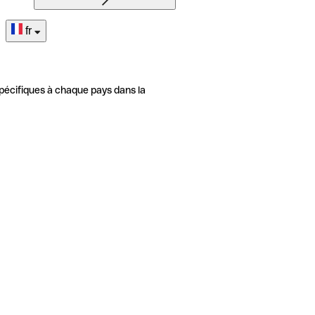
fr
pécifiques à chaque pays dans la