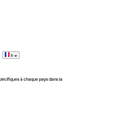
fr
pécifiques à chaque pays dans la