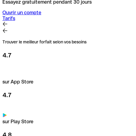
Essayez gratuitement pendant 30 jours
Ouvrir un compte
Tarifs
Trouver le meilleur forfait selon vos besoins
4.7
sur App Store
4.7
sur Play Store
4.8