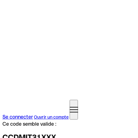
Se connecter
Ouvrir un compte
Ce code semble valide :
CCDMIT31XXX