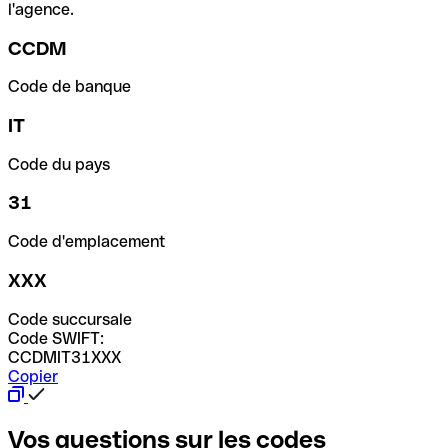
l'agence.
CCDM
Code de banque
IT
Code du pays
31
Code d'emplacement
XXX
Code succursale
Code SWIFT:
CCDMIT31XXX
Copier
Vos questions sur les codes