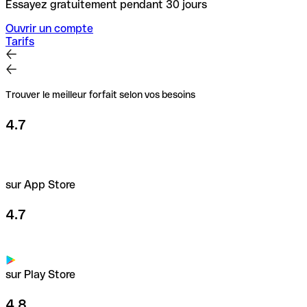
Essayez gratuitement pendant 30 jours
Ouvrir un compte
Tarifs
Trouver le meilleur forfait selon vos besoins
4.7
sur App Store
4.7
sur Play Store
4.8