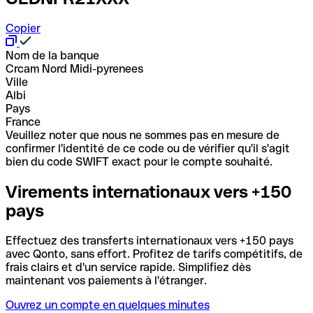
Copier
Nom de la banque
Crcam Nord Midi-pyrenees
Ville
Albi
Pays
France
Veuillez noter que nous ne sommes pas en mesure de
confirmer l'identité de ce code ou de vérifier qu'il s'agit
bien du code SWIFT exact pour le compte souhaité.
Virements internationaux vers +150
pays
Effectuez des transferts internationaux vers +150 pays
avec Qonto, sans effort. Profitez de tarifs compétitifs, de
frais clairs et d'un service rapide. Simplifiez dès
maintenant vos paiements à l'étranger.
Ouvrez un compte en quelques minutes