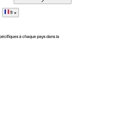
fr
pécifiques à chaque pays dans la