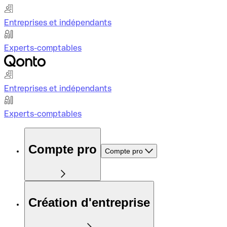
Entreprises et indépendants
Experts-comptables
Entreprises et indépendants
Experts-comptables
Compte pro
Compte pro
Création d'entreprise