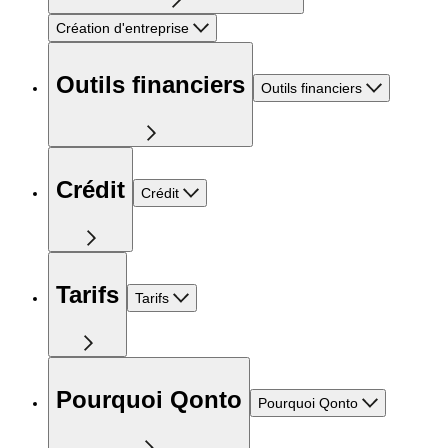
Création d'entreprise
Outils financiers
Outils financiers
Crédit
Crédit
Tarifs
Tarifs
Pourquoi Qonto
Pourquoi Qonto