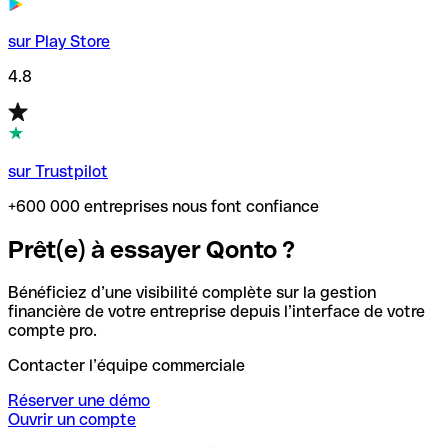
sur Play Store
4.8
sur Trustpilot
+600 000 entreprises nous font confiance
Prêt(e) à essayer Qonto ?
Bénéficiez d’une visibilité complète sur la gestion
financière de votre entreprise depuis l’interface de votre
compte pro.
Contacter l’équipe commerciale
Réserver une démo
Ouvrir un compte