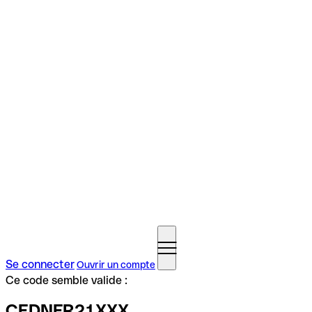
Se connecter
Ouvrir un compte
Ce code semble valide :
CEDNFR21XXX