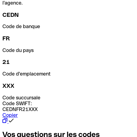
l'agence.
CEDN
Code de banque
FR
Code du pays
21
Code d'emplacement
XXX
Code succursale
Code SWIFT:
CEDNFR21XXX
Copier
Vos questions sur les codes