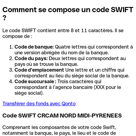
Comment se compose un code SWIFT
?
Le code SWIFT contient entre 8 et 11 caractères. Il se
compose de :
Code de banque:
Quatre lettres qui correspondent à
une version abrégée du nom de la banque.
Code du pays:
Deux lettres qui correspondent au
pays où se trouve la banque.
Code d’emplacement
Une lettre et un chiffre qui
correspondent au lieu du siège social de la banque.
Code succursale :
Trois caractères qui
correspondant à l’agence bancaire (XXX pour le
siège social).
Transférer des fonds avec Qonto
Code SWIFT CRCAM NORD MIDI-PYRENEES
Comprenant les composantes de votre code Swift,
notamment la banque, le pays, le lieu et le code de