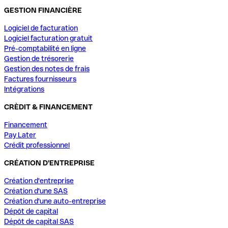
GESTION FINANCIÈRE
Logiciel de facturation
Logiciel facturation gratuit
Pré-comptabilité en ligne
Gestion de trésorerie
Gestion des notes de frais
Factures fournisseurs
Intégrations
CRÈDIT & FINANCEMENT
Financement
Pay Later
Crédit professionnel
CRÉATION D'ENTREPRISE
Création d'entreprise
Création d'une SAS
Création d'une auto-entreprise
Dépôt de capital
Dépôt de capital SAS