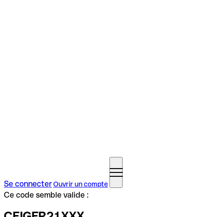
Se connecter
Ouvrir un compte
Ce code semble valide :
CEIGFR21XXX