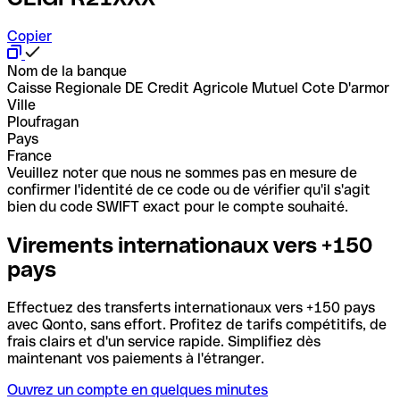
Copier
Nom de la banque
Caisse Regionale DE Credit Agricole Mutuel Cote D'armor
Ville
Ploufragan
Pays
France
Veuillez noter que nous ne sommes pas en mesure de
confirmer l'identité de ce code ou de vérifier qu'il s'agit
bien du code SWIFT exact pour le compte souhaité.
Virements internationaux vers +150
pays
Effectuez des transferts internationaux vers +150 pays
avec Qonto, sans effort. Profitez de tarifs compétitifs, de
frais clairs et d'un service rapide. Simplifiez dès
maintenant vos paiements à l'étranger.
Ouvrez un compte en quelques minutes