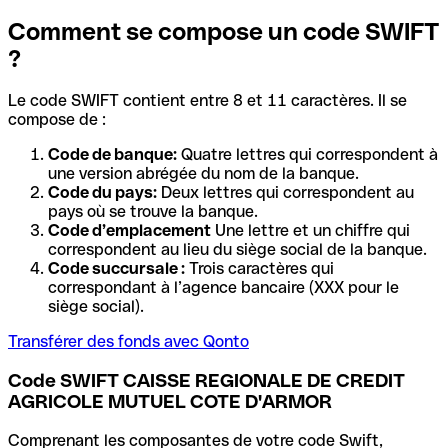
Comment se compose un code SWIFT
?
Le code SWIFT contient entre 8 et 11 caractères. Il se
compose de :
Code de banque:
Quatre lettres qui correspondent à
une version abrégée du nom de la banque.
Code du pays:
Deux lettres qui correspondent au
pays où se trouve la banque.
Code d’emplacement
Une lettre et un chiffre qui
correspondent au lieu du siège social de la banque.
Code succursale :
Trois caractères qui
correspondant à l’agence bancaire (XXX pour le
siège social).
Transférer des fonds avec Qonto
Code SWIFT CAISSE REGIONALE DE CREDIT
AGRICOLE MUTUEL COTE D'ARMOR
Comprenant les composantes de votre code Swift,