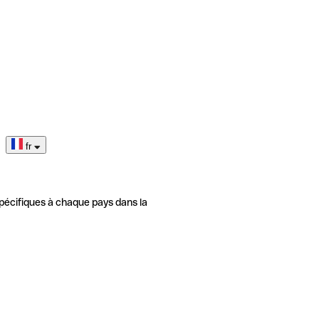
fr
pécifiques à chaque pays dans la