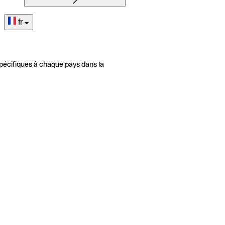
fr
pécifiques à chaque pays dans la