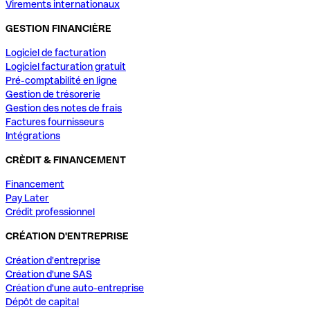
Virements internationaux
GESTION FINANCIÈRE
Logiciel de facturation
Logiciel facturation gratuit
Pré-comptabilité en ligne
Gestion de trésorerie
Gestion des notes de frais
Factures fournisseurs
Intégrations
CRÈDIT & FINANCEMENT
Financement
Pay Later
Crédit professionnel
CRÉATION D'ENTREPRISE
Création d'entreprise
Création d'une SAS
Création d'une auto-entreprise
Dépôt de capital