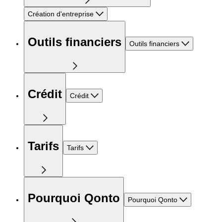
Création d'entreprise
Outils financiers
Outils financiers
Crédit
Crédit
Tarifs
Tarifs
Pourquoi Qonto
Pourquoi Qonto