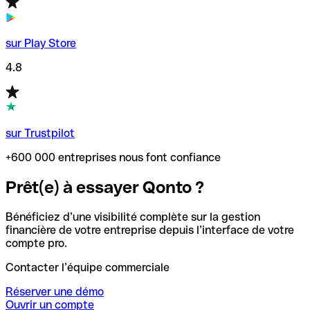
sur Play Store
4.8
sur Trustpilot
+600 000 entreprises nous font confiance
Prêt(e) à essayer Qonto ?
Bénéficiez d’une visibilité complète sur la gestion
financière de votre entreprise depuis l’interface de votre
compte pro.
Contacter l’équipe commerciale
Réserver une démo
Ouvrir un compte