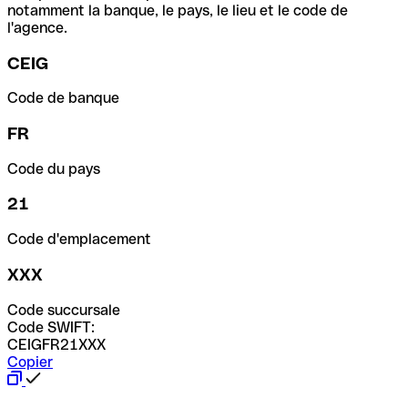
notamment la banque, le pays, le lieu et le code de
l'agence.
CEIG
Code de banque
FR
Code du pays
21
Code d'emplacement
XXX
Code succursale
Code SWIFT:
CEIGFR21XXX
Copier