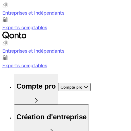
Entreprises et indépendants
Experts-comptables
Entreprises et indépendants
Experts-comptables
Compte pro
Compte pro
Création d'entreprise