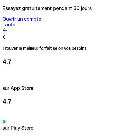
Essayez gratuitement pendant 30 jours
Ouvrir un compte
Tarifs
Trouver le meilleur forfait selon vos besoins
4.7
sur App Store
4.7
sur Play Store