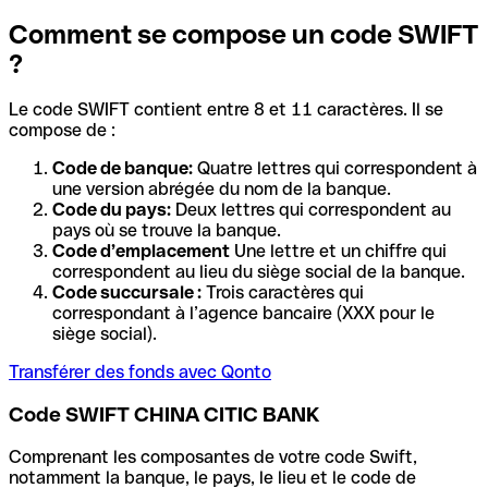
Comment se compose un code SWIFT
?
Le code SWIFT contient entre 8 et 11 caractères. Il se
compose de :
Code de banque:
Quatre lettres qui correspondent à
une version abrégée du nom de la banque.
Code du pays:
Deux lettres qui correspondent au
pays où se trouve la banque.
Code d’emplacement
Une lettre et un chiffre qui
correspondent au lieu du siège social de la banque.
Code succursale :
Trois caractères qui
correspondant à l’agence bancaire (XXX pour le
siège social).
Transférer des fonds avec Qonto
Code SWIFT CHINA CITIC BANK
Comprenant les composantes de votre code Swift,
notamment la banque, le pays, le lieu et le code de