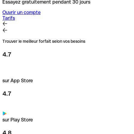
Essayez gratuitement pendant 30 jours
Ouvrir un compte
Tarifs
Trouver le meilleur forfait selon vos besoins
4.7
sur App Store
4.7
sur Play Store
4.8