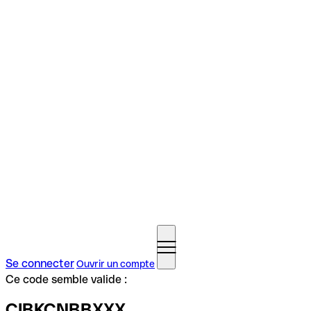
Se connecter
Ouvrir un compte
Ce code semble valide :
CIBKCNBBXXX