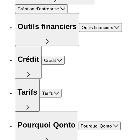
Création d'entreprise
Outils financiers
Outils financiers
Crédit
Crédit
Tarifs
Tarifs
Pourquoi Qonto
Pourquoi Qonto