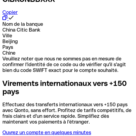
Copier
Nom de la banque
China Citic Bank
Ville
Beijing
Pays
Chine
Veuillez noter que nous ne sommes pas en mesure de
confirmer l'identité de ce code ou de vérifier qu'il s'agit
bien du code SWIFT exact pour le compte souhaité.
Virements internationaux vers +150
pays
Effectuez des transferts internationaux vers +150 pays
avec Qonto, sans effort. Profitez de tarifs compétitifs, de
frais clairs et d'un service rapide. Simplifiez dès
maintenant vos paiements à l'étranger.
Ouvrez un compte en quelques minutes