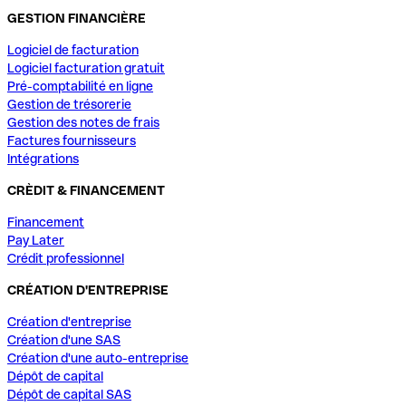
GESTION FINANCIÈRE
Logiciel de facturation
Logiciel facturation gratuit
Pré-comptabilité en ligne
Gestion de trésorerie
Gestion des notes de frais
Factures fournisseurs
Intégrations
CRÈDIT & FINANCEMENT
Financement
Pay Later
Crédit professionnel
CRÉATION D'ENTREPRISE
Création d'entreprise
Création d'une SAS
Création d'une auto-entreprise
Dépôt de capital
Dépôt de capital SAS