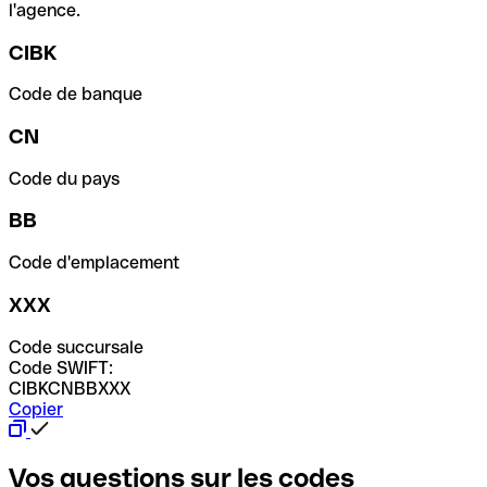
l'agence.
CIBK
Code de banque
CN
Code du pays
BB
Code d'emplacement
XXX
Code succursale
Code SWIFT:
CIBKCNBBXXX
Copier
Vos questions sur les codes