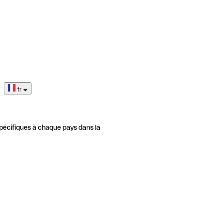
fr
pécifiques à chaque pays dans la