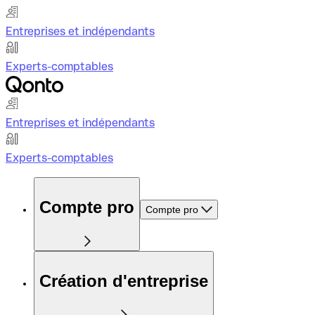
Entreprises et indépendants
Experts-comptables
Entreprises et indépendants
Experts-comptables
Compte pro
Compte pro
Création d'entreprise