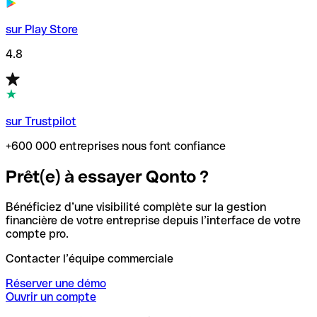
sur Play Store
4.8
sur Trustpilot
+600 000 entreprises nous font confiance
Prêt(e) à essayer Qonto ?
Bénéficiez d’une visibilité complète sur la gestion
financière de votre entreprise depuis l’interface de votre
compte pro.
Contacter l’équipe commerciale
Réserver une démo
Ouvrir un compte