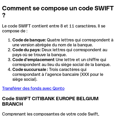
Comment se compose un code SWIFT
?
Le code SWIFT contient entre 8 et 11 caractères. Il se
compose de :
Code de banque:
Quatre lettres qui correspondent à
une version abrégée du nom de la banque.
Code du pays:
Deux lettres qui correspondent au
pays où se trouve la banque.
Code d’emplacement
Une lettre et un chiffre qui
correspondent au lieu du siège social de la banque.
Code succursale :
Trois caractères qui
correspondant à l’agence bancaire (XXX pour le
siège social).
Transférer des fonds avec Qonto
Code SWIFT CITIBANK EUROPE BELGIUM
BRANCH
Comprenant les composantes de votre code Swift,