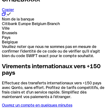
Copier
Nom de la banque
Citibank Europe Belgium Branch
Ville
Brussels
Pays
Belgique
Veuillez noter que nous ne sommes pas en mesure de
confirmer l'identité de ce code ou de vérifier qu'il s'agit
bien du code SWIFT exact pour le compte souhaité.
Virements internationaux vers +150
pays
Effectuez des transferts internationaux vers +150 pays
avec Qonto, sans effort. Profitez de tarifs compétitifs, de
frais clairs et d'un service rapide. Simplifiez dès
maintenant vos paiements à l'étranger.
Ouvrez un compte en quelques minutes