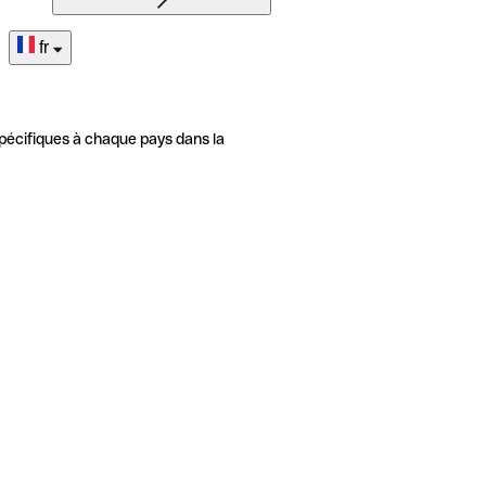
fr
pécifiques à chaque pays dans la