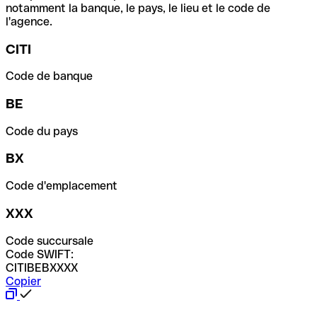
notamment la banque, le pays, le lieu et le code de
l'agence.
CITI
Code de banque
BE
Code du pays
BX
Code d'emplacement
XXX
Code succursale
Code SWIFT:
CITIBEBXXXX
Copier