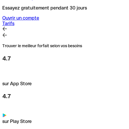
Essayez gratuitement pendant 30 jours
Ouvrir un compte
Tarifs
Trouver le meilleur forfait selon vos besoins
4.7
sur App Store
4.7
sur Play Store