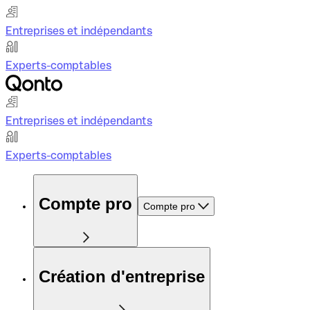
Entreprises et indépendants
Experts-comptables
Entreprises et indépendants
Experts-comptables
Compte pro
Compte pro
Création d'entreprise