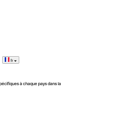
fr
pécifiques à chaque pays dans la