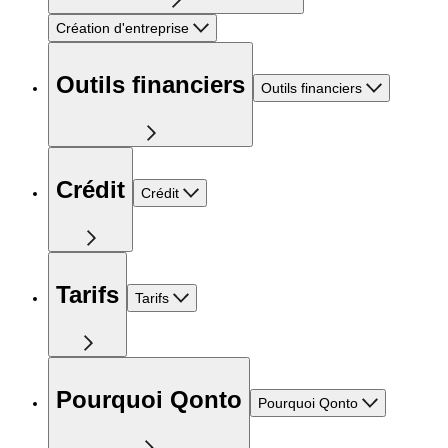
Création d'entreprise
Outils financiers
Outils financiers
Crédit
Crédit
Tarifs
Tarifs
Pourquoi Qonto
Pourquoi Qonto