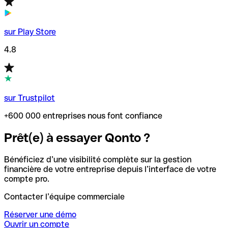
sur Play Store
4.8
sur Trustpilot
+600 000 entreprises nous font confiance
Prêt(e) à essayer Qonto ?
Bénéficiez d’une visibilité complète sur la gestion
financière de votre entreprise depuis l’interface de votre
compte pro.
Contacter l’équipe commerciale
Réserver une démo
Ouvrir un compte