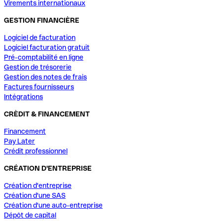
Virements internationaux
GESTION FINANCIÈRE
Logiciel de facturation
Logiciel facturation gratuit
Pré-comptabilité en ligne
Gestion de trésorerie
Gestion des notes de frais
Factures fournisseurs
Intégrations
CRÈDIT & FINANCEMENT
Financement
Pay Later
Crédit professionnel
CRÉATION D'ENTREPRISE
Création d'entreprise
Création d'une SAS
Création d'une auto-entreprise
Dépôt de capital