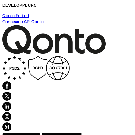
DÉVELOPPEURS
Qonto Embed
Connexion API Qonto