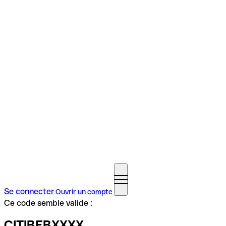
Se connecter
Ouvrir un compte
Ce code semble valide :
CITIBEBXXXX