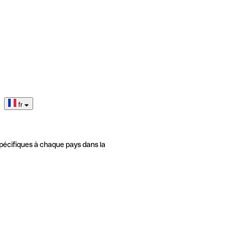
fr
pécifiques à chaque pays dans la