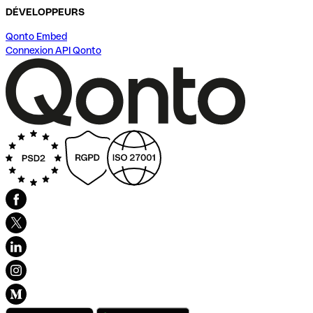
DÉVELOPPEURS
Qonto Embed
Connexion API Qonto