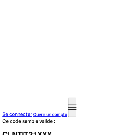
Se connecter
Ouvrir un compte
Ce code semble valide :
CLNTIT21XXX