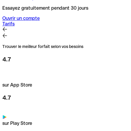
Essayez gratuitement pendant 30 jours
Ouvrir un compte
Tarifs
Trouver le meilleur forfait selon vos besoins
4.7
sur App Store
4.7
sur Play Store