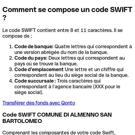
Comment se compose un code SWIFT
?
Le code SWIFT contient entre 8 et 11 caractères. Il se
compose de :
Code de banque:
Quatre lettres qui correspondent à
une version abrégée du nom de la banque.
Code du pays:
Deux lettres qui correspondent au
pays où se trouve la banque.
Code d’emplacement
Une lettre et un chiffre qui
correspondent au lieu du siège social de la banque.
Code succursale :
Trois caractères qui
correspondant à l’agence bancaire (XXX pour le
siège social).
Transférer des fonds avec Qonto
Code SWIFT COMUNE DI ALMENNO SAN
BARTOLOMEO
Comprenant les composantes de votre code Swift,