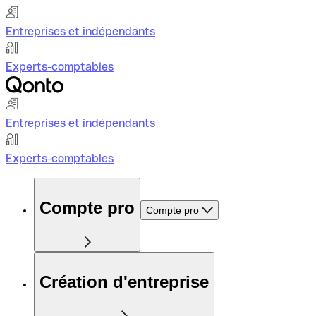
Entreprises et indépendants
Experts-comptables
Entreprises et indépendants
Experts-comptables
Compte pro
Compte pro
Création d'entreprise