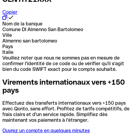
Copier
Nom de la banque
Comune DI Almenno San Bartolomeo
Ville
Almenno san bartolomeo
Pays
Italie
Veuillez noter que nous ne sommes pas en mesure de
confirmer l'identité de ce code ou de vérifier qu'il s'agit
bien du code SWIFT exact pour le compte souhaité.
Virements internationaux vers +150
pays
Effectuez des transferts internationaux vers +150 pays
avec Qonto, sans effort. Profitez de tarifs compétitifs, de
frais clairs et d'un service rapide. Simplifiez dès
maintenant vos paiements à l'étranger.
Ouvrez un compte en quelques minutes