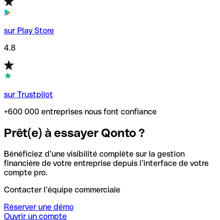
sur Play Store
4.8
sur Trustpilot
+600 000 entreprises nous font confiance
Prêt(e) à essayer Qonto ?
Bénéficiez d’une visibilité complète sur la gestion
financière de votre entreprise depuis l’interface de votre
compte pro.
Contacter l’équipe commerciale
Réserver une démo
Ouvrir un compte