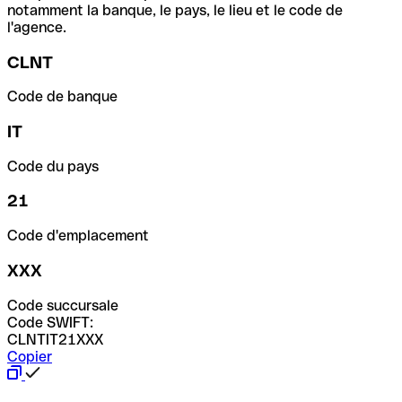
notamment la banque, le pays, le lieu et le code de
l'agence.
CLNT
Code de banque
IT
Code du pays
21
Code d'emplacement
XXX
Code succursale
Code SWIFT:
CLNTIT21XXX
Copier