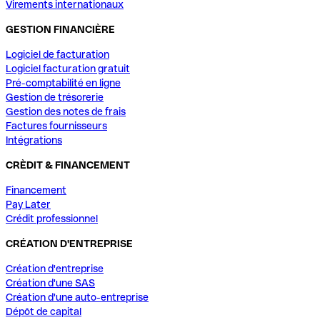
Virements internationaux
GESTION FINANCIÈRE
Logiciel de facturation
Logiciel facturation gratuit
Pré-comptabilité en ligne
Gestion de trésorerie
Gestion des notes de frais
Factures fournisseurs
Intégrations
CRÈDIT & FINANCEMENT
Financement
Pay Later
Crédit professionnel
CRÉATION D'ENTREPRISE
Création d'entreprise
Création d'une SAS
Création d'une auto-entreprise
Dépôt de capital