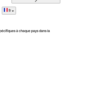
fr
pécifiques à chaque pays dans la