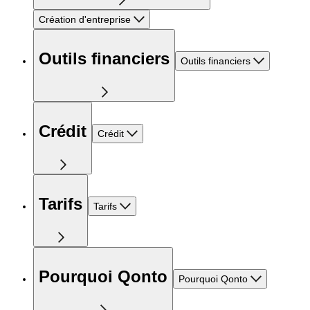
Création d'entreprise
Outils financiers
Outils financiers
Crédit
Crédit
Tarifs
Tarifs
Pourquoi Qonto
Pourquoi Qonto