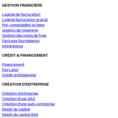
GESTION FINANCIÈRE
Logiciel de facturation
Logiciel facturation gratuit
Pré-comptabilité en ligne
Gestion de trésorerie
Gestion des notes de frais
Factures fournisseurs
Intégrations
CRÈDIT & FINANCEMENT
Financement
Pay Later
Crédit professionnel
CRÉATION D'ENTREPRISE
Création d'entreprise
Création d'une SAS
Création d'une auto-entreprise
Dépôt de capital
Dépôt de capital SAS