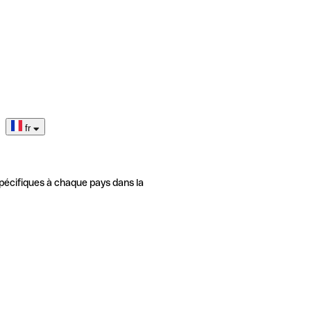
fr
pécifiques à chaque pays dans la