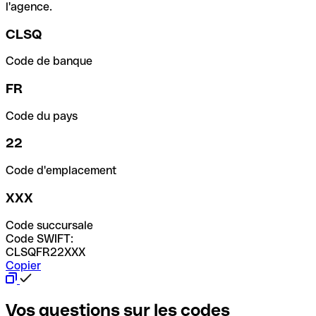
l'agence.
CLSQ
Code de banque
FR
Code du pays
22
Code d'emplacement
XXX
Code succursale
Code SWIFT:
CLSQFR22XXX
Copier
Vos questions sur les codes