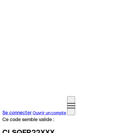
Se connecter
Ouvrir un compte
Ce code semble valide :
CLSQFR22XXX