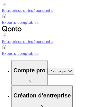
Entreprises et indépendants
Experts-comptables
Entreprises et indépendants
Experts-comptables
Compte pro
Compte pro
Création d'entreprise