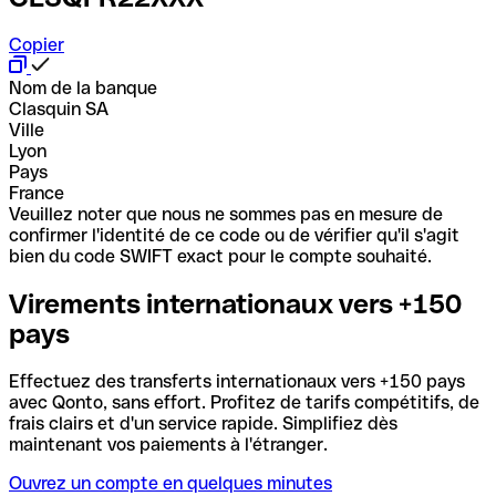
Copier
Nom de la banque
Clasquin SA
Ville
Lyon
Pays
France
Veuillez noter que nous ne sommes pas en mesure de
confirmer l'identité de ce code ou de vérifier qu'il s'agit
bien du code SWIFT exact pour le compte souhaité.
Virements internationaux vers +150
pays
Effectuez des transferts internationaux vers +150 pays
avec Qonto, sans effort. Profitez de tarifs compétitifs, de
frais clairs et d'un service rapide. Simplifiez dès
maintenant vos paiements à l'étranger.
Ouvrez un compte en quelques minutes