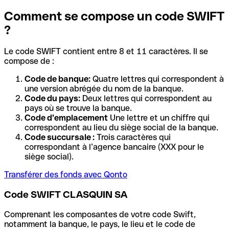
Comment se compose un code SWIFT
?
Le code SWIFT contient entre 8 et 11 caractères. Il se
compose de :
Code de banque:
Quatre lettres qui correspondent à
une version abrégée du nom de la banque.
Code du pays:
Deux lettres qui correspondent au
pays où se trouve la banque.
Code d’emplacement
Une lettre et un chiffre qui
correspondent au lieu du siège social de la banque.
Code succursale :
Trois caractères qui
correspondant à l’agence bancaire (XXX pour le
siège social).
Transférer des fonds avec Qonto
Code SWIFT CLASQUIN SA
Comprenant les composantes de votre code Swift,
notamment la banque, le pays, le lieu et le code de