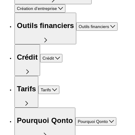
Création d'entreprise
Outils financiers
Outils financiers
Crédit
Crédit
Tarifs
Tarifs
Pourquoi Qonto
Pourquoi Qonto