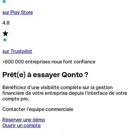
sur Play Store
4.8
sur Trustpilot
+600 000 entreprises nous font confiance
Prêt(e) à essayer Qonto ?
Bénéficiez d’une visibilité complète sur la gestion
financière de votre entreprise depuis l’interface de votre
compte pro.
Contacter l’équipe commerciale
Réserver une démo
Ouvrir un compte