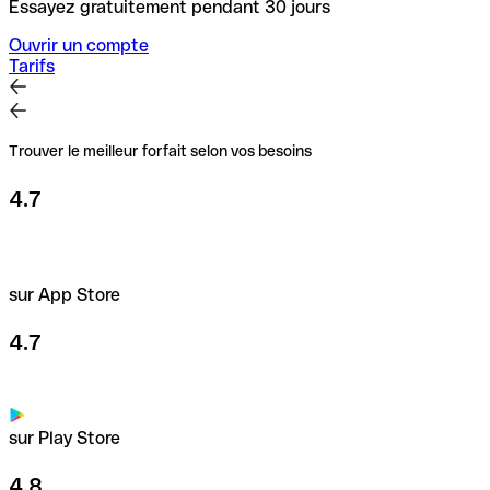
Essayez gratuitement pendant 30 jours
Ouvrir un compte
Tarifs
Trouver le meilleur forfait selon vos besoins
4.7
sur App Store
4.7
sur Play Store
4.8