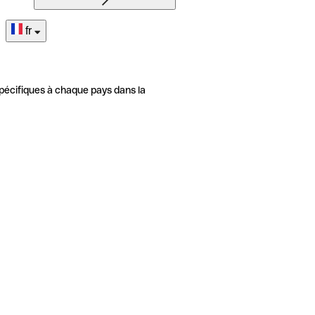
fr
pécifiques à chaque pays dans la