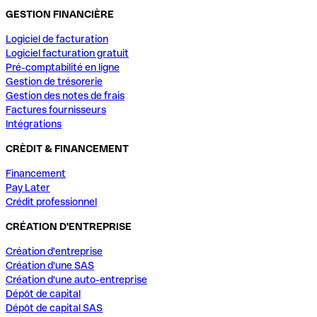
GESTION FINANCIÈRE
Logiciel de facturation
Logiciel facturation gratuit
Pré-comptabilité en ligne
Gestion de trésorerie
Gestion des notes de frais
Factures fournisseurs
Intégrations
CRÈDIT & FINANCEMENT
Financement
Pay Later
Crédit professionnel
CRÉATION D'ENTREPRISE
Création d'entreprise
Création d'une SAS
Création d'une auto-entreprise
Dépôt de capital
Dépôt de capital SAS