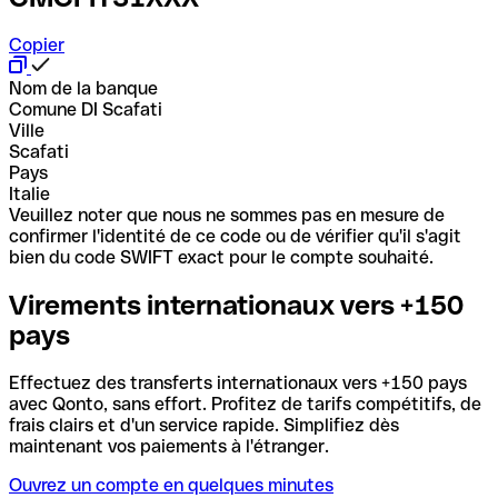
Copier
Nom de la banque
Comune DI Scafati
Ville
Scafati
Pays
Italie
Veuillez noter que nous ne sommes pas en mesure de
confirmer l'identité de ce code ou de vérifier qu'il s'agit
bien du code SWIFT exact pour le compte souhaité.
Virements internationaux vers +150
pays
Effectuez des transferts internationaux vers +150 pays
avec Qonto, sans effort. Profitez de tarifs compétitifs, de
frais clairs et d'un service rapide. Simplifiez dès
maintenant vos paiements à l'étranger.
Ouvrez un compte en quelques minutes