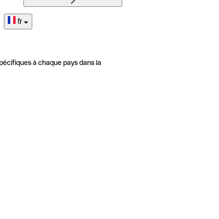
fr
pécifiques à chaque pays dans la