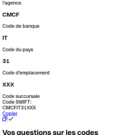
l'agence.
CMCF
Code de banque
IT
Code du pays
31
Code d'emplacement
XXX
Code succursale
Code SWIFT:
CMCFIT31XXX
Copier
Vos questions sur les codes