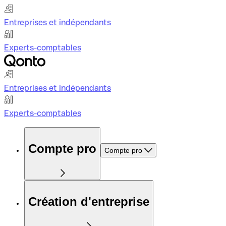
Entreprises et indépendants
Experts-comptables
Entreprises et indépendants
Experts-comptables
Compte pro
Compte pro
Création d'entreprise