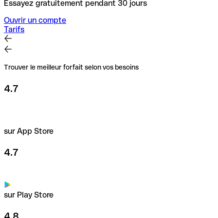
Essayez gratuitement pendant 30 jours
Ouvrir un compte
Tarifs
Trouver le meilleur forfait selon vos besoins
4.7
sur App Store
4.7
sur Play Store
4.8