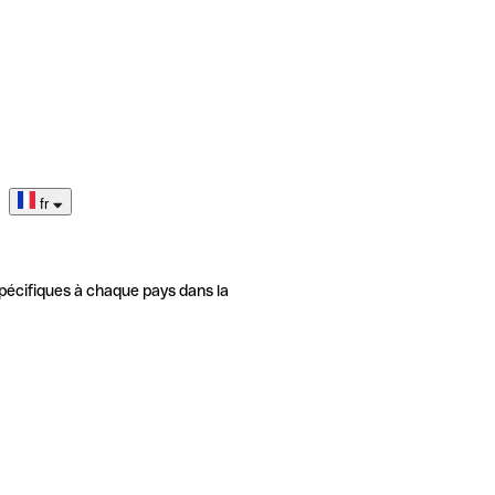
fr
pécifiques à chaque pays dans la