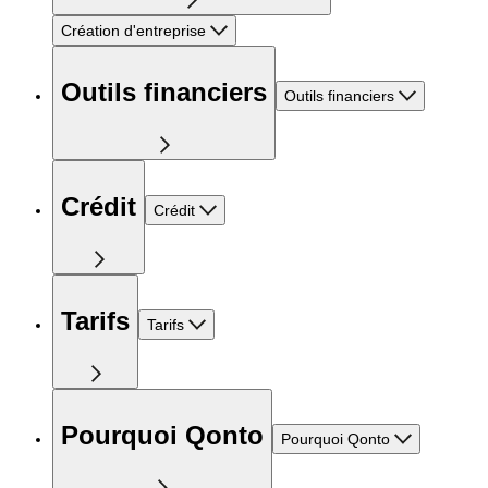
Création d'entreprise
Outils financiers
Outils financiers
Crédit
Crédit
Tarifs
Tarifs
Pourquoi Qonto
Pourquoi Qonto