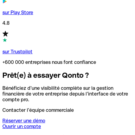
sur Play Store
4.8
sur Trustpilot
+600 000 entreprises nous font confiance
Prêt(e) à essayer Qonto ?
Bénéficiez d’une visibilité complète sur la gestion
financière de votre entreprise depuis l’interface de votre
compte pro.
Contacter l’équipe commerciale
Réserver une démo
Ouvrir un compte