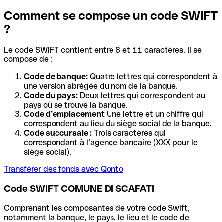
Comment se compose un code SWIFT
?
Le code SWIFT contient entre 8 et 11 caractères. Il se
compose de :
Code de banque:
Quatre lettres qui correspondent à
une version abrégée du nom de la banque.
Code du pays:
Deux lettres qui correspondent au
pays où se trouve la banque.
Code d’emplacement
Une lettre et un chiffre qui
correspondent au lieu du siège social de la banque.
Code succursale :
Trois caractères qui
correspondant à l’agence bancaire (XXX pour le
siège social).
Transférer des fonds avec Qonto
Code SWIFT COMUNE DI SCAFATI
Comprenant les composantes de votre code Swift,
notamment la banque, le pays, le lieu et le code de