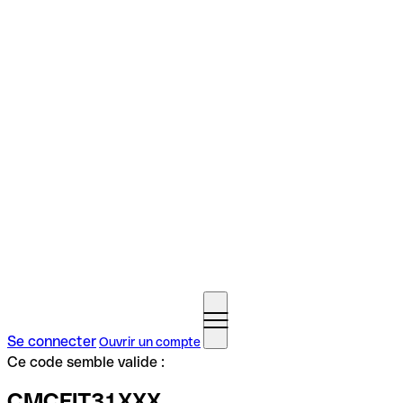
Se connecter
Ouvrir un compte
Ce code semble valide :
CMCFIT31XXX