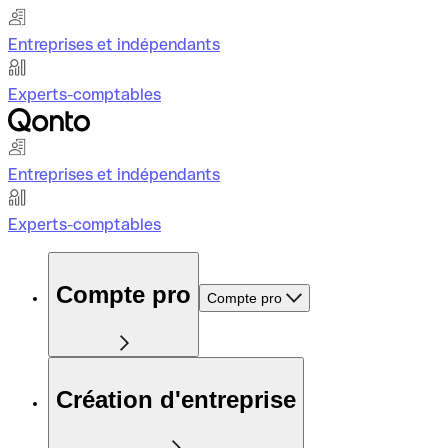
Entreprises et indépendants
Experts-comptables
Entreprises et indépendants
Experts-comptables
Compte pro
Compte pro
Création d'entreprise