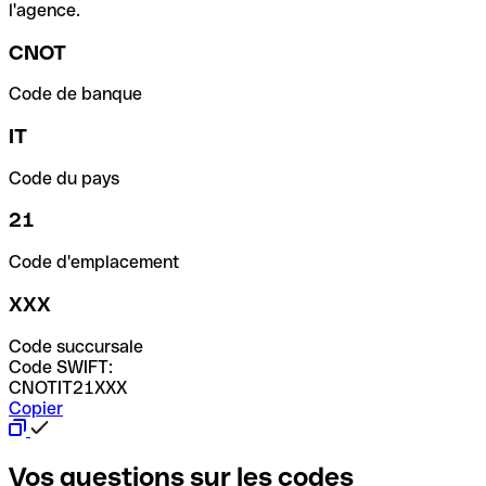
l'agence.
CNOT
Code de banque
IT
Code du pays
21
Code d'emplacement
XXX
Code succursale
Code SWIFT:
CNOTIT21XXX
Copier
Vos questions sur les codes