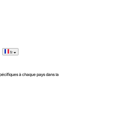
fr
pécifiques à chaque pays dans la