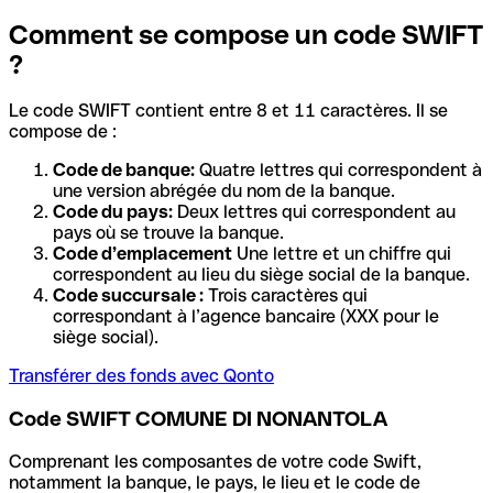
Comment se compose un code SWIFT
?
Le code SWIFT contient entre 8 et 11 caractères. Il se
compose de :
Code de banque:
Quatre lettres qui correspondent à
une version abrégée du nom de la banque.
Code du pays:
Deux lettres qui correspondent au
pays où se trouve la banque.
Code d’emplacement
Une lettre et un chiffre qui
correspondent au lieu du siège social de la banque.
Code succursale :
Trois caractères qui
correspondant à l’agence bancaire (XXX pour le
siège social).
Transférer des fonds avec Qonto
Code SWIFT COMUNE DI NONANTOLA
Comprenant les composantes de votre code Swift,
notamment la banque, le pays, le lieu et le code de