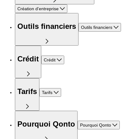
Création d'entreprise
Outils financiers
Outils financiers
Crédit
Crédit
Tarifs
Tarifs
Pourquoi Qonto
Pourquoi Qonto