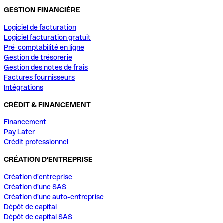
GESTION FINANCIÈRE
Logiciel de facturation
Logiciel facturation gratuit
Pré-comptabilité en ligne
Gestion de trésorerie
Gestion des notes de frais
Factures fournisseurs
Intégrations
CRÈDIT & FINANCEMENT
Financement
Pay Later
Crédit professionnel
CRÉATION D'ENTREPRISE
Création d'entreprise
Création d'une SAS
Création d'une auto-entreprise
Dépôt de capital
Dépôt de capital SAS