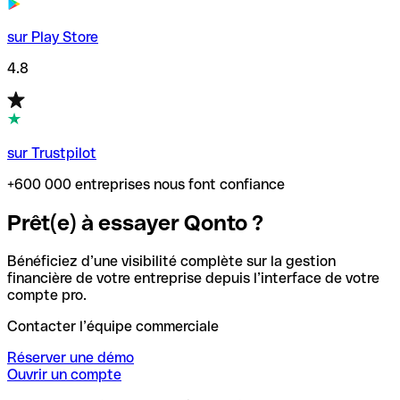
sur Play Store
4.8
sur Trustpilot
+600 000 entreprises nous font confiance
Prêt(e) à essayer Qonto ?
Bénéficiez d’une visibilité complète sur la gestion
financière de votre entreprise depuis l’interface de votre
compte pro.
Contacter l’équipe commerciale
Réserver une démo
Ouvrir un compte