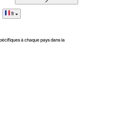
fr
pécifiques à chaque pays dans la