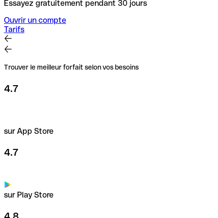
Essayez gratuitement pendant 30 jours
Ouvrir un compte
Tarifs
Trouver le meilleur forfait selon vos besoins
4.7
sur App Store
4.7
sur Play Store
4.8