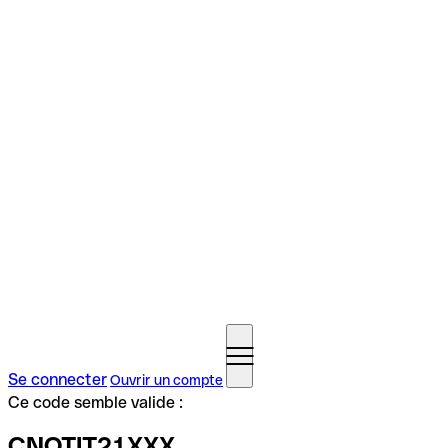
Se connecter
Ouvrir un compte
Ce code semble valide :
CNOTIT21XXX