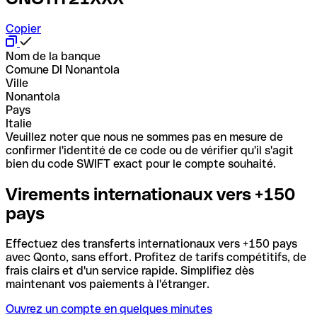
Copier
Nom de la banque
Comune DI Nonantola
Ville
Nonantola
Pays
Italie
Veuillez noter que nous ne sommes pas en mesure de
confirmer l'identité de ce code ou de vérifier qu'il s'agit
bien du code SWIFT exact pour le compte souhaité.
Virements internationaux vers +150
pays
Effectuez des transferts internationaux vers +150 pays
avec Qonto, sans effort. Profitez de tarifs compétitifs, de
frais clairs et d'un service rapide. Simplifiez dès
maintenant vos paiements à l'étranger.
Ouvrez un compte en quelques minutes