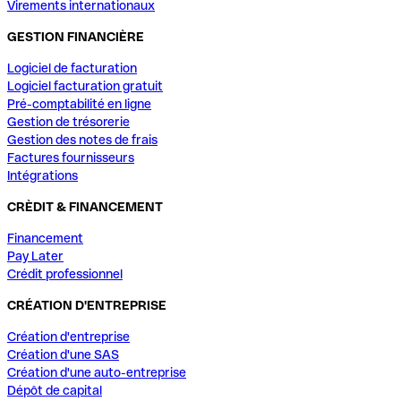
Virements internationaux
GESTION FINANCIÈRE
Logiciel de facturation
Logiciel facturation gratuit
Pré-comptabilité en ligne
Gestion de trésorerie
Gestion des notes de frais
Factures fournisseurs
Intégrations
CRÈDIT & FINANCEMENT
Financement
Pay Later
Crédit professionnel
CRÉATION D'ENTREPRISE
Création d'entreprise
Création d'une SAS
Création d'une auto-entreprise
Dépôt de capital