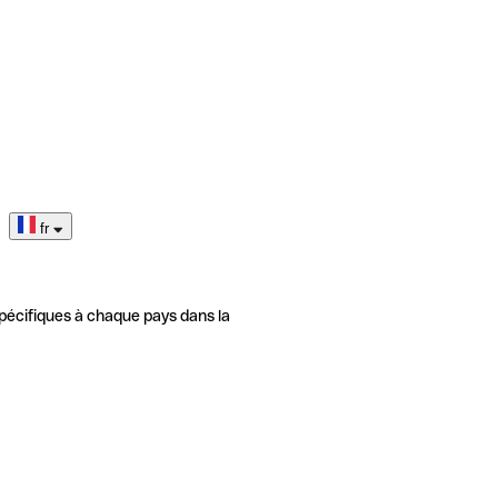
fr
pécifiques à chaque pays dans la