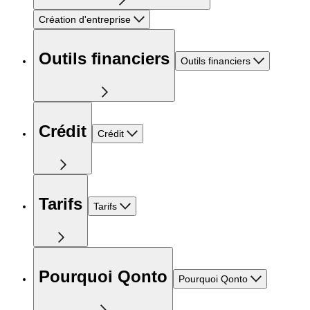
Création d'entreprise
Outils financiers
Outils financiers
Crédit
Crédit
Tarifs
Tarifs
Pourquoi Qonto
Pourquoi Qonto