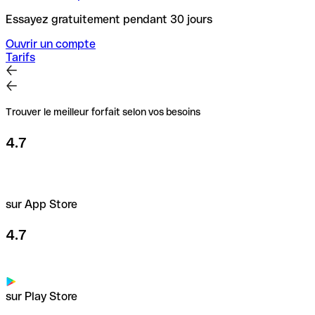
Essayez gratuitement pendant 30 jours
Ouvrir un compte
Tarifs
Trouver le meilleur forfait selon vos besoins
4.7
sur App Store
4.7
sur Play Store