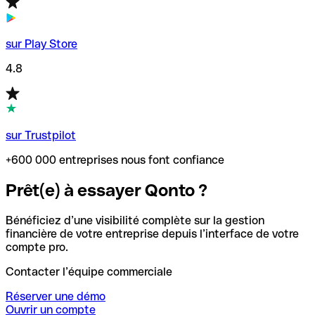
sur Play Store
4.8
sur Trustpilot
+600 000 entreprises nous font confiance
Prêt(e) à essayer Qonto ?
Bénéficiez d’une visibilité complète sur la gestion
financière de votre entreprise depuis l’interface de votre
compte pro.
Contacter l’équipe commerciale
Réserver une démo
Ouvrir un compte