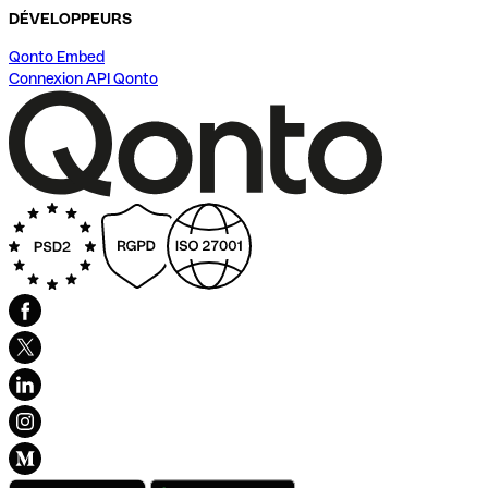
DÉVELOPPEURS
Qonto Embed
Connexion API Qonto