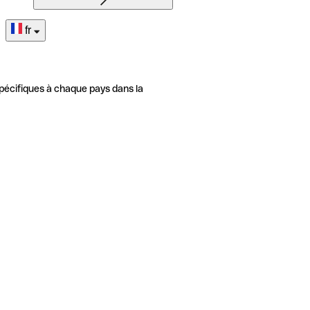
fr
pécifiques à chaque pays dans la