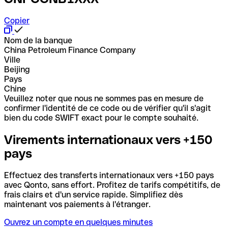
Copier
Nom de la banque
China Petroleum Finance Company
Ville
Beijing
Pays
Chine
Veuillez noter que nous ne sommes pas en mesure de
confirmer l'identité de ce code ou de vérifier qu'il s'agit
bien du code SWIFT exact pour le compte souhaité.
Virements internationaux vers +150
pays
Effectuez des transferts internationaux vers +150 pays
avec Qonto, sans effort. Profitez de tarifs compétitifs, de
frais clairs et d'un service rapide. Simplifiez dès
maintenant vos paiements à l'étranger.
Ouvrez un compte en quelques minutes