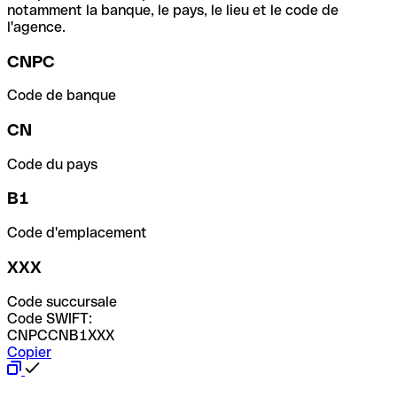
notamment la banque, le pays, le lieu et le code de
l'agence.
CNPC
Code de banque
CN
Code du pays
B1
Code d'emplacement
XXX
Code succursale
Code SWIFT:
CNPCCNB1XXX
Copier