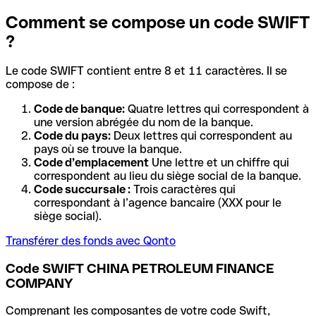
Comment se compose un code SWIFT
?
Le code SWIFT contient entre 8 et 11 caractères. Il se
compose de :
Code de banque:
Quatre lettres qui correspondent à
une version abrégée du nom de la banque.
Code du pays:
Deux lettres qui correspondent au
pays où se trouve la banque.
Code d’emplacement
Une lettre et un chiffre qui
correspondent au lieu du siège social de la banque.
Code succursale :
Trois caractères qui
correspondant à l’agence bancaire (XXX pour le
siège social).
Transférer des fonds avec Qonto
Code SWIFT CHINA PETROLEUM FINANCE
COMPANY
Comprenant les composantes de votre code Swift,