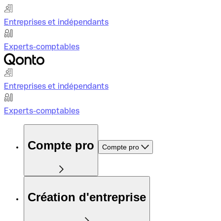
Entreprises et indépendants
Experts-comptables
Entreprises et indépendants
Experts-comptables
Compte pro
Compte pro
Création d'entreprise