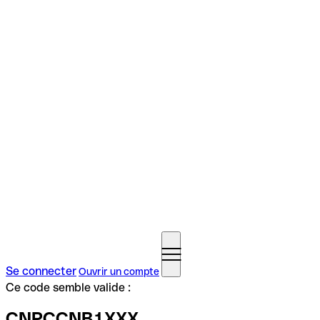
Se connecter
Ouvrir un compte
Ce code semble valide :
CNPCCNB1XXX