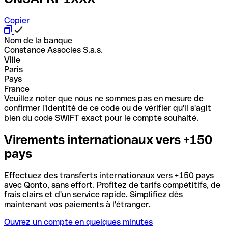
Copier
Nom de la banque
Constance Associes S.a.s.
Ville
Paris
Pays
France
Veuillez noter que nous ne sommes pas en mesure de
confirmer l'identité de ce code ou de vérifier qu'il s'agit
bien du code SWIFT exact pour le compte souhaité.
Virements internationaux vers +150
pays
Effectuez des transferts internationaux vers +150 pays
avec Qonto, sans effort. Profitez de tarifs compétitifs, de
frais clairs et d'un service rapide. Simplifiez dès
maintenant vos paiements à l'étranger.
Ouvrez un compte en quelques minutes