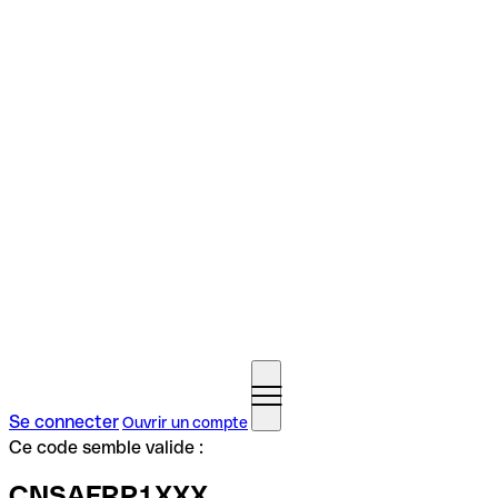
Se connecter
Ouvrir un compte
Ce code semble valide :
CNSAFRP1XXX