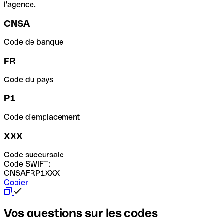
l'agence.
CNSA
Code de banque
FR
Code du pays
P1
Code d'emplacement
XXX
Code succursale
Code SWIFT:
CNSAFRP1XXX
Copier
Vos questions sur les codes