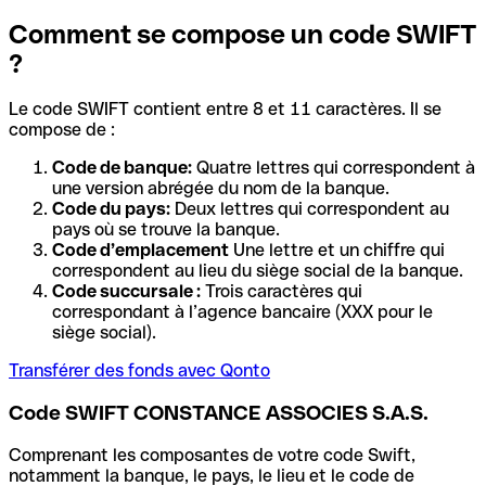
Comment se compose un code SWIFT
?
Le code SWIFT contient entre 8 et 11 caractères. Il se
compose de :
Code de banque:
Quatre lettres qui correspondent à
une version abrégée du nom de la banque.
Code du pays:
Deux lettres qui correspondent au
pays où se trouve la banque.
Code d’emplacement
Une lettre et un chiffre qui
correspondent au lieu du siège social de la banque.
Code succursale :
Trois caractères qui
correspondant à l’agence bancaire (XXX pour le
siège social).
Transférer des fonds avec Qonto
Code SWIFT CONSTANCE ASSOCIES S.A.S.
Comprenant les composantes de votre code Swift,
notamment la banque, le pays, le lieu et le code de