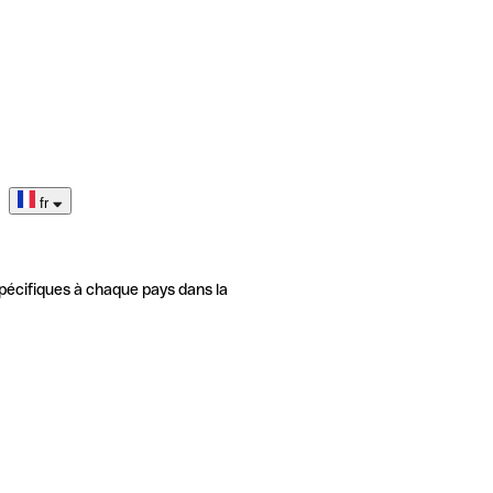
fr
pécifiques à chaque pays dans la