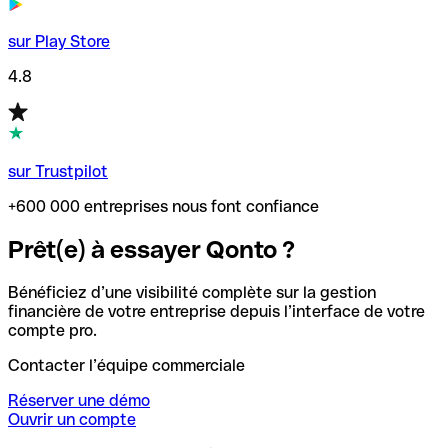
sur Play Store
4.8
sur Trustpilot
+600 000 entreprises nous font confiance
Prêt(e) à essayer Qonto ?
Bénéficiez d’une visibilité complète sur la gestion
financière de votre entreprise depuis l’interface de votre
compte pro.
Contacter l’équipe commerciale
Réserver une démo
Ouvrir un compte