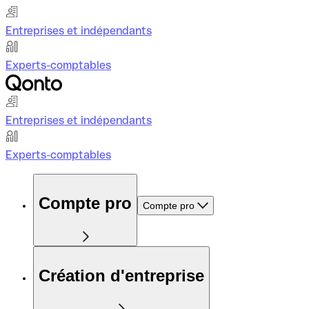
Entreprises et indépendants
Experts-comptables
Entreprises et indépendants
Experts-comptables
Compte pro
Compte pro
Création d'entreprise