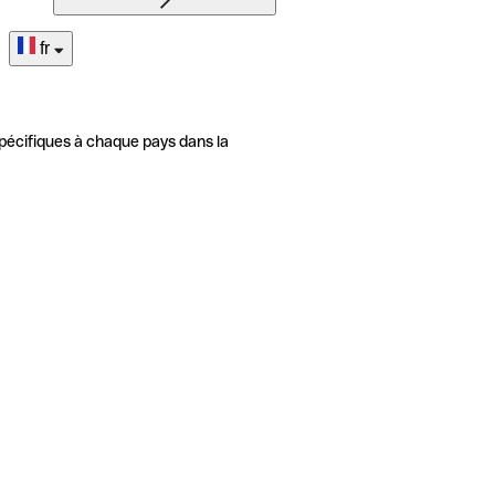
fr
pécifiques à chaque pays dans la