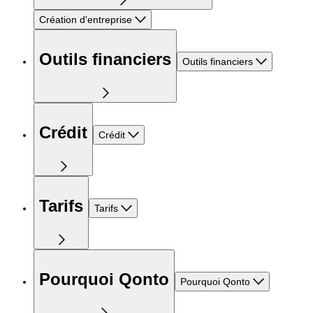
Création d'entreprise
Outils financiers
Outils financiers
Crédit
Crédit
Tarifs
Tarifs
Pourquoi Qonto
Pourquoi Qonto