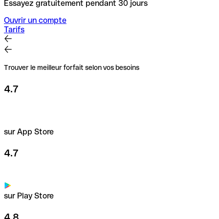
Essayez gratuitement pendant 30 jours
Ouvrir un compte
Tarifs
Trouver le meilleur forfait selon vos besoins
4.7
sur App Store
4.7
sur Play Store
4.8