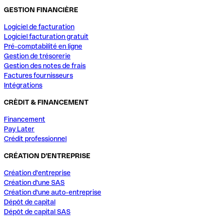
GESTION FINANCIÈRE
Logiciel de facturation
Logiciel facturation gratuit
Pré-comptabilité en ligne
Gestion de trésorerie
Gestion des notes de frais
Factures fournisseurs
Intégrations
CRÈDIT & FINANCEMENT
Financement
Pay Later
Crédit professionnel
CRÉATION D'ENTREPRISE
Création d'entreprise
Création d'une SAS
Création d'une auto-entreprise
Dépôt de capital
Dépôt de capital SAS