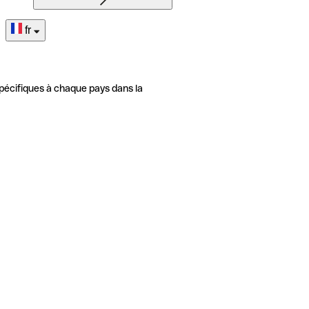
fr
pécifiques à chaque pays dans la