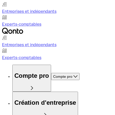
Entreprises et indépendants
Experts-comptables
Entreprises et indépendants
Experts-comptables
Compte pro
Compte pro
Création d'entreprise