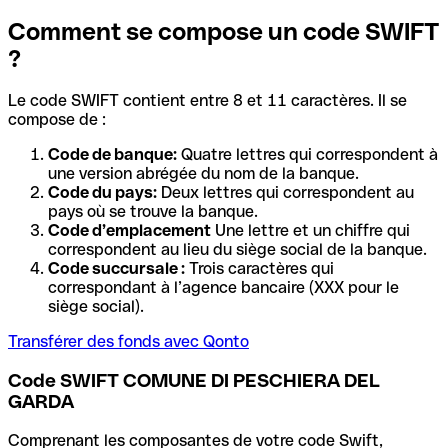
Comment se compose un code SWIFT
?
Le code SWIFT contient entre 8 et 11 caractères. Il se
compose de :
Code de banque:
Quatre lettres qui correspondent à
une version abrégée du nom de la banque.
Code du pays:
Deux lettres qui correspondent au
pays où se trouve la banque.
Code d’emplacement
Une lettre et un chiffre qui
correspondent au lieu du siège social de la banque.
Code succursale :
Trois caractères qui
correspondant à l’agence bancaire (XXX pour le
siège social).
Transférer des fonds avec Qonto
Code SWIFT COMUNE DI PESCHIERA DEL
GARDA
Comprenant les composantes de votre code Swift,