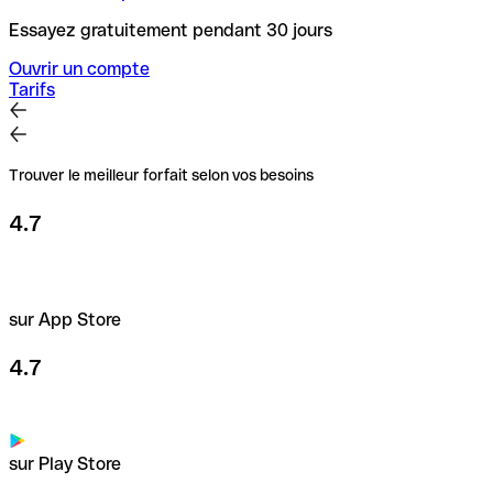
Essayez gratuitement pendant 30 jours
Ouvrir un compte
Tarifs
Trouver le meilleur forfait selon vos besoins
4.7
sur App Store
4.7
sur Play Store