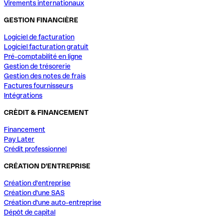
Virements internationaux
GESTION FINANCIÈRE
Logiciel de facturation
Logiciel facturation gratuit
Pré-comptabilité en ligne
Gestion de trésorerie
Gestion des notes de frais
Factures fournisseurs
Intégrations
CRÈDIT & FINANCEMENT
Financement
Pay Later
Crédit professionnel
CRÉATION D'ENTREPRISE
Création d'entreprise
Création d'une SAS
Création d'une auto-entreprise
Dépôt de capital