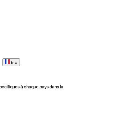
fr
pécifiques à chaque pays dans la