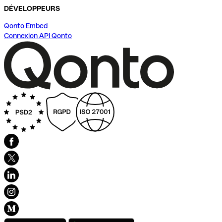
DÉVELOPPEURS
Qonto Embed
Connexion API Qonto