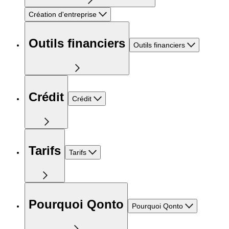
Création d'entreprise
Outils financiers
Outils financiers
Crédit
Crédit
Tarifs
Tarifs
Pourquoi Qonto
Pourquoi Qonto