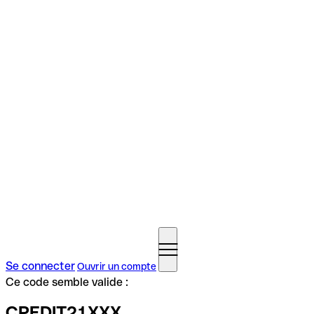
Se connecter
Ouvrir un compte
Ce code semble valide :
CPEDIT21XXX