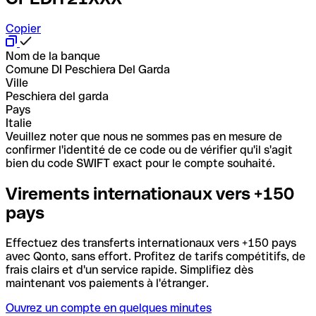
Copier
Nom de la banque
Comune DI Peschiera Del Garda
Ville
Peschiera del garda
Pays
Italie
Veuillez noter que nous ne sommes pas en mesure de
confirmer l'identité de ce code ou de vérifier qu'il s'agit
bien du code SWIFT exact pour le compte souhaité.
Virements internationaux vers +150
pays
Effectuez des transferts internationaux vers +150 pays
avec Qonto, sans effort. Profitez de tarifs compétitifs, de
frais clairs et d'un service rapide. Simplifiez dès
maintenant vos paiements à l'étranger.
Ouvrez un compte en quelques minutes