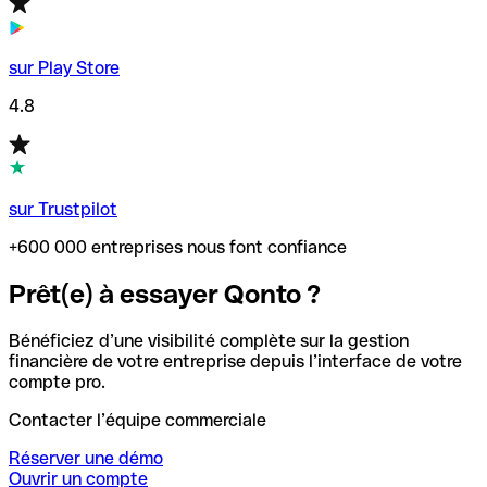
sur Play Store
4.8
sur Trustpilot
+600 000 entreprises nous font confiance
Prêt(e) à essayer Qonto ?
Bénéficiez d’une visibilité complète sur la gestion
financière de votre entreprise depuis l’interface de votre
compte pro.
Contacter l’équipe commerciale
Réserver une démo
Ouvrir un compte