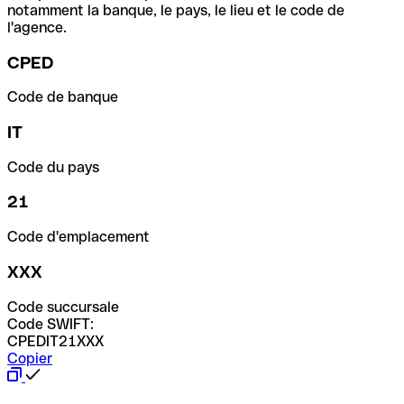
notamment la banque, le pays, le lieu et le code de
l'agence.
CPED
Code de banque
IT
Code du pays
21
Code d'emplacement
XXX
Code succursale
Code SWIFT:
CPEDIT21XXX
Copier