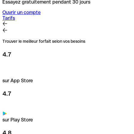
Essayez gratuitement pendant 30 jours
Ouvrir un compte
Tarifs
Trouver le meilleur forfait selon vos besoins
4.7
sur App Store
4.7
sur Play Store
4.8