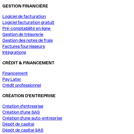
GESTION FINANCIÈRE
Logiciel de facturation
Logiciel facturation gratuit
Pré-comptabilité en ligne
Gestion de trésorerie
Gestion des notes de frais
Factures fournisseurs
Intégrations
CRÈDIT & FINANCEMENT
Financement
Pay Later
Crédit professionnel
CRÉATION D'ENTREPRISE
Création d'entreprise
Création d'une SAS
Création d'une auto-entreprise
Dépôt de capital
Dépôt de capital SAS