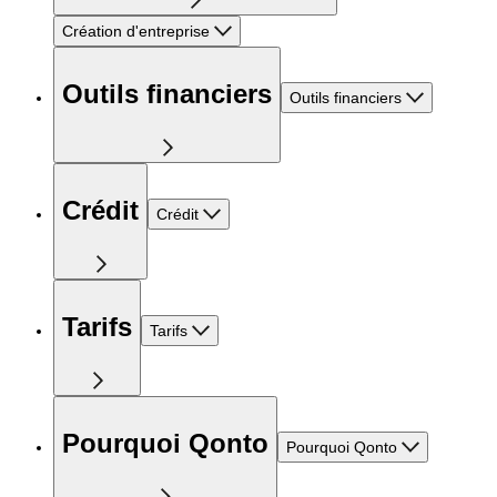
Création d'entreprise
Outils financiers
Outils financiers
Crédit
Crédit
Tarifs
Tarifs
Pourquoi Qonto
Pourquoi Qonto