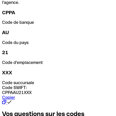
l'agence.
CPPA
Code de banque
AU
Code du pays
21
Code d'emplacement
XXX
Code succursale
Code SWIFT:
CPPAAU21XXX
Copier
Vos questions sur les codes