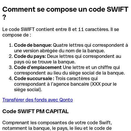
Comment se compose un code SWIFT
?
Le code SWIFT contient entre 8 et 11 caractères. Il se
compose de :
Code de banque:
Quatre lettres qui correspondent à
une version abrégée du nom de la banque.
Code du pays:
Deux lettres qui correspondent au
pays où se trouve la banque.
Code d’emplacement
Une lettre et un chiffre qui
correspondent au lieu du siège social de la banque.
Code succursale :
Trois caractères qui
correspondant à l’agence bancaire (XXX pour le
siège social).
Transférer des fonds avec Qonto
Code SWIFT PM CAPITAL
Comprenant les composantes de votre code Swift,
notamment la banque, le pays, le lieu et le code de