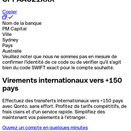
Copier
Nom de la banque
PM Capital
Ville
Sydney
Pays
Australie
Veuillez noter que nous ne sommes pas en mesure de
confirmer l'identité de ce code ou de vérifier qu'il s'agit
bien du code SWIFT exact pour le compte souhaité.
Virements internationaux vers +150
pays
Effectuez des transferts internationaux vers +150 pays
avec Qonto, sans effort. Profitez de tarifs compétitifs, de
frais clairs et d'un service rapide. Simplifiez dès
maintenant vos paiements à l'étranger.
Ouvrez un compte en quelques minutes