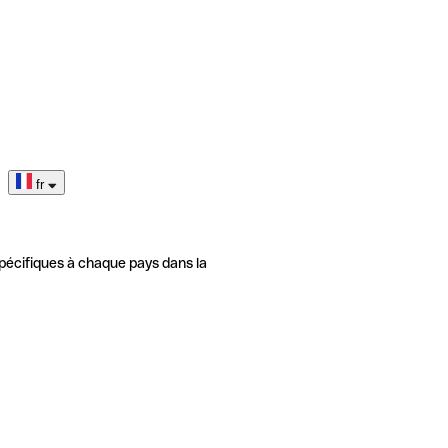
fr
pécifiques à chaque pays dans la