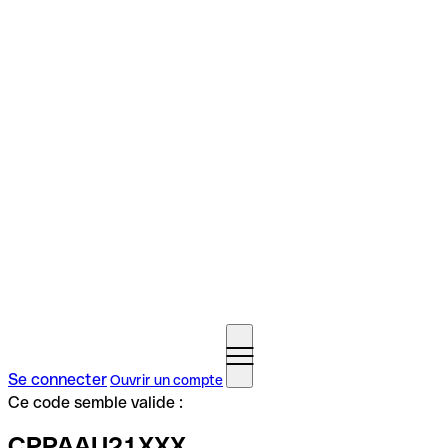
Se connecter
Ouvrir un compte
Ce code semble valide :
CPPAAU21XXX