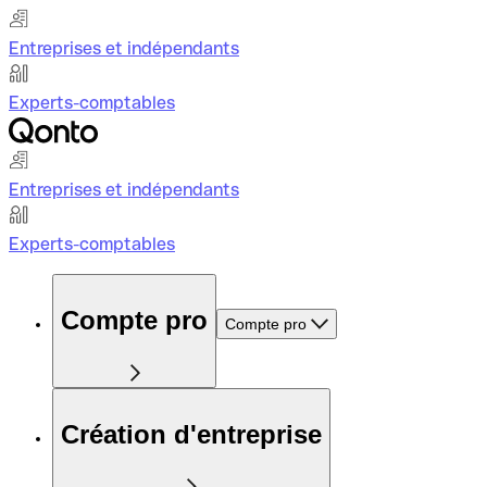
Entreprises et indépendants
Experts-comptables
Entreprises et indépendants
Experts-comptables
Compte pro
Compte pro
Création d'entreprise