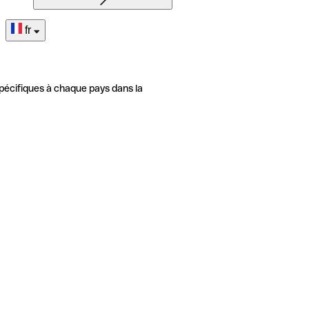
fr
pécifiques à chaque pays dans la