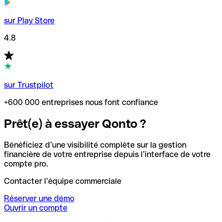
sur Play Store
4.8
sur Trustpilot
+600 000 entreprises nous font confiance
Prêt(e) à essayer Qonto ?
Bénéficiez d’une visibilité complète sur la gestion
financière de votre entreprise depuis l’interface de votre
compte pro.
Contacter l’équipe commerciale
Réserver une démo
Ouvrir un compte