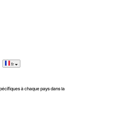
fr
pécifiques à chaque pays dans la