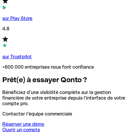
sur Play Store
4.8
sur Trustpilot
+600 000 entreprises nous font confiance
Prêt(e) à essayer Qonto ?
Bénéficiez d’une visibilité complète sur la gestion
financière de votre entreprise depuis l’interface de votre
compte pro.
Contacter l’équipe commerciale
Réserver une démo
Ouvrir un compte