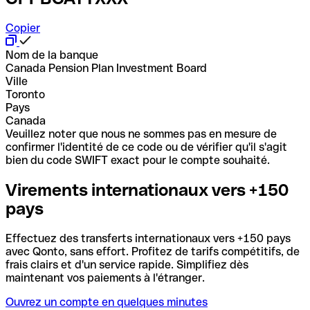
Copier
Nom de la banque
Canada Pension Plan Investment Board
Ville
Toronto
Pays
Canada
Veuillez noter que nous ne sommes pas en mesure de
confirmer l'identité de ce code ou de vérifier qu'il s'agit
bien du code SWIFT exact pour le compte souhaité.
Virements internationaux vers +150
pays
Effectuez des transferts internationaux vers +150 pays
avec Qonto, sans effort. Profitez de tarifs compétitifs, de
frais clairs et d'un service rapide. Simplifiez dès
maintenant vos paiements à l'étranger.
Ouvrez un compte en quelques minutes