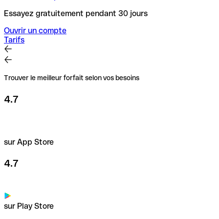
Essayez gratuitement pendant 30 jours
Ouvrir un compte
Tarifs
Trouver le meilleur forfait selon vos besoins
4.7
sur App Store
4.7
sur Play Store