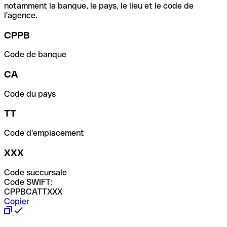
notamment la banque, le pays, le lieu et le code de
l'agence.
CPPB
Code de banque
CA
Code du pays
TT
Code d'emplacement
XXX
Code succursale
Code SWIFT:
CPPBCATTXXX
Copier