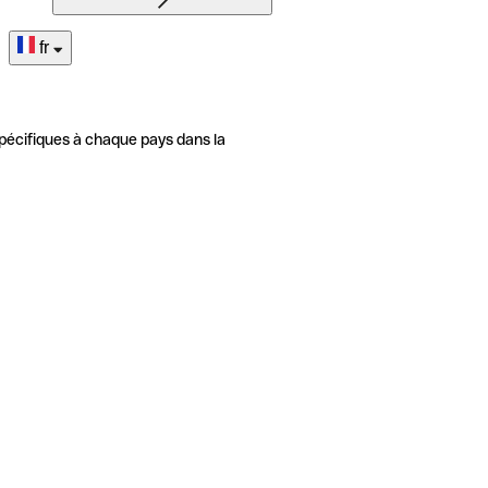
fr
pécifiques à chaque pays dans la