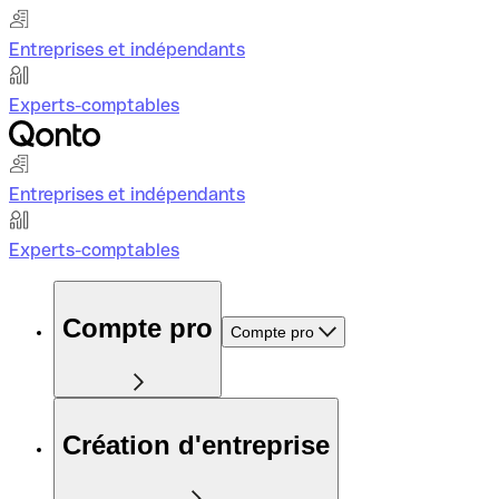
Entreprises et indépendants
Experts-comptables
Entreprises et indépendants
Experts-comptables
Compte pro
Compte pro
Création d'entreprise