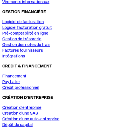
Virements internationaux
GESTION FINANCIÈRE
Logiciel de facturation
Logiciel facturation gratuit
Pré-comptabilité en ligne
Gestion de trésorerie
Gestion des notes de frais
Factures fournisseurs
Intégrations
CRÈDIT & FINANCEMENT
Financement
Pay Later
Crédit professionnel
CRÉATION D'ENTREPRISE
Création d'entreprise
Création d'une SAS
Création d'une auto-entreprise
Dépôt de capital