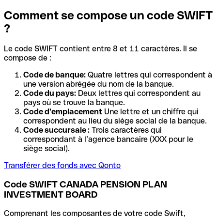
Comment se compose un code SWIFT
?
Le code SWIFT contient entre 8 et 11 caractères. Il se
compose de :
Code de banque:
Quatre lettres qui correspondent à
une version abrégée du nom de la banque.
Code du pays:
Deux lettres qui correspondent au
pays où se trouve la banque.
Code d’emplacement
Une lettre et un chiffre qui
correspondent au lieu du siège social de la banque.
Code succursale :
Trois caractères qui
correspondant à l’agence bancaire (XXX pour le
siège social).
Transférer des fonds avec Qonto
Code SWIFT CANADA PENSION PLAN
INVESTMENT BOARD
Comprenant les composantes de votre code Swift,