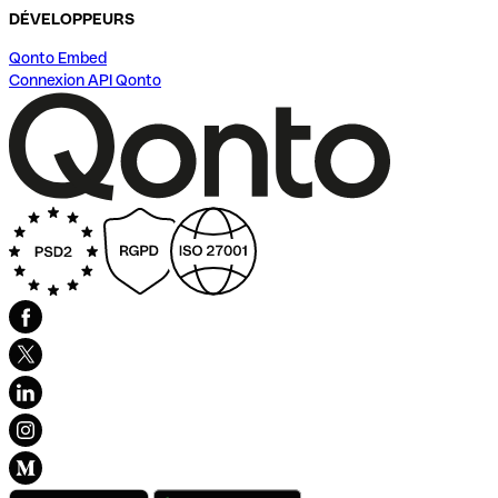
DÉVELOPPEURS
Qonto Embed
Connexion API Qonto