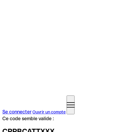
Se connecter
Ouvrir un compte
Ce code semble valide :
CPPBCATTXXX