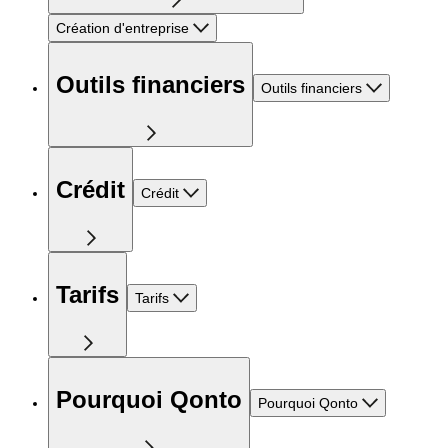
Création d'entreprise
Outils financiers
Outils financiers
Crédit
Crédit
Tarifs
Tarifs
Pourquoi Qonto
Pourquoi Qonto