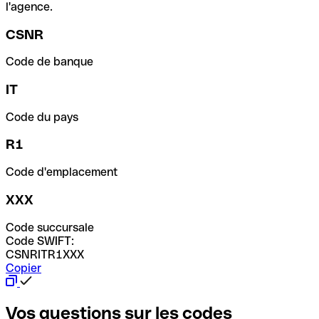
l'agence.
CSNR
Code de banque
IT
Code du pays
R1
Code d'emplacement
XXX
Code succursale
Code SWIFT:
CSNRITR1XXX
Copier
Vos questions sur les codes