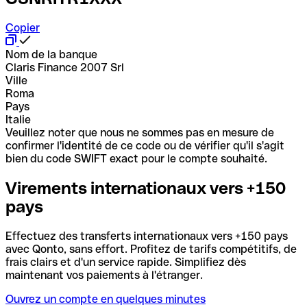
Copier
Nom de la banque
Claris Finance 2007 Srl
Ville
Roma
Pays
Italie
Veuillez noter que nous ne sommes pas en mesure de
confirmer l'identité de ce code ou de vérifier qu'il s'agit
bien du code SWIFT exact pour le compte souhaité.
Virements internationaux vers +150
pays
Effectuez des transferts internationaux vers +150 pays
avec Qonto, sans effort. Profitez de tarifs compétitifs, de
frais clairs et d'un service rapide. Simplifiez dès
maintenant vos paiements à l'étranger.
Ouvrez un compte en quelques minutes