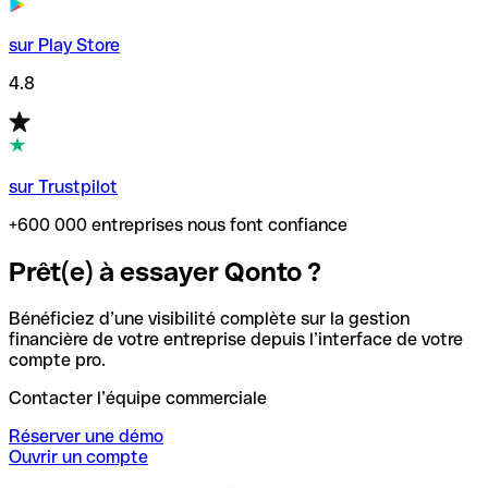
sur Play Store
4.8
sur Trustpilot
+600 000 entreprises nous font confiance
Prêt(e) à essayer Qonto ?
Bénéficiez d’une visibilité complète sur la gestion
financière de votre entreprise depuis l’interface de votre
compte pro.
Contacter l’équipe commerciale
Réserver une démo
Ouvrir un compte