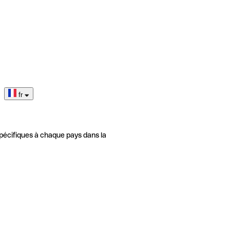
fr
pécifiques à chaque pays dans la