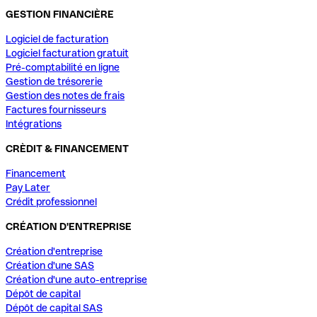
GESTION FINANCIÈRE
Logiciel de facturation
Logiciel facturation gratuit
Pré-comptabilité en ligne
Gestion de trésorerie
Gestion des notes de frais
Factures fournisseurs
Intégrations
CRÈDIT & FINANCEMENT
Financement
Pay Later
Crédit professionnel
CRÉATION D'ENTREPRISE
Création d'entreprise
Création d'une SAS
Création d'une auto-entreprise
Dépôt de capital
Dépôt de capital SAS