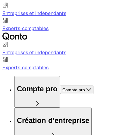
Entreprises et indépendants
Experts-comptables
Entreprises et indépendants
Experts-comptables
Compte pro
Compte pro
Création d'entreprise