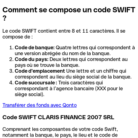
Comment se compose un code SWIFT
?
Le code SWIFT contient entre 8 et 11 caractères. Il se
compose de :
Code de banque:
Quatre lettres qui correspondent à
une version abrégée du nom de la banque.
Code du pays:
Deux lettres qui correspondent au
pays où se trouve la banque.
Code d’emplacement
Une lettre et un chiffre qui
correspondent au lieu du siège social de la banque.
Code succursale :
Trois caractères qui
correspondant à l’agence bancaire (XXX pour le
siège social).
Transférer des fonds avec Qonto
Code SWIFT CLARIS FINANCE 2007 SRL
Comprenant les composantes de votre code Swift,
notamment la banque, le pays, le lieu et le code de