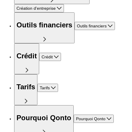
Création d'entreprise
Outils financiers
Outils financiers
Crédit
Crédit
Tarifs
Tarifs
Pourquoi Qonto
Pourquoi Qonto