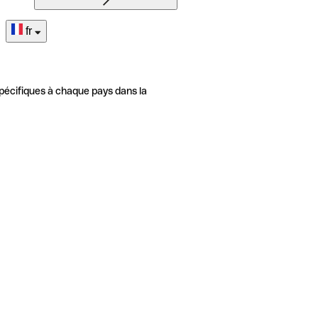
fr
pécifiques à chaque pays dans la