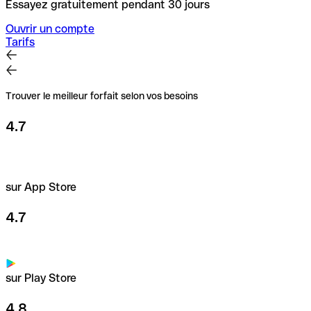
Essayez gratuitement pendant 30 jours
Ouvrir un compte
Tarifs
Trouver le meilleur forfait selon vos besoins
4.7
sur App Store
4.7
sur Play Store
4.8