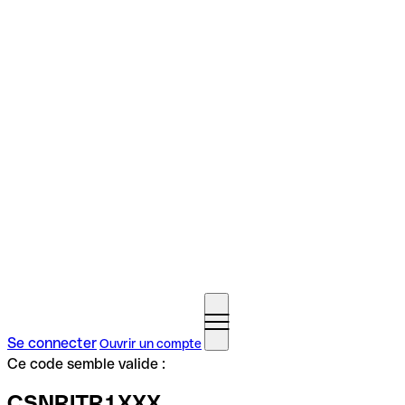
Se connecter
Ouvrir un compte
Ce code semble valide :
CSNRITR1XXX