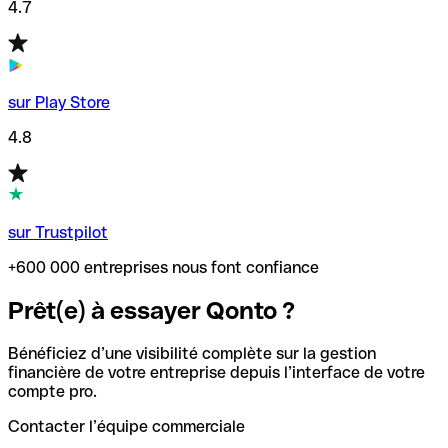
4.7
sur Play Store
4.8
sur Trustpilot
+600 000 entreprises nous font confiance
Prêt(e) à essayer Qonto ?
Bénéficiez d’une visibilité complète sur la gestion
financière de votre entreprise depuis l’interface de votre
compte pro.
Contacter l’équipe commerciale