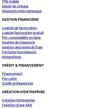
TPE mobile
Dépôt de chèque
Virements internationaux
GESTION FINANCIÈRE
Logiciel de facturation
Logiciel facturation gratuit
Pré-comptabilité en ligne
Gestion de trésorerie
Gestion des notes de frais
Factures fournisseurs
Intégrations
CRÈDIT & FINANCEMENT
Financement
Pay Later
Crédit professionnel
CRÉATION D'ENTREPRISE
Création d'entreprise
Création d'une SAS