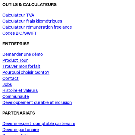
OUTILS & CALCULATEURS
Calculateur TVA
Calculateur frais kilométriques
Calculateur rémunération freelance
Codes BIC/SWIFT
ENTREPRISE
Demander une démo
Product Tour
Trouver mon forfait
Pourquoi choisir Qonto?
Contact
Jobs
Histoire et valeurs
Communauté
Développement durable et inclusion
PARTENARIATS
Devenir expert-comptable partenaire
Devenir partenaire