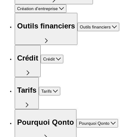
Création d'entreprise
Outils financiers
Outils financiers
Crédit
Crédit
Tarifs
Tarifs
Pourquoi Qonto
Pourquoi Qonto