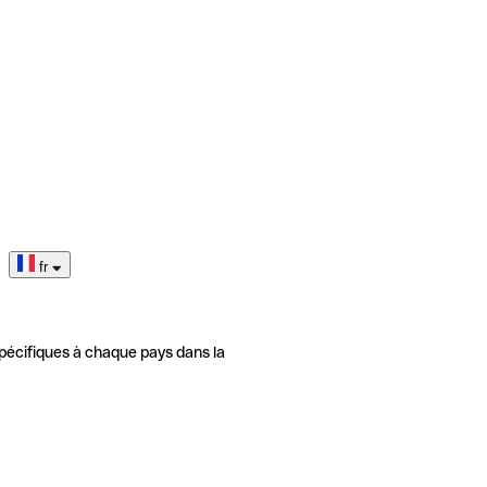
fr
pécifiques à chaque pays dans la