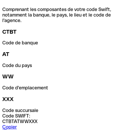
Comprenant les composantes de votre code Swift,
notamment la banque, le pays, le lieu et le code de
l'agence.
CTBT
Code de banque
AT
Code du pays
WW
Code d'emplacement
XXX
Code succursale
Code SWIFT:
CTBTATWWXXX
Copier