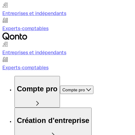
Entreprises et indépendants
Experts-comptables
Entreprises et indépendants
Experts-comptables
Compte pro
Compte pro
Création d'entreprise