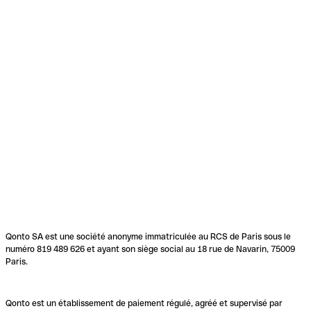
Qonto SA est une société anonyme immatriculée au RCS de Paris sous le
numéro 819 489 626 et ayant son siège social au 18 rue de Navarin, 75009
Paris.
Qonto est un établissement de paiement régulé, agréé et supervisé par