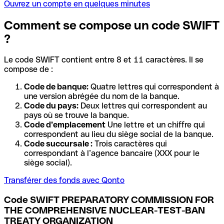
Ouvrez un compte en quelques minutes
Comment se compose un code SWIFT
?
Le code SWIFT contient entre 8 et 11 caractères. Il se
compose de :
Code de banque:
Quatre lettres qui correspondent à
une version abrégée du nom de la banque.
Code du pays:
Deux lettres qui correspondent au
pays où se trouve la banque.
Code d’emplacement
Une lettre et un chiffre qui
correspondent au lieu du siège social de la banque.
Code succursale :
Trois caractères qui
correspondant à l’agence bancaire (XXX pour le
siège social).
Transférer des fonds avec Qonto
Code SWIFT PREPARATORY COMMISSION FOR
THE COMPREHENSIVE NUCLEAR-TEST-BAN
TREATY ORGANIZATION