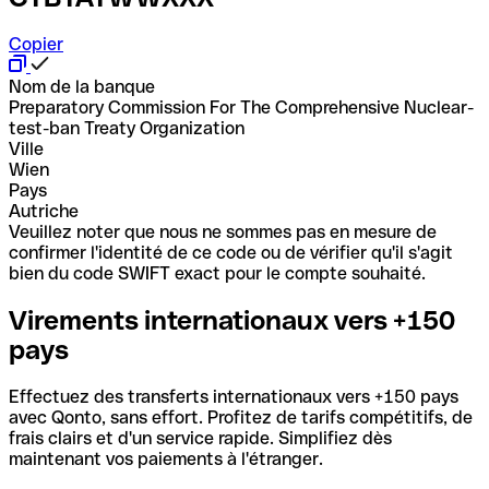
Copier
Nom de la banque
Preparatory Commission For The Comprehensive Nuclear-
test-ban Treaty Organization
Ville
Wien
Pays
Autriche
Veuillez noter que nous ne sommes pas en mesure de
confirmer l'identité de ce code ou de vérifier qu'il s'agit
bien du code SWIFT exact pour le compte souhaité.
Virements internationaux vers +150
pays
Effectuez des transferts internationaux vers +150 pays
avec Qonto, sans effort. Profitez de tarifs compétitifs, de
frais clairs et d'un service rapide. Simplifiez dès
maintenant vos paiements à l'étranger.