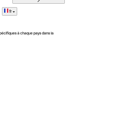
fr
pécifiques à chaque pays dans la