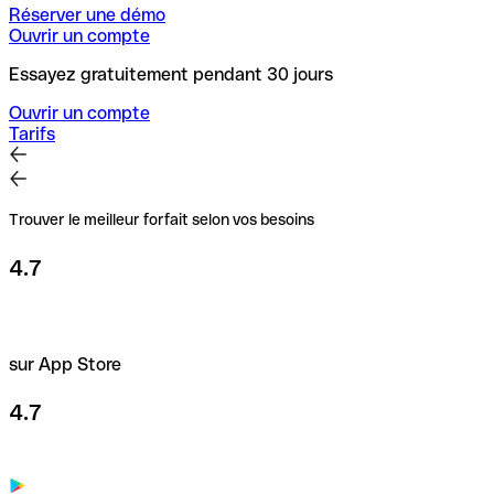
Réserver une démo
Ouvrir un compte
Essayez gratuitement pendant 30 jours
Ouvrir un compte
Tarifs
Trouver le meilleur forfait selon vos besoins
4.7
sur App Store
4.7