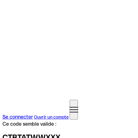
Se connecter
Ouvrir un compte
Ce code semble valide :
CTBTATWWXXX