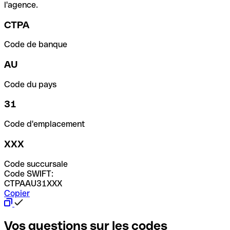
l'agence.
CTPA
Code de banque
AU
Code du pays
31
Code d'emplacement
XXX
Code succursale
Code SWIFT:
CTPAAU31XXX
Copier
Vos questions sur les codes