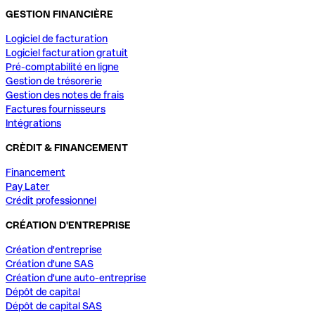
GESTION FINANCIÈRE
Logiciel de facturation
Logiciel facturation gratuit
Pré-comptabilité en ligne
Gestion de trésorerie
Gestion des notes de frais
Factures fournisseurs
Intégrations
CRÈDIT & FINANCEMENT
Financement
Pay Later
Crédit professionnel
CRÉATION D'ENTREPRISE
Création d'entreprise
Création d'une SAS
Création d'une auto-entreprise
Dépôt de capital
Dépôt de capital SAS