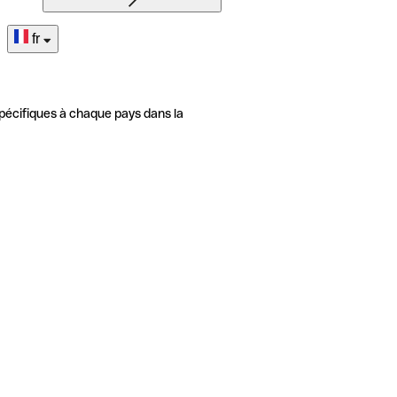
fr
pécifiques à chaque pays dans la