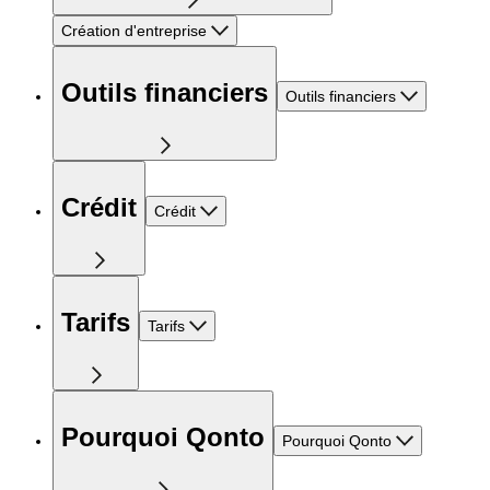
Création d'entreprise
Outils financiers
Outils financiers
Crédit
Crédit
Tarifs
Tarifs
Pourquoi Qonto
Pourquoi Qonto