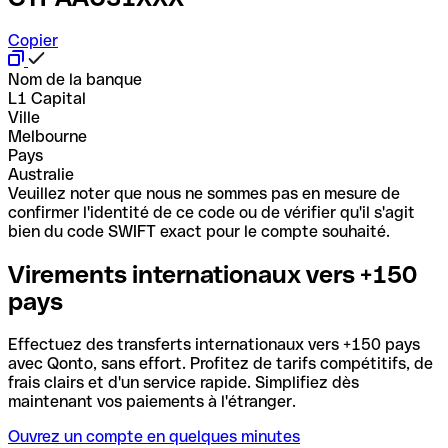
Copier
Nom de la banque
L1 Capital
Ville
Melbourne
Pays
Australie
Veuillez noter que nous ne sommes pas en mesure de
confirmer l'identité de ce code ou de vérifier qu'il s'agit
bien du code SWIFT exact pour le compte souhaité.
Virements internationaux vers +150
pays
Effectuez des transferts internationaux vers +150 pays
avec Qonto, sans effort. Profitez de tarifs compétitifs, de
frais clairs et d'un service rapide. Simplifiez dès
maintenant vos paiements à l'étranger.
Ouvrez un compte en quelques minutes