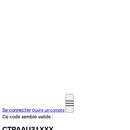
Se connecter
Ouvrir un compte
Ce code semble valide :
CTPAAU31XXX