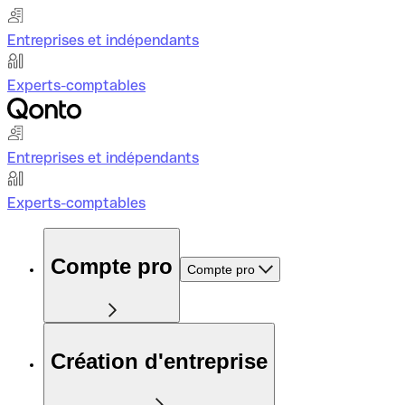
Entreprises et indépendants
Experts-comptables
Entreprises et indépendants
Experts-comptables
Compte pro
Compte pro
Création d'entreprise