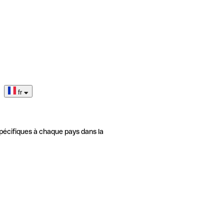
fr
pécifiques à chaque pays dans la