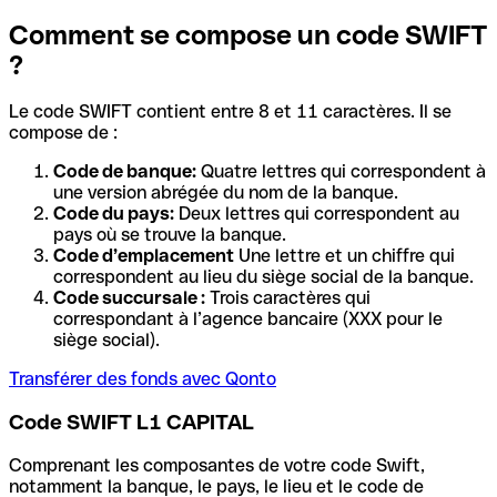
Comment se compose un code SWIFT
?
Le code SWIFT contient entre 8 et 11 caractères. Il se
compose de :
Code de banque:
Quatre lettres qui correspondent à
une version abrégée du nom de la banque.
Code du pays:
Deux lettres qui correspondent au
pays où se trouve la banque.
Code d’emplacement
Une lettre et un chiffre qui
correspondent au lieu du siège social de la banque.
Code succursale :
Trois caractères qui
correspondant à l’agence bancaire (XXX pour le
siège social).
Transférer des fonds avec Qonto
Code SWIFT L1 CAPITAL
Comprenant les composantes de votre code Swift,
notamment la banque, le pays, le lieu et le code de