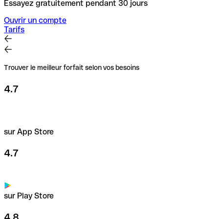
Essayez gratuitement pendant 30 jours
Ouvrir un compte
Tarifs
Trouver le meilleur forfait selon vos besoins
4.7
sur App Store
4.7
sur Play Store
4.8