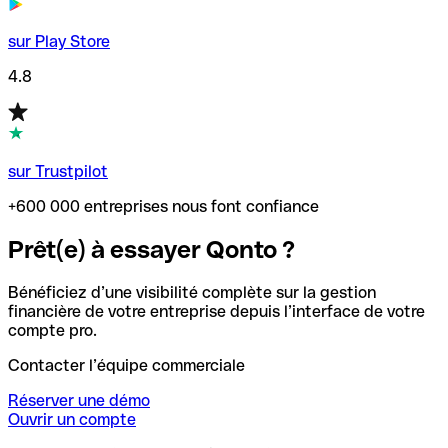
sur Play Store
4.8
sur Trustpilot
+600 000 entreprises nous font confiance
Prêt(e) à essayer Qonto ?
Bénéficiez d’une visibilité complète sur la gestion
financière de votre entreprise depuis l’interface de votre
compte pro.
Contacter l’équipe commerciale
Réserver une démo
Ouvrir un compte