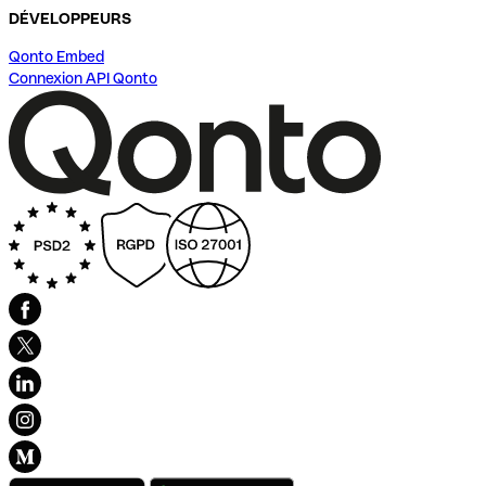
DÉVELOPPEURS
Qonto Embed
Connexion API Qonto