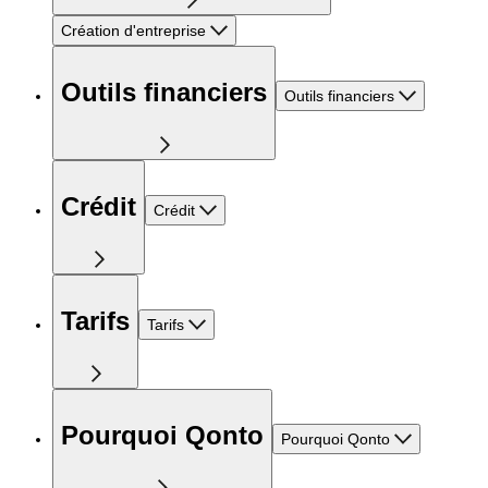
Création d'entreprise
Outils financiers
Outils financiers
Crédit
Crédit
Tarifs
Tarifs
Pourquoi Qonto
Pourquoi Qonto