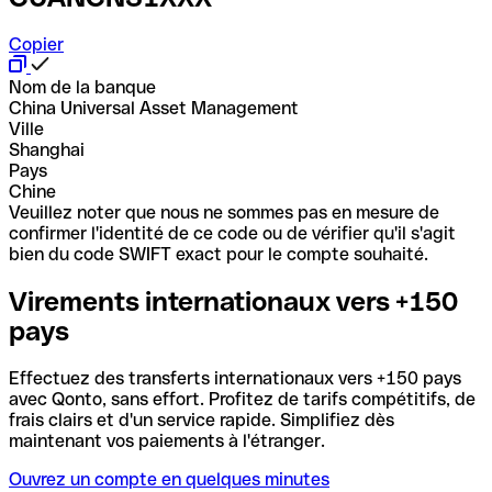
Copier
Nom de la banque
China Universal Asset Management
Ville
Shanghai
Pays
Chine
Veuillez noter que nous ne sommes pas en mesure de
confirmer l'identité de ce code ou de vérifier qu'il s'agit
bien du code SWIFT exact pour le compte souhaité.
Virements internationaux vers +150
pays
Effectuez des transferts internationaux vers +150 pays
avec Qonto, sans effort. Profitez de tarifs compétitifs, de
frais clairs et d'un service rapide. Simplifiez dès
maintenant vos paiements à l'étranger.
Ouvrez un compte en quelques minutes