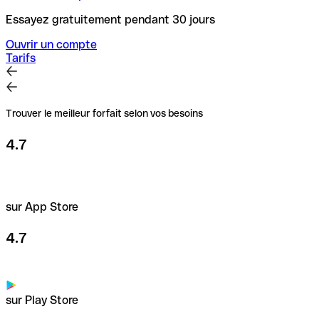
Essayez gratuitement pendant 30 jours
Ouvrir un compte
Tarifs
Trouver le meilleur forfait selon vos besoins
4.7
sur App Store
4.7
sur Play Store