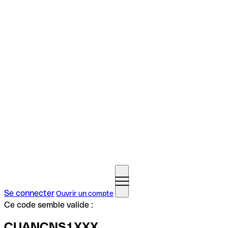
Se connecter
Ouvrir un compte
Ce code semble valide :
CUANCNS1XXX