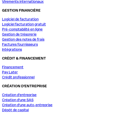
Virements internationaux
GESTION FINANCIÈRE
Logiciel de facturation
Logiciel facturation gratuit
Pré-comptabilité en ligne
Gestion de trésorerie
Gestion des notes de frais
Factures fournisseurs
Intégrations
CRÈDIT & FINANCEMENT
Financement
Pay Later
Crédit professionnel
CRÉATION D'ENTREPRISE
Création d'entreprise
Création d'une SAS
Création d'une auto-entreprise
Dépôt de capital