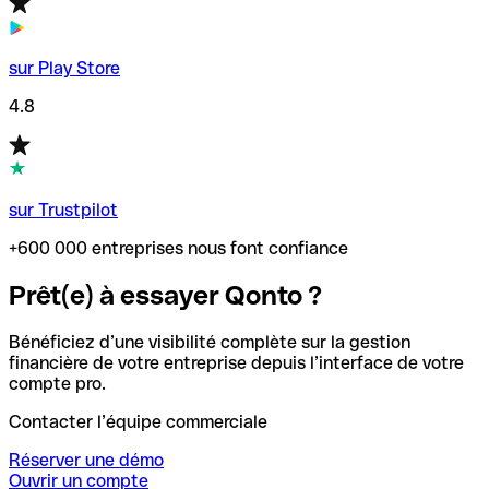
sur Play Store
4.8
sur Trustpilot
+600 000 entreprises nous font confiance
Prêt(e) à essayer Qonto ?
Bénéficiez d’une visibilité complète sur la gestion
financière de votre entreprise depuis l’interface de votre
compte pro.
Contacter l’équipe commerciale
Réserver une démo
Ouvrir un compte