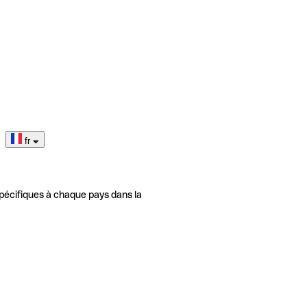
fr
pécifiques à chaque pays dans la