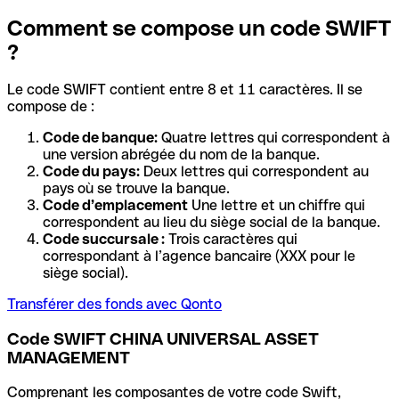
Comment se compose un code SWIFT
?
Le code SWIFT contient entre 8 et 11 caractères. Il se
compose de :
Code de banque:
Quatre lettres qui correspondent à
une version abrégée du nom de la banque.
Code du pays:
Deux lettres qui correspondent au
pays où se trouve la banque.
Code d’emplacement
Une lettre et un chiffre qui
correspondent au lieu du siège social de la banque.
Code succursale :
Trois caractères qui
correspondant à l’agence bancaire (XXX pour le
siège social).
Transférer des fonds avec Qonto
Code SWIFT CHINA UNIVERSAL ASSET
MANAGEMENT
Comprenant les composantes de votre code Swift,