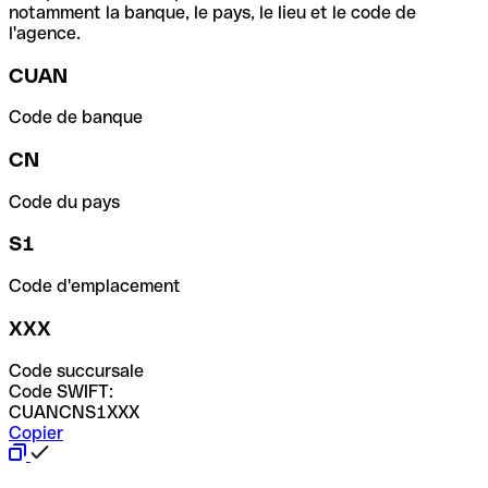
notamment la banque, le pays, le lieu et le code de
l'agence.
CUAN
Code de banque
CN
Code du pays
S1
Code d'emplacement
XXX
Code succursale
Code SWIFT:
CUANCNS1XXX
Copier