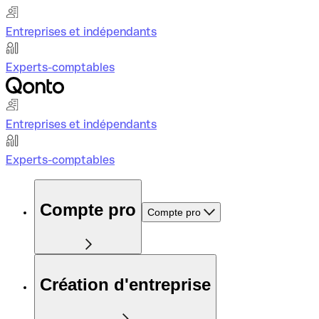
Entreprises et indépendants
Experts-comptables
Entreprises et indépendants
Experts-comptables
Compte pro
Compte pro
Création d'entreprise