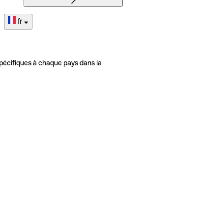
fr
pécifiques à chaque pays dans la