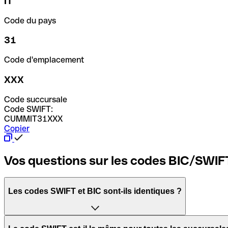
IT
Code du pays
31
Code d'emplacement
XXX
Code succursale
Code SWIFT:
CUMMIT31XXX
Copier
Vos questions sur les codes BIC/SWIF
Les codes SWIFT et BIC sont-ils identiques ?