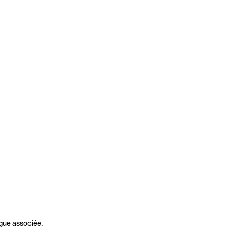
gue associée.