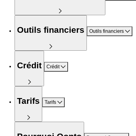
Outils financiers
Outils financiers
Crédit
Crédit
Tarifs
Tarifs