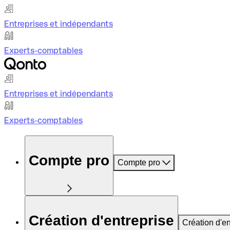
Entreprises et indépendants
Experts-comptables
Entreprises et indépendants
Experts-comptables
Compte pro
Compte pro
Création d'entreprise
Création d'en