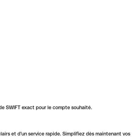
code SWIFT exact pour le compte souhaité.
lairs et d'un service rapide. Simplifiez dès maintenant vos