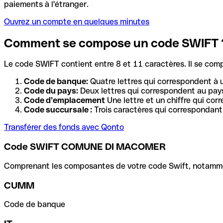
paiements à l'étranger.
Ouvrez un compte en quelques minutes
Comment se compose un code SWIFT 
Le code SWIFT contient entre 8 et 11 caractères. Il se com
Code de banque:
Quatre lettres qui correspondent à 
Code du pays:
Deux lettres qui correspondent au pays
Code d’emplacement
Une lettre et un chiffre qui cor
Code succursale :
Trois caractères qui correspondant 
Transférer des fonds avec Qonto
Code SWIFT COMUNE DI MACOMER
Comprenant les composantes de votre code Swift, notamment 
CUMM
Code de banque