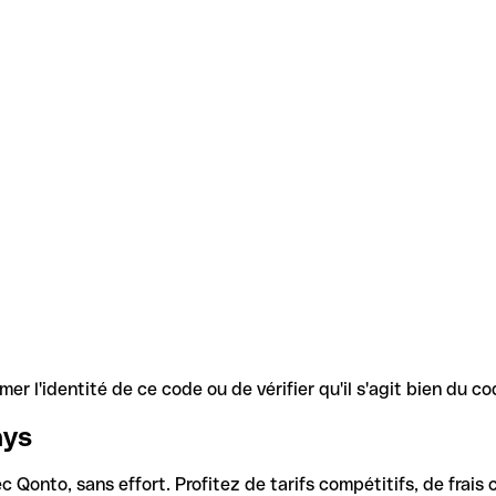
r l'identité de ce code ou de vérifier qu'il s'agit bien du 
ays
Qonto, sans effort. Profitez de tarifs compétitifs, de frais c