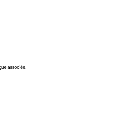
gue associée.