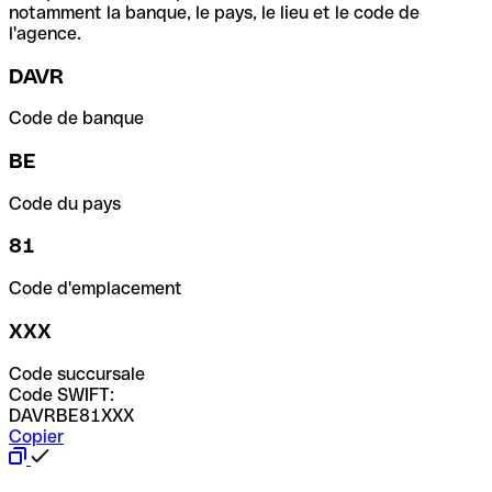
notamment la banque, le pays, le lieu et le code de
l'agence.
DAVR
Code de banque
BE
Code du pays
81
Code d'emplacement
XXX
Code succursale
Code SWIFT:
DAVRBE81XXX
Copier