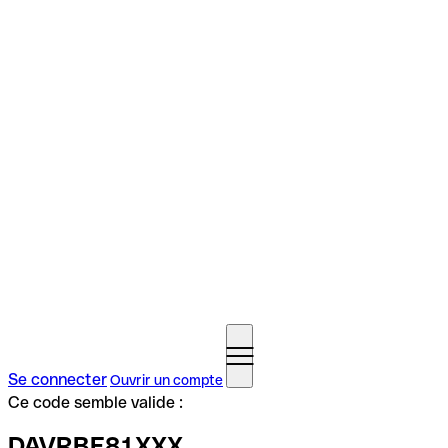
Se connecter
Ouvrir un compte
Ce code semble valide :
DAVRBE81XXX