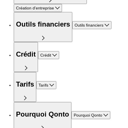
Création d'entreprise
Outils financiers
Outils financiers
Crédit
Crédit
Tarifs
Tarifs
Pourquoi Qonto
Pourquoi Qonto