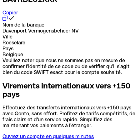
Copier
Nom de la banque
Davenport Vermogensbeheer NV
Ville
Roeselare
Pays
Belgique
Veuillez noter que nous ne sommes pas en mesure de
confirmer l'identité de ce code ou de vérifier qu'il s'agit
bien du code SWIFT exact pour le compte souhaité.
Virements internationaux vers +150
pays
Effectuez des transferts internationaux vers +150 pays
avec Qonto, sans effort. Profitez de tarifs compétitifs, de
frais clairs et d'un service rapide. Simplifiez dès
maintenant vos paiements à l'étranger.
Ouvrez un compte en quelques minutes