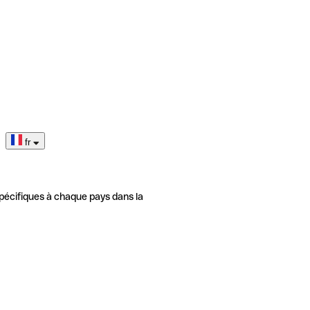
fr
pécifiques à chaque pays dans la