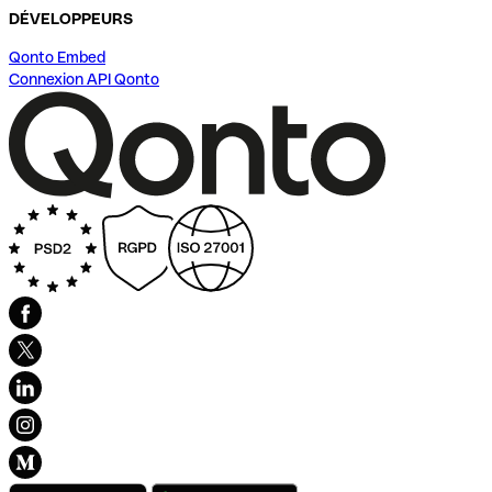
DÉVELOPPEURS
Qonto Embed
Connexion API Qonto