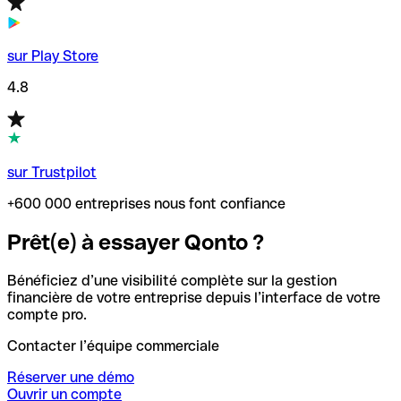
sur Play Store
4.8
sur Trustpilot
+600 000 entreprises nous font confiance
Prêt(e) à essayer Qonto ?
Bénéficiez d’une visibilité complète sur la gestion
financière de votre entreprise depuis l’interface de votre
compte pro.
Contacter l’équipe commerciale
Réserver une démo
Ouvrir un compte