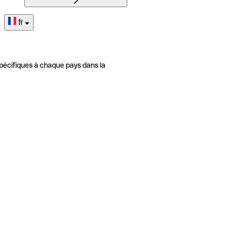
fr
pécifiques à chaque pays dans la