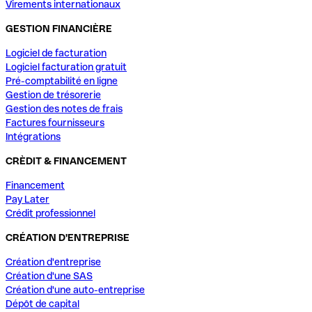
Virements internationaux
GESTION FINANCIÈRE
Logiciel de facturation
Logiciel facturation gratuit
Pré-comptabilité en ligne
Gestion de trésorerie
Gestion des notes de frais
Factures fournisseurs
Intégrations
CRÈDIT & FINANCEMENT
Financement
Pay Later
Crédit professionnel
CRÉATION D'ENTREPRISE
Création d'entreprise
Création d'une SAS
Création d'une auto-entreprise
Dépôt de capital