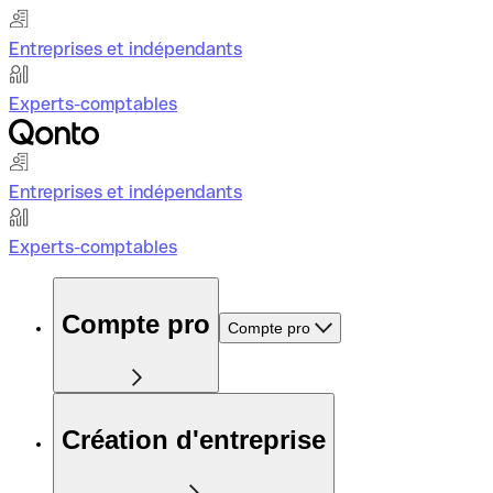
Entreprises et indépendants
Experts-comptables
Entreprises et indépendants
Experts-comptables
Compte pro
Compte pro
Création d'entreprise