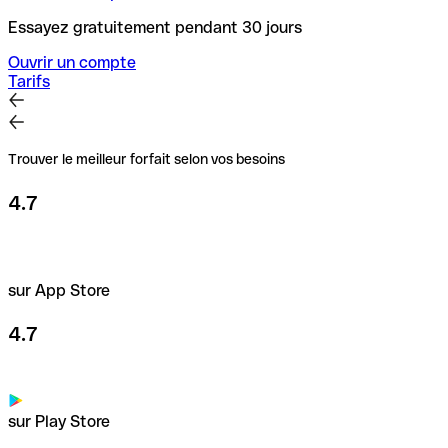
Essayez gratuitement pendant 30 jours
Ouvrir un compte
Tarifs
Trouver le meilleur forfait selon vos besoins
4.7
sur App Store
4.7
sur Play Store