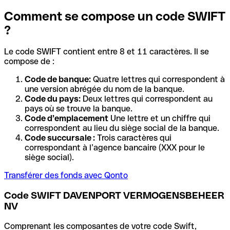
Comment se compose un code SWIFT
?
Le code SWIFT contient entre 8 et 11 caractères. Il se
compose de :
Code de banque:
Quatre lettres qui correspondent à
une version abrégée du nom de la banque.
Code du pays:
Deux lettres qui correspondent au
pays où se trouve la banque.
Code d’emplacement
Une lettre et un chiffre qui
correspondent au lieu du siège social de la banque.
Code succursale :
Trois caractères qui
correspondant à l’agence bancaire (XXX pour le
siège social).
Transférer des fonds avec Qonto
Code SWIFT DAVENPORT VERMOGENSBEHEER
NV
Comprenant les composantes de votre code Swift,