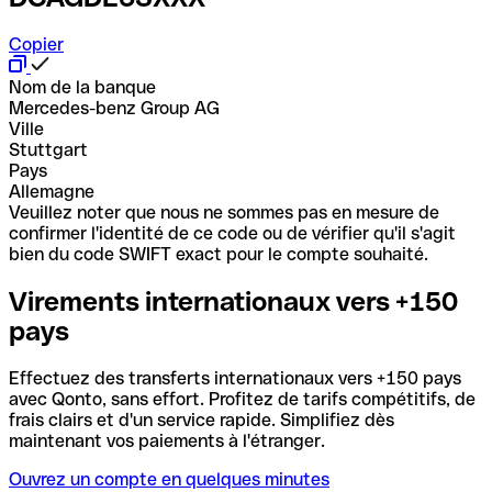
Copier
Nom de la banque
Mercedes-benz Group AG
Ville
Stuttgart
Pays
Allemagne
Veuillez noter que nous ne sommes pas en mesure de
confirmer l'identité de ce code ou de vérifier qu'il s'agit
bien du code SWIFT exact pour le compte souhaité.
Virements internationaux vers +150
pays
Effectuez des transferts internationaux vers +150 pays
avec Qonto, sans effort. Profitez de tarifs compétitifs, de
frais clairs et d'un service rapide. Simplifiez dès
maintenant vos paiements à l'étranger.
Ouvrez un compte en quelques minutes