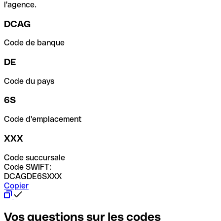
l'agence.
DCAG
Code de banque
DE
Code du pays
6S
Code d'emplacement
XXX
Code succursale
Code SWIFT:
DCAGDE6SXXX
Copier
Vos questions sur les codes