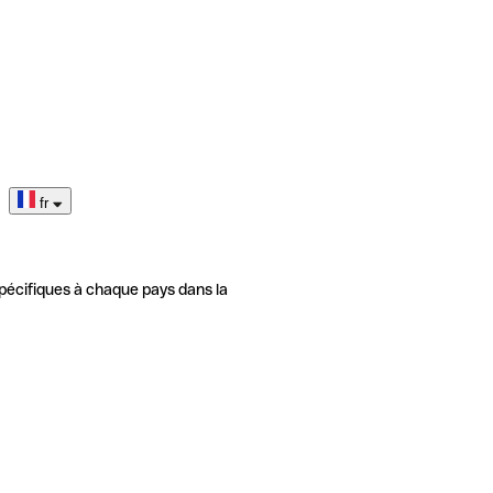
fr
pécifiques à chaque pays dans la