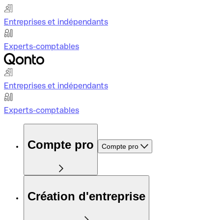
Entreprises et indépendants
Experts-comptables
Entreprises et indépendants
Experts-comptables
Compte pro
Compte pro
Création d'entreprise