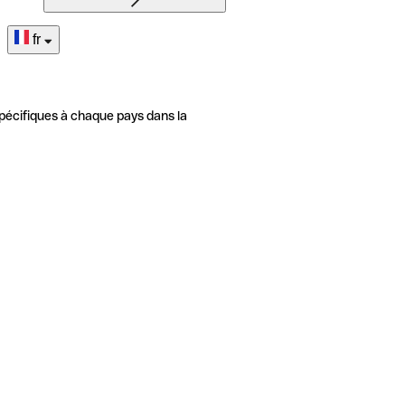
fr
pécifiques à chaque pays dans la