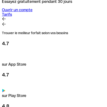
Essayez gratuitement pendant 30 jours
Ouvrir un compte
Tarifs
Trouver le meilleur forfait selon vos besoins
4.7
sur App Store
4.7
sur Play Store
4.8