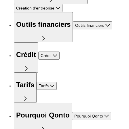
Création d'entreprise
Outils financiers
Outils financiers
Crédit
Crédit
Tarifs
Tarifs
Pourquoi Qonto
Pourquoi Qonto