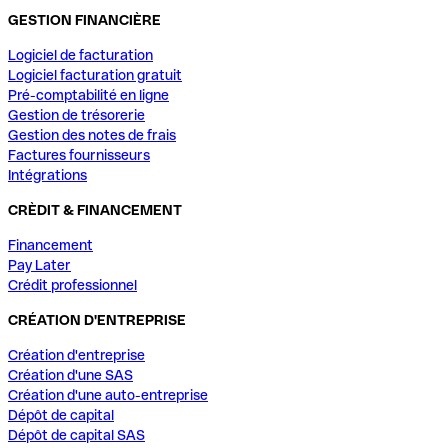
GESTION FINANCIÈRE
Logiciel de facturation
Logiciel facturation gratuit
Pré-comptabilité en ligne
Gestion de trésorerie
Gestion des notes de frais
Factures fournisseurs
Intégrations
CRÈDIT & FINANCEMENT
Financement
Pay Later
Crédit professionnel
CRÉATION D'ENTREPRISE
Création d'entreprise
Création d'une SAS
Création d'une auto-entreprise
Dépôt de capital
Dépôt de capital SAS