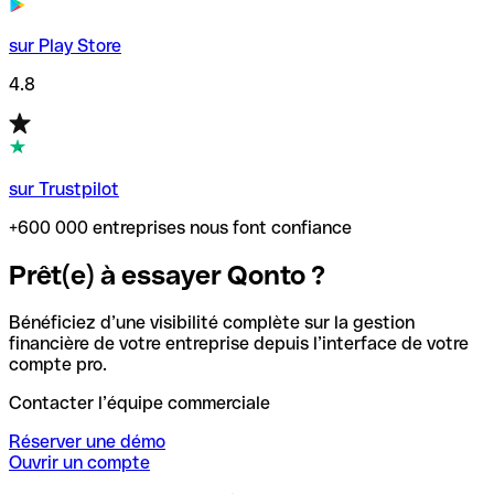
sur Play Store
4.8
sur Trustpilot
+600 000 entreprises nous font confiance
Prêt(e) à essayer Qonto ?
Bénéficiez d’une visibilité complète sur la gestion
financière de votre entreprise depuis l’interface de votre
compte pro.
Contacter l’équipe commerciale
Réserver une démo
Ouvrir un compte