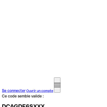
Se connecter
Ouvrir un compte
Ce code semble valide :
DCAGDE6SXXX