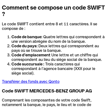
Comment se compose un code SWIFT
?
Le code SWIFT contient entre 8 et 11 caractères. Il se
compose de :
Code de banque:
Quatre lettres qui correspondent à
une version abrégée du nom de la banque.
Code du pays:
Deux lettres qui correspondent au
pays où se trouve la banque.
Code d’emplacement
Une lettre et un chiffre qui
correspondent au lieu du siège social de la banque.
Code succursale :
Trois caractères qui
correspondant à l’agence bancaire (XXX pour le
siège social).
Transférer des fonds avec Qonto
Code SWIFT MERCEDES-BENZ GROUP AG
Comprenant les composantes de votre code Swift,
notamment la banque, le pays, le lieu et le code de