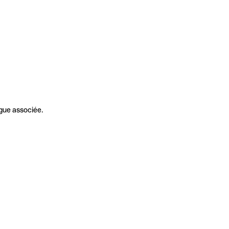
gue associée.