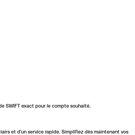
code SWIFT exact pour le compte souhaité.
lairs et d'un service rapide. Simplifiez dès maintenant vos