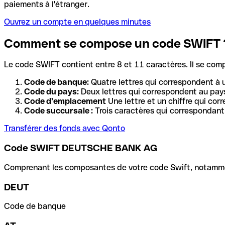
paiements à l'étranger.
Ouvrez un compte en quelques minutes
Comment se compose un code SWIFT 
Le code SWIFT contient entre 8 et 11 caractères. Il se com
Code de banque:
Quatre lettres qui correspondent à 
Code du pays:
Deux lettres qui correspondent au pays
Code d’emplacement
Une lettre et un chiffre qui cor
Code succursale :
Trois caractères qui correspondant 
Transférer des fonds avec Qonto
Code SWIFT DEUTSCHE BANK AG
Comprenant les composantes de votre code Swift, notamment 
DEUT
Code de banque