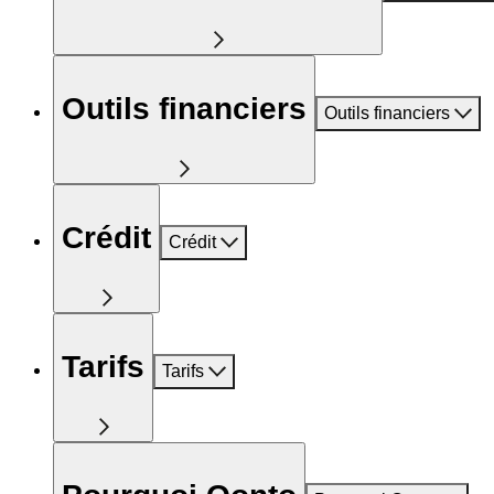
Outils financiers
Outils financiers
Crédit
Crédit
Tarifs
Tarifs