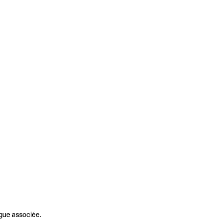
gue associée.