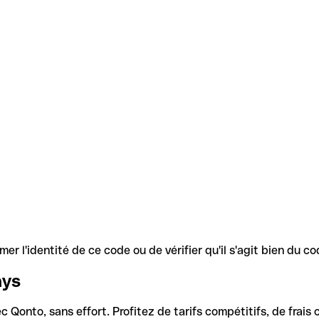
r l'identité de ce code ou de vérifier qu'il s'agit bien du 
ays
Qonto, sans effort. Profitez de tarifs compétitifs, de frais c