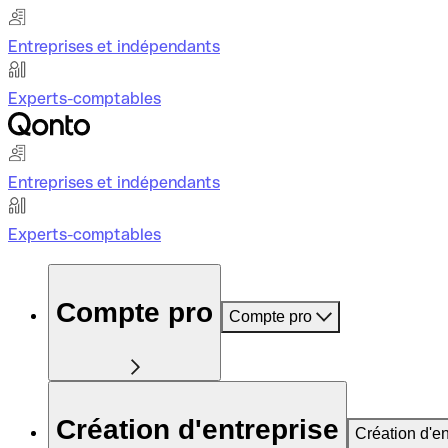
Entreprises et indépendants
Experts-comptables
Entreprises et indépendants
Experts-comptables
Compte pro
Compte pro
Création d'entreprise
Création d'en