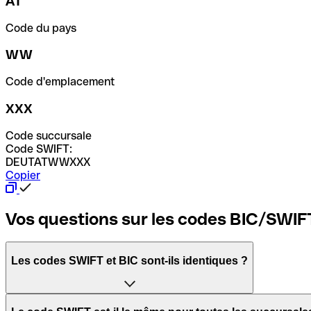
AT
Code du pays
WW
Code d'emplacement
XXX
Code succursale
Code SWIFT:
DEUTATWWXXX
Copier
Vos questions sur les codes BIC/SWIF
Les codes SWIFT et BIC sont-ils identiques ?