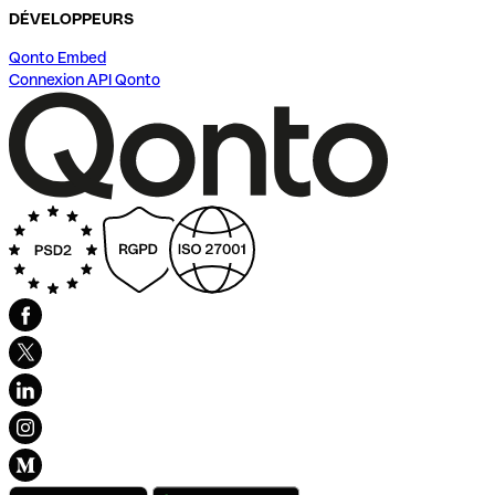
DÉVELOPPEURS
Qonto Embed
Connexion API Qonto