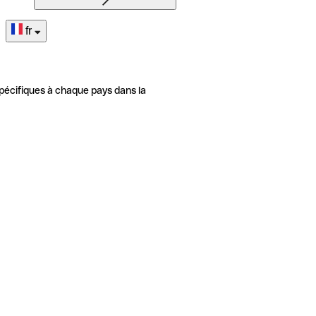
fr
pécifiques à chaque pays dans la