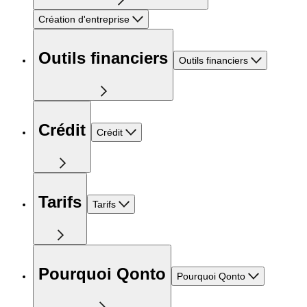
Création d'entreprise
Outils financiers
Outils financiers
Crédit
Crédit
Tarifs
Tarifs
Pourquoi Qonto
Pourquoi Qonto