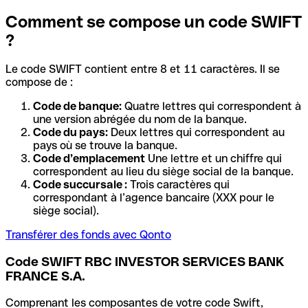
Comment se compose un code SWIFT
?
Le code SWIFT contient entre 8 et 11 caractères. Il se
compose de :
Code de banque:
Quatre lettres qui correspondent à
une version abrégée du nom de la banque.
Code du pays:
Deux lettres qui correspondent au
pays où se trouve la banque.
Code d’emplacement
Une lettre et un chiffre qui
correspondent au lieu du siège social de la banque.
Code succursale :
Trois caractères qui
correspondant à l’agence bancaire (XXX pour le
siège social).
Transférer des fonds avec Qonto
Code SWIFT RBC INVESTOR SERVICES BANK
FRANCE S.A.
Comprenant les composantes de votre code Swift,