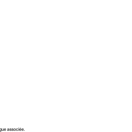
gue associée.