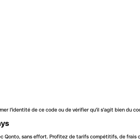
r l'identité de ce code ou de vérifier qu'il s'agit bien du 
ays
Qonto, sans effort. Profitez de tarifs compétitifs, de frais c