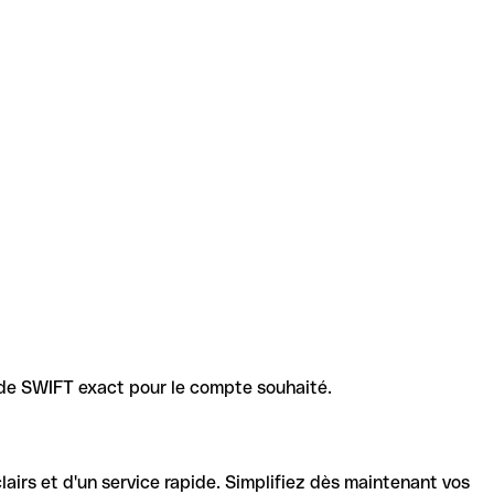
code SWIFT exact pour le compte souhaité.
lairs et d'un service rapide. Simplifiez dès maintenant vos