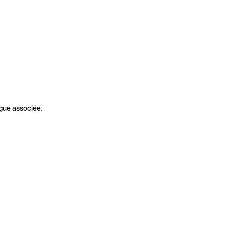
gue associée.