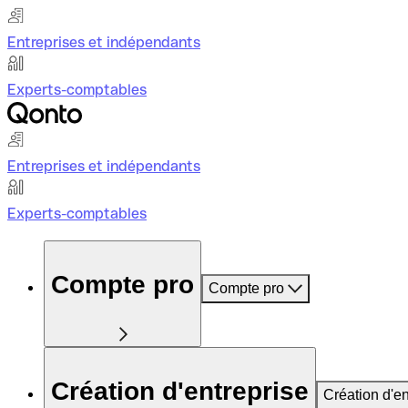
Entreprises et indépendants
Experts-comptables
Entreprises et indépendants
Experts-comptables
Compte pro
Compte pro
Création d'entreprise
Création d'en