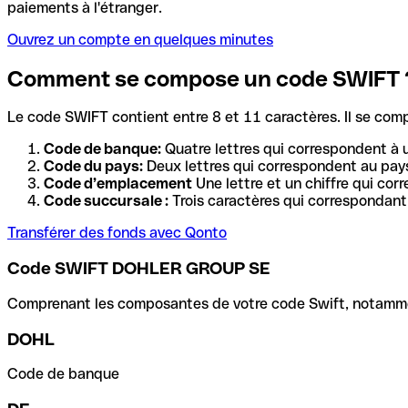
paiements à l'étranger.
Ouvrez un compte en quelques minutes
Comment se compose un code SWIFT 
Le code SWIFT contient entre 8 et 11 caractères. Il se com
Code de banque:
Quatre lettres qui correspondent à 
Code du pays:
Deux lettres qui correspondent au pays
Code d’emplacement
Une lettre et un chiffre qui cor
Code succursale :
Trois caractères qui correspondant 
Transférer des fonds avec Qonto
Code SWIFT DOHLER GROUP SE
Comprenant les composantes de votre code Swift, notamment 
DOHL
Code de banque