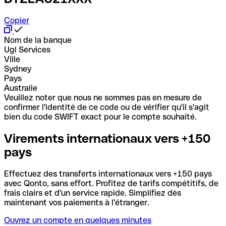
Copier
Nom de la banque
Ugl Services
Ville
Sydney
Pays
Australie
Veuillez noter que nous ne sommes pas en mesure de
confirmer l'identité de ce code ou de vérifier qu'il s'agit
bien du code SWIFT exact pour le compte souhaité.
Virements internationaux vers +150
pays
Effectuez des transferts internationaux vers +150 pays
avec Qonto, sans effort. Profitez de tarifs compétitifs, de
frais clairs et d'un service rapide. Simplifiez dès
maintenant vos paiements à l'étranger.
Ouvrez un compte en quelques minutes