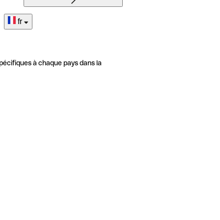
fr
pécifiques à chaque pays dans la