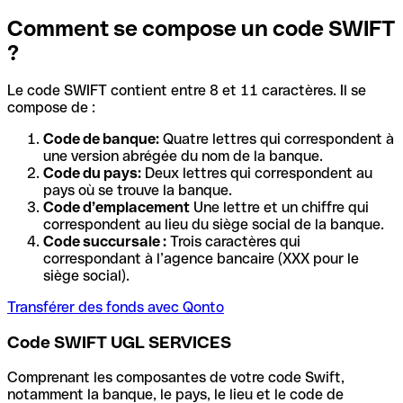
Comment se compose un code SWIFT
?
Le code SWIFT contient entre 8 et 11 caractères. Il se
compose de :
Code de banque:
Quatre lettres qui correspondent à
une version abrégée du nom de la banque.
Code du pays:
Deux lettres qui correspondent au
pays où se trouve la banque.
Code d’emplacement
Une lettre et un chiffre qui
correspondent au lieu du siège social de la banque.
Code succursale :
Trois caractères qui
correspondant à l’agence bancaire (XXX pour le
siège social).
Transférer des fonds avec Qonto
Code SWIFT UGL SERVICES
Comprenant les composantes de votre code Swift,
notamment la banque, le pays, le lieu et le code de