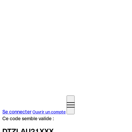
Se connecter
Ouvrir un compte
Ce code semble valide :
DTZLAU21XXX