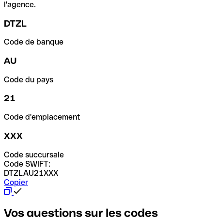
l'agence.
DTZL
Code de banque
AU
Code du pays
21
Code d'emplacement
XXX
Code succursale
Code SWIFT:
DTZLAU21XXX
Copier
Vos questions sur les codes