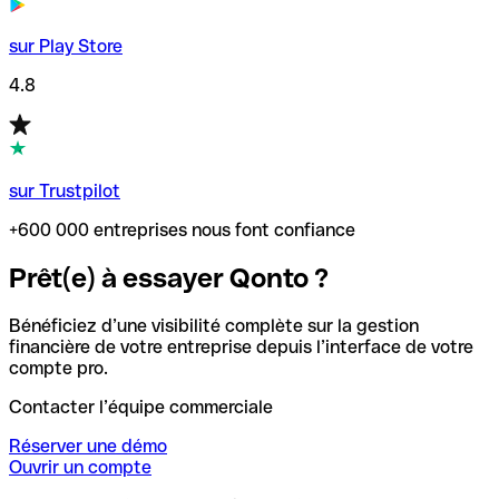
sur Play Store
4.8
sur Trustpilot
+600 000 entreprises nous font confiance
Prêt(e) à essayer Qonto ?
Bénéficiez d’une visibilité complète sur la gestion
financière de votre entreprise depuis l’interface de votre
compte pro.
Contacter l’équipe commerciale
Réserver une démo
Ouvrir un compte