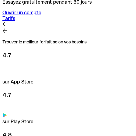
Essayez gratuitement pendant 30 jours
Ouvrir un compte
Tarifs
Trouver le meilleur forfait selon vos besoins
4.7
sur App Store
4.7
sur Play Store
4.8