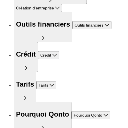
Création d'entreprise
Outils financiers
Outils financiers
Crédit
Crédit
Tarifs
Tarifs
Pourquoi Qonto
Pourquoi Qonto