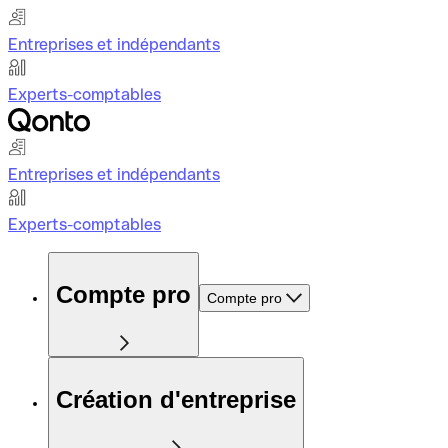
Entreprises et indépendants
Experts-comptables
Entreprises et indépendants
Experts-comptables
Compte pro
Compte pro
Création d'entreprise