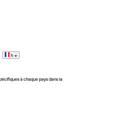
fr
pécifiques à chaque pays dans la