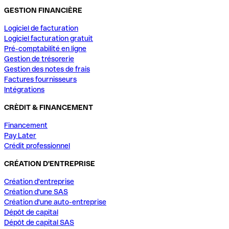
GESTION FINANCIÈRE
Logiciel de facturation
Logiciel facturation gratuit
Pré-comptabilité en ligne
Gestion de trésorerie
Gestion des notes de frais
Factures fournisseurs
Intégrations
CRÈDIT & FINANCEMENT
Financement
Pay Later
Crédit professionnel
CRÉATION D'ENTREPRISE
Création d'entreprise
Création d'une SAS
Création d'une auto-entreprise
Dépôt de capital
Dépôt de capital SAS