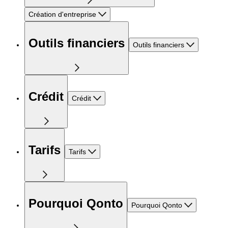
Création d'entreprise
Outils financiers
Outils financiers
Crédit
Crédit
Tarifs
Tarifs
Pourquoi Qonto
Pourquoi Qonto