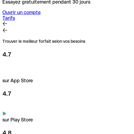
Essayez gratuitement pendant 30 jours
Ouvrir un compte
Tarifs
Trouver le meilleur forfait selon vos besoins
4.7
sur App Store
4.7
sur Play Store
4.8