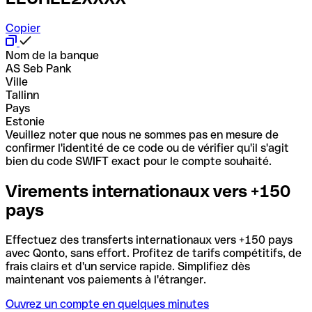
Copier
Nom de la banque
AS Seb Pank
Ville
Tallinn
Pays
Estonie
Veuillez noter que nous ne sommes pas en mesure de
confirmer l'identité de ce code ou de vérifier qu'il s'agit
bien du code SWIFT exact pour le compte souhaité.
Virements internationaux vers +150
pays
Effectuez des transferts internationaux vers +150 pays
avec Qonto, sans effort. Profitez de tarifs compétitifs, de
frais clairs et d'un service rapide. Simplifiez dès
maintenant vos paiements à l'étranger.
Ouvrez un compte en quelques minutes