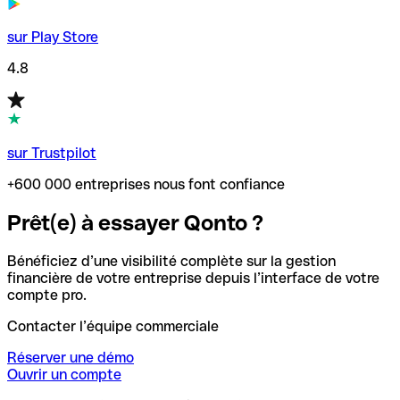
sur Play Store
4.8
sur Trustpilot
+600 000 entreprises nous font confiance
Prêt(e) à essayer Qonto ?
Bénéficiez d’une visibilité complète sur la gestion
financière de votre entreprise depuis l’interface de votre
compte pro.
Contacter l’équipe commerciale
Réserver une démo
Ouvrir un compte