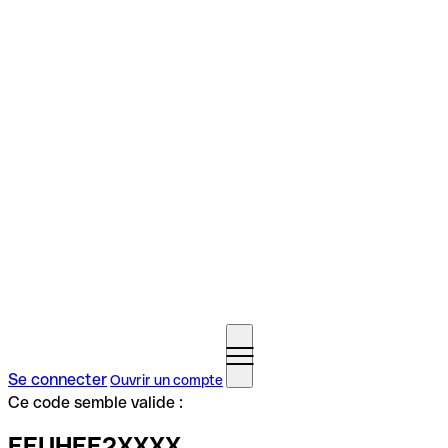
Se connecter
Ouvrir un compte
Ce code semble valide :
EEUHEE2XXXX