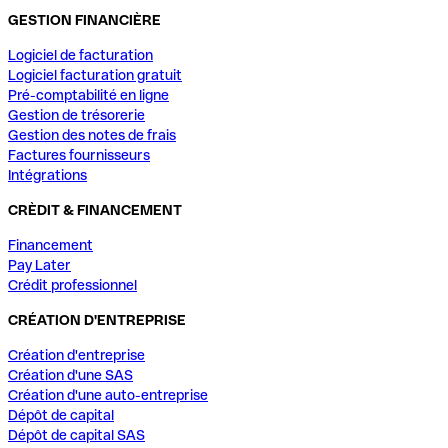
GESTION FINANCIÈRE
Logiciel de facturation
Logiciel facturation gratuit
Pré-comptabilité en ligne
Gestion de trésorerie
Gestion des notes de frais
Factures fournisseurs
Intégrations
CRÈDIT & FINANCEMENT
Financement
Pay Later
Crédit professionnel
CRÉATION D'ENTREPRISE
Création d'entreprise
Création d'une SAS
Création d'une auto-entreprise
Dépôt de capital
Dépôt de capital SAS