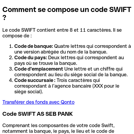
Comment se compose un code SWIFT
?
Le code SWIFT contient entre 8 et 11 caractères. Il se
compose de :
Code de banque:
Quatre lettres qui correspondent à
une version abrégée du nom de la banque.
Code du pays:
Deux lettres qui correspondent au
pays où se trouve la banque.
Code d’emplacement
Une lettre et un chiffre qui
correspondent au lieu du siège social de la banque.
Code succursale :
Trois caractères qui
correspondant à l’agence bancaire (XXX pour le
siège social).
Transférer des fonds avec Qonto
Code SWIFT AS SEB PANK
Comprenant les composantes de votre code Swift,
notamment la banque, le pays, le lieu et le code de