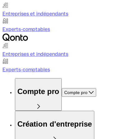
Entreprises et indépendants
Experts-comptables
Entreprises et indépendants
Experts-comptables
Compte pro
Compte pro
Création d'entreprise