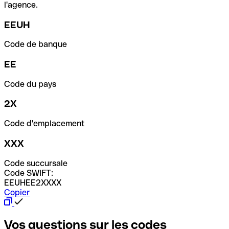
l'agence.
EEUH
Code de banque
EE
Code du pays
2X
Code d'emplacement
XXX
Code succursale
Code SWIFT:
EEUHEE2XXXX
Copier
Vos questions sur les codes