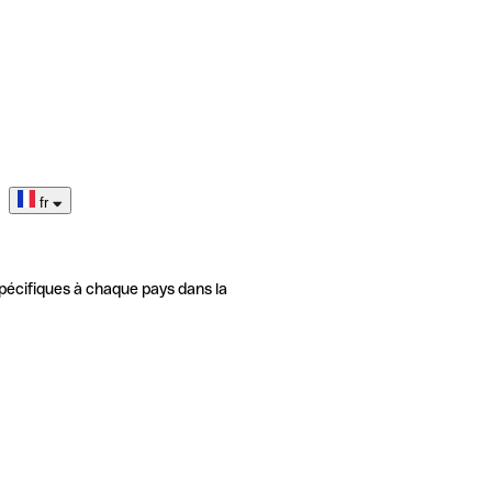
fr
pécifiques à chaque pays dans la