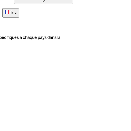
fr
pécifiques à chaque pays dans la