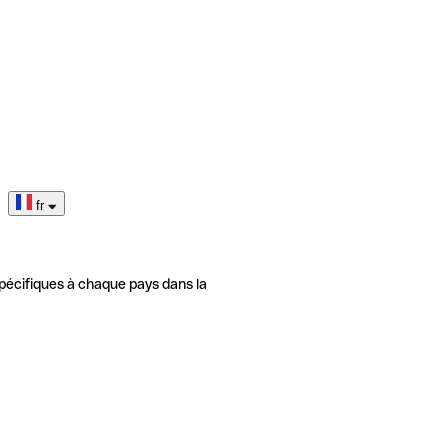
fr
pécifiques à chaque pays dans la