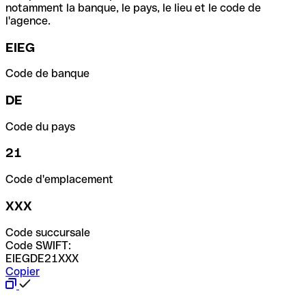
notamment la banque, le pays, le lieu et le code de
l'agence.
EIEG
Code de banque
DE
Code du pays
21
Code d'emplacement
XXX
Code succursale
Code SWIFT:
EIEGDE21XXX
Copier