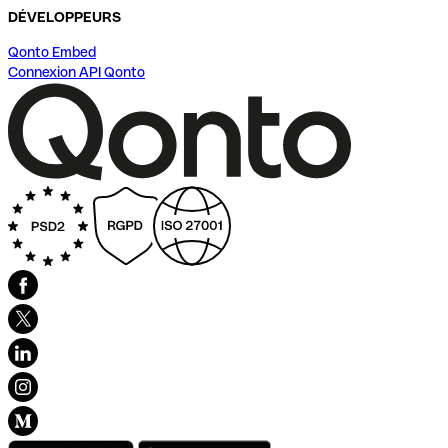
DÉVELOPPEURS
Qonto Embed
Connexion API Qonto