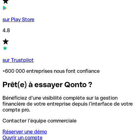
sur Play Store
4.8
sur Trustpilot
+600 000 entreprises nous font confiance
Prêt(e) à essayer Qonto ?
Bénéficiez d’une visibilité complète sur la gestion
financière de votre entreprise depuis l’interface de votre
compte pro.
Contacter l’équipe commerciale
Réserver une démo
Ouvrir un compte