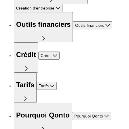
Création d'entreprise
Outils financiers
Outils financiers
Crédit
Crédit
Tarifs
Tarifs
Pourquoi Qonto
Pourquoi Qonto