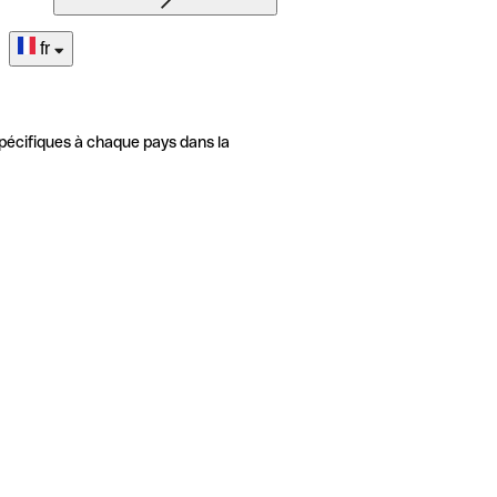
fr
pécifiques à chaque pays dans la