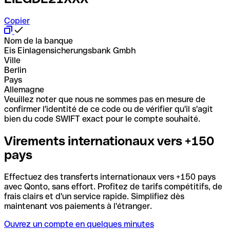
Copier
Nom de la banque
Eis Einlagensicherungsbank Gmbh
Ville
Berlin
Pays
Allemagne
Veuillez noter que nous ne sommes pas en mesure de
confirmer l'identité de ce code ou de vérifier qu'il s'agit
bien du code SWIFT exact pour le compte souhaité.
Virements internationaux vers +150
pays
Effectuez des transferts internationaux vers +150 pays
avec Qonto, sans effort. Profitez de tarifs compétitifs, de
frais clairs et d'un service rapide. Simplifiez dès
maintenant vos paiements à l'étranger.
Ouvrez un compte en quelques minutes