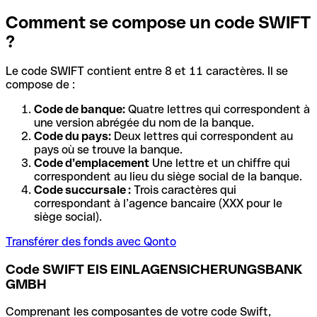
Comment se compose un code SWIFT
?
Le code SWIFT contient entre 8 et 11 caractères. Il se
compose de :
Code de banque:
Quatre lettres qui correspondent à
une version abrégée du nom de la banque.
Code du pays:
Deux lettres qui correspondent au
pays où se trouve la banque.
Code d’emplacement
Une lettre et un chiffre qui
correspondent au lieu du siège social de la banque.
Code succursale :
Trois caractères qui
correspondant à l’agence bancaire (XXX pour le
siège social).
Transférer des fonds avec Qonto
Code SWIFT EIS EINLAGENSICHERUNGSBANK
GMBH
Comprenant les composantes de votre code Swift,