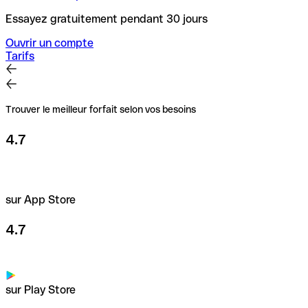
Essayez gratuitement pendant 30 jours
Ouvrir un compte
Tarifs
Trouver le meilleur forfait selon vos besoins
4.7
sur App Store
4.7
sur Play Store