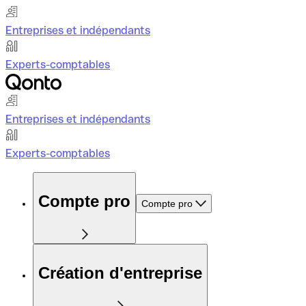
Entreprises et indépendants
Experts-comptables
Entreprises et indépendants
Experts-comptables
Compte pro
Compte pro
Création d'entreprise