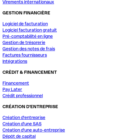
Virements internationaux
GESTION FINANCIÈRE
Logiciel de facturation
Logiciel facturation gratuit
Pré-comptabilité en ligne
Gestion de trésorerie
Gestion des notes de frais
Factures fournisseurs
Intégrations
CRÈDIT & FINANCEMENT
Financement
Pay Later
Crédit professionnel
CRÉATION D'ENTREPRISE
Création d'entreprise
Création d'une SAS
Création d'une auto-entreprise
Dépôt de capital