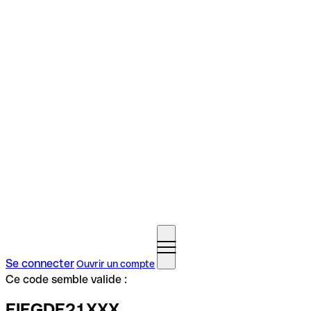
Se connecter
Ouvrir un compte
Ce code semble valide :
EIEGDE21XXX