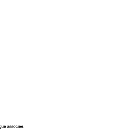
gue associée.