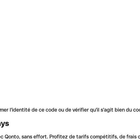
r l'identité de ce code ou de vérifier qu'il s'agit bien du 
ays
Qonto, sans effort. Profitez de tarifs compétitifs, de frais c