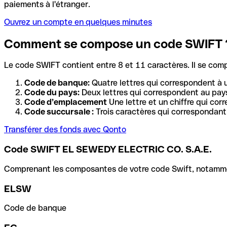
paiements à l'étranger.
Ouvrez un compte en quelques minutes
Comment se compose un code SWIFT 
Le code SWIFT contient entre 8 et 11 caractères. Il se com
Code de banque:
Quatre lettres qui correspondent à 
Code du pays:
Deux lettres qui correspondent au pays
Code d’emplacement
Une lettre et un chiffre qui cor
Code succursale :
Trois caractères qui correspondant 
Transférer des fonds avec Qonto
Code SWIFT EL SEWEDY ELECTRIC CO. S.A.E.
Comprenant les composantes de votre code Swift, notamment 
ELSW
Code de banque