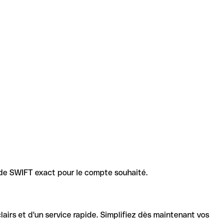
code SWIFT exact pour le compte souhaité.
lairs et d'un service rapide. Simplifiez dès maintenant vos