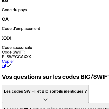
EG
Code du pays
CA
Code d'emplacement
XXX
Code succursale
Code SWIFT:
ELSWEGCAXXX
Copier
Vos questions sur les codes BIC/SWIF
Les codes SWIFT et BIC sont-ils identiques ?