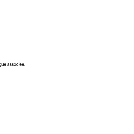
gue associée.