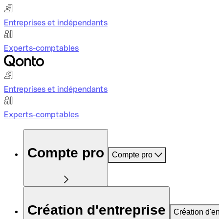
Entreprises et indépendants
Experts-comptables
Entreprises et indépendants
Experts-comptables
Compte pro
Compte pro
Création d'entreprise
Création d'en