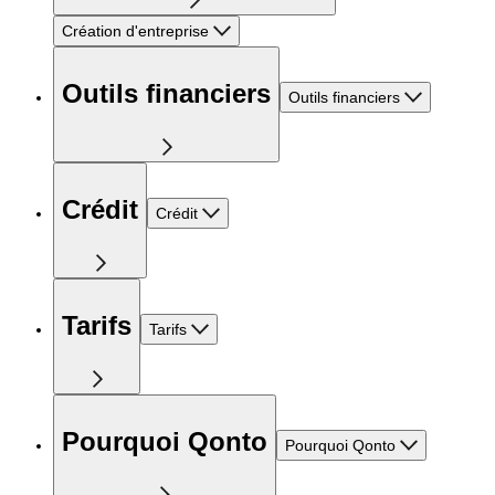
Création d'entreprise
Outils financiers
Outils financiers
Crédit
Crédit
Tarifs
Tarifs
Pourquoi Qonto
Pourquoi Qonto