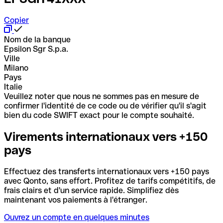
Copier
Nom de la banque
Epsilon Sgr S.p.a.
Ville
Milano
Pays
Italie
Veuillez noter que nous ne sommes pas en mesure de
confirmer l'identité de ce code ou de vérifier qu'il s'agit
bien du code SWIFT exact pour le compte souhaité.
Virements internationaux vers +150
pays
Effectuez des transferts internationaux vers +150 pays
avec Qonto, sans effort. Profitez de tarifs compétitifs, de
frais clairs et d'un service rapide. Simplifiez dès
maintenant vos paiements à l'étranger.
Ouvrez un compte en quelques minutes