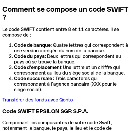
Comment se compose un code SWIFT
?
Le code SWIFT contient entre 8 et 11 caractères. Il se
compose de :
Code de banque:
Quatre lettres qui correspondent à
une version abrégée du nom de la banque.
Code du pays:
Deux lettres qui correspondent au
pays où se trouve la banque.
Code d’emplacement
Une lettre et un chiffre qui
correspondent au lieu du siège social de la banque.
Code succursale :
Trois caractères qui
correspondant à l’agence bancaire (XXX pour le
siège social).
Transférer des fonds avec Qonto
Code SWIFT EPSILON SGR S.P.A.
Comprenant les composantes de votre code Swift,
notamment la banque, le pays, le lieu et le code de