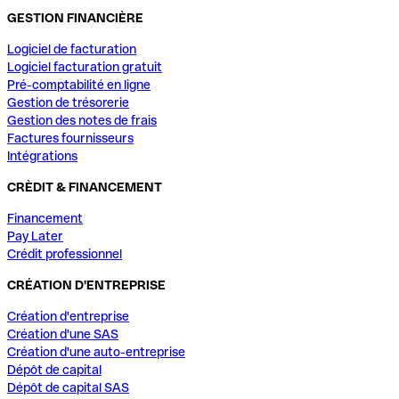
GESTION FINANCIÈRE
Logiciel de facturation
Logiciel facturation gratuit
Pré-comptabilité en ligne
Gestion de trésorerie
Gestion des notes de frais
Factures fournisseurs
Intégrations
CRÈDIT & FINANCEMENT
Financement
Pay Later
Crédit professionnel
CRÉATION D'ENTREPRISE
Création d'entreprise
Création d'une SAS
Création d'une auto-entreprise
Dépôt de capital
Dépôt de capital SAS