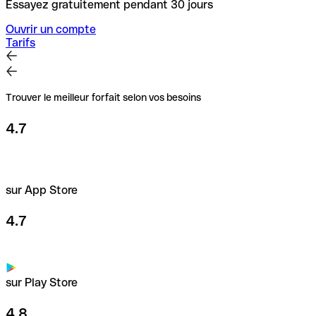
Essayez gratuitement pendant 30 jours
Ouvrir un compte
Tarifs
Trouver le meilleur forfait selon vos besoins
4.7
sur App Store
4.7
sur Play Store
4.8