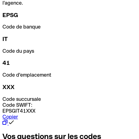
l'agence.
EPSG
Code de banque
IT
Code du pays
41
Code d'emplacement
XXX
Code succursale
Code SWIFT:
EPSGIT41XXX
Copier
Vos questions sur les codes