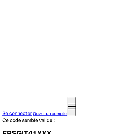
Se connecter
Ouvrir un compte
Ce code semble valide :
EPSGIT41XXX