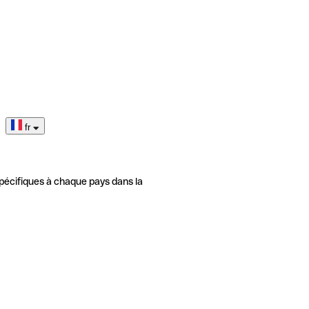
fr
pécifiques à chaque pays dans la