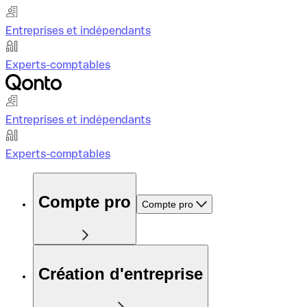
Entreprises et indépendants
Experts-comptables
Entreprises et indépendants
Experts-comptables
Compte pro
Compte pro
Création d'entreprise