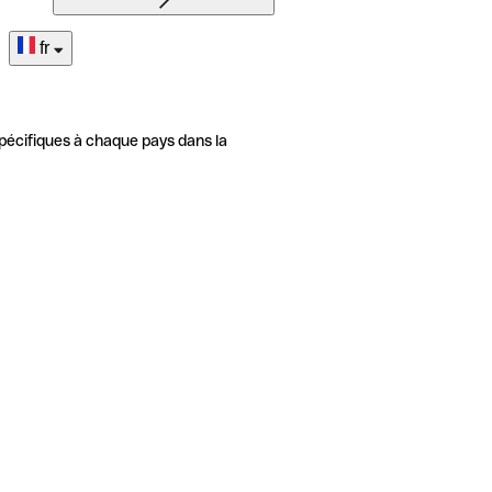
fr
pécifiques à chaque pays dans la