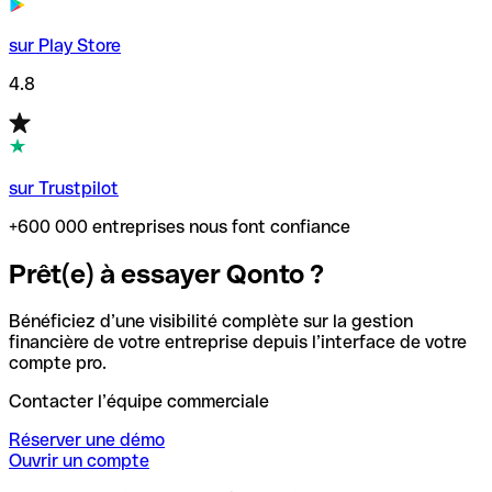
sur Play Store
4.8
sur Trustpilot
+600 000 entreprises nous font confiance
Prêt(e) à essayer Qonto ?
Bénéficiez d’une visibilité complète sur la gestion
financière de votre entreprise depuis l’interface de votre
compte pro.
Contacter l’équipe commerciale
Réserver une démo
Ouvrir un compte