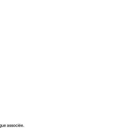
gue associée.