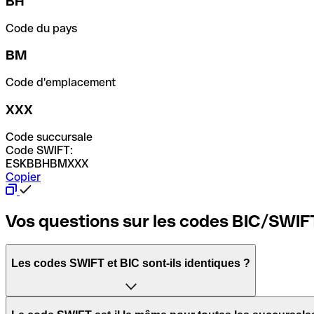
BH
Code du pays
BM
Code d'emplacement
XXX
Code succursale
Code SWIFT:
ESKBBHBMXXX
Copier
Vos questions sur les codes BIC/SWIF
Les codes SWIFT et BIC sont-ils identiques ?