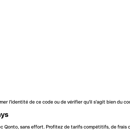
r l'identité de ce code ou de vérifier qu'il s'agit bien du 
ays
Qonto, sans effort. Profitez de tarifs compétitifs, de frais c