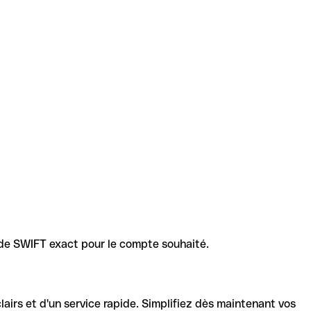
code SWIFT exact pour le compte souhaité.
lairs et d'un service rapide. Simplifiez dès maintenant vos