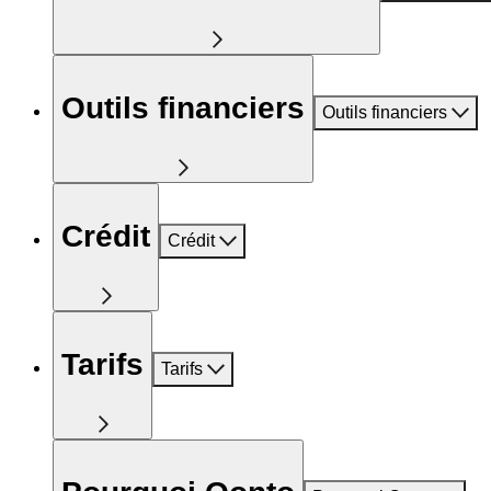
Outils financiers
Outils financiers
Crédit
Crédit
Tarifs
Tarifs