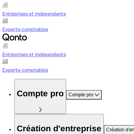
Entreprises et indépendants
Experts-comptables
Entreprises et indépendants
Experts-comptables
Compte pro
Compte pro
Création d'entreprise
Création d'en