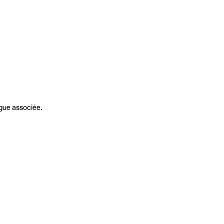
gue associée.