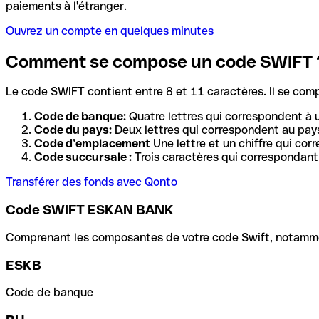
paiements à l'étranger.
Ouvrez un compte en quelques minutes
Comment se compose un code SWIFT 
Le code SWIFT contient entre 8 et 11 caractères. Il se com
Code de banque:
Quatre lettres qui correspondent à 
Code du pays:
Deux lettres qui correspondent au pays
Code d’emplacement
Une lettre et un chiffre qui cor
Code succursale :
Trois caractères qui correspondant 
Transférer des fonds avec Qonto
Code SWIFT ESKAN BANK
Comprenant les composantes de votre code Swift, notamment 
ESKB
Code de banque