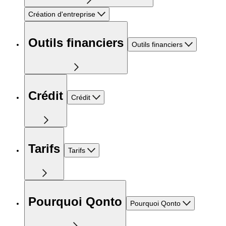
Création d'entreprise
Outils financiers
Outils financiers
Crédit
Crédit
Tarifs
Tarifs
Pourquoi Qonto
Pourquoi Qonto