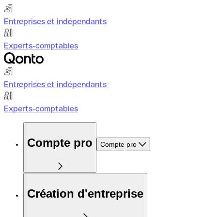
Entreprises et indépendants
Experts-comptables
Entreprises et indépendants
Experts-comptables
Compte pro
Compte pro
Création d'entreprise