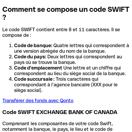
Comment se compose un code SWIFT
?
Le code SWIFT contient entre 8 et 11 caractères. Il se
compose de :
Code de banque:
Quatre lettres qui correspondent à
une version abrégée du nom de la banque.
Code du pays:
Deux lettres qui correspondent au
pays où se trouve la banque.
Code d’emplacement
Une lettre et un chiffre qui
correspondent au lieu du siège social de la banque.
Code succursale :
Trois caractères qui
correspondant à l’agence bancaire (XXX pour le
siège social).
Transférer des fonds avec Qonto
Code SWIFT EXCHANGE BANK OF CANADA
Comprenant les composantes de votre code Swift,
notamment la banque, le pays, le lieu et le code de