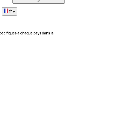
fr
pécifiques à chaque pays dans la