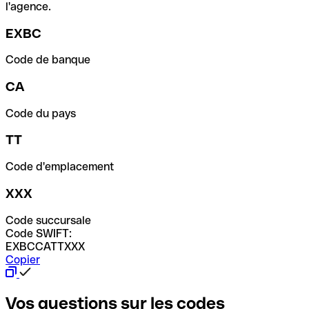
l'agence.
EXBC
Code de banque
CA
Code du pays
TT
Code d'emplacement
XXX
Code succursale
Code SWIFT:
EXBCCATTXXX
Copier
Vos questions sur les codes