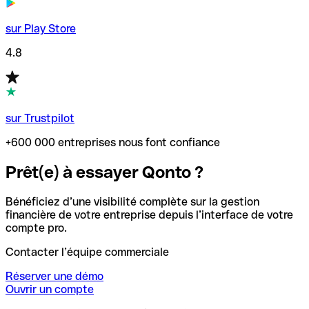
sur Play Store
4.8
sur Trustpilot
+600 000 entreprises nous font confiance
Prêt(e) à essayer Qonto ?
Bénéficiez d’une visibilité complète sur la gestion
financière de votre entreprise depuis l’interface de votre
compte pro.
Contacter l’équipe commerciale
Réserver une démo
Ouvrir un compte