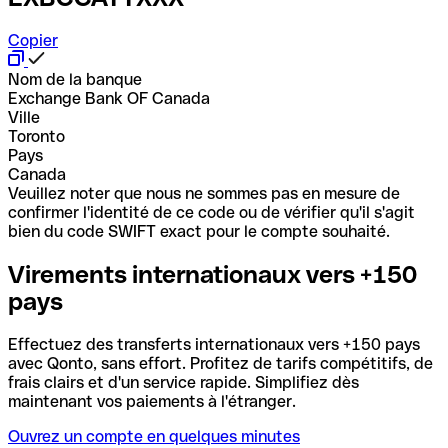
Copier
Nom de la banque
Exchange Bank OF Canada
Ville
Toronto
Pays
Canada
Veuillez noter que nous ne sommes pas en mesure de
confirmer l'identité de ce code ou de vérifier qu'il s'agit
bien du code SWIFT exact pour le compte souhaité.
Virements internationaux vers +150
pays
Effectuez des transferts internationaux vers +150 pays
avec Qonto, sans effort. Profitez de tarifs compétitifs, de
frais clairs et d'un service rapide. Simplifiez dès
maintenant vos paiements à l'étranger.
Ouvrez un compte en quelques minutes