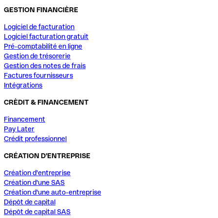
GESTION FINANCIÈRE
Logiciel de facturation
Logiciel facturation gratuit
Pré-comptabilité en ligne
Gestion de trésorerie
Gestion des notes de frais
Factures fournisseurs
Intégrations
CRÈDIT & FINANCEMENT
Financement
Pay Later
Crédit professionnel
CRÉATION D'ENTREPRISE
Création d'entreprise
Création d'une SAS
Création d'une auto-entreprise
Dépôt de capital
Dépôt de capital SAS