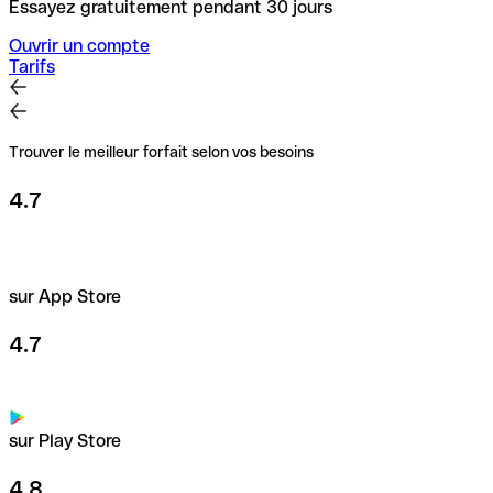
Essayez gratuitement pendant 30 jours
Ouvrir un compte
Tarifs
Trouver le meilleur forfait selon vos besoins
4.7
sur App Store
4.7
sur Play Store
4.8