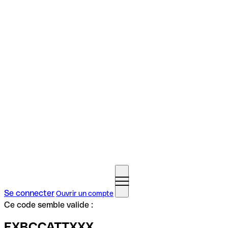
Se connecter
Ouvrir un compte
Ce code semble valide :
EXBCCATTXXX