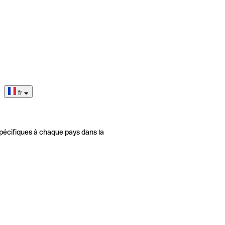
fr
pécifiques à chaque pays dans la