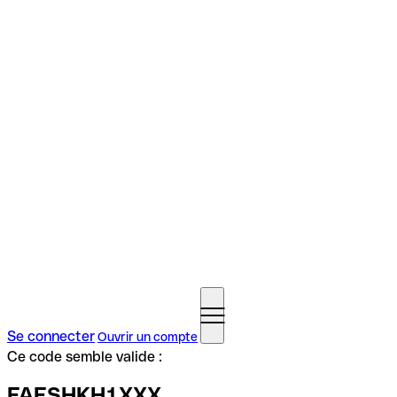
Se connecter
Ouvrir un compte
Ce code semble valide :
FAESHKH1XXX