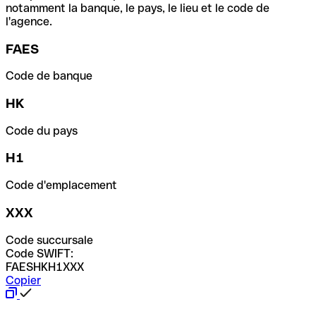
notamment la banque, le pays, le lieu et le code de
l'agence.
FAES
Code de banque
HK
Code du pays
H1
Code d'emplacement
XXX
Code succursale
Code SWIFT:
FAESHKH1XXX
Copier