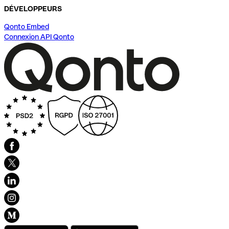
DÉVELOPPEURS
Qonto Embed
Connexion API Qonto