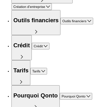
Création d'entreprise
Outils financiers
Outils financiers
Crédit
Crédit
Tarifs
Tarifs
Pourquoi Qonto
Pourquoi Qonto