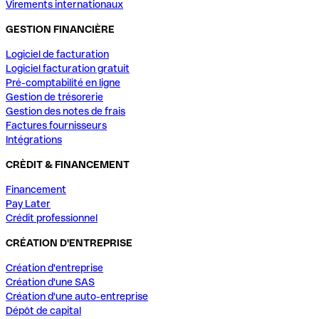
Virements internationaux
GESTION FINANCIÈRE
Logiciel de facturation
Logiciel facturation gratuit
Pré-comptabilité en ligne
Gestion de trésorerie
Gestion des notes de frais
Factures fournisseurs
Intégrations
CRÈDIT & FINANCEMENT
Financement
Pay Later
Crédit professionnel
CRÉATION D'ENTREPRISE
Création d'entreprise
Création d'une SAS
Création d'une auto-entreprise
Dépôt de capital