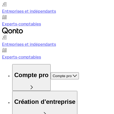
Entreprises et indépendants
Experts-comptables
Entreprises et indépendants
Experts-comptables
Compte pro
Compte pro
Création d'entreprise