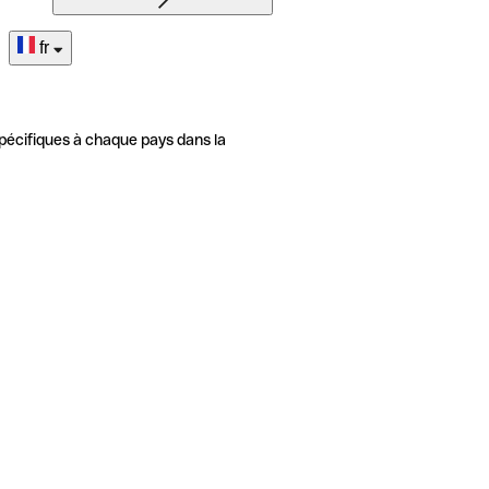
fr
pécifiques à chaque pays dans la