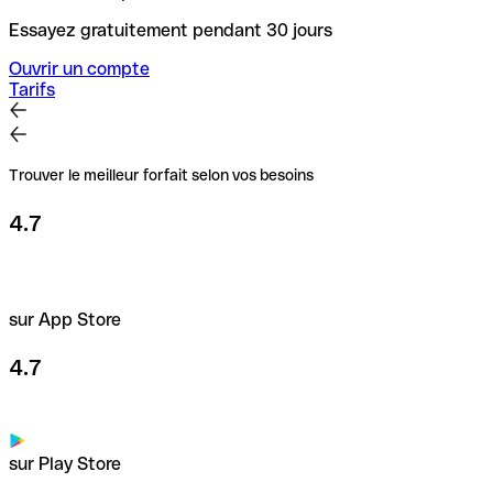
Essayez gratuitement pendant 30 jours
Ouvrir un compte
Tarifs
Trouver le meilleur forfait selon vos besoins
4.7
sur App Store
4.7
sur Play Store