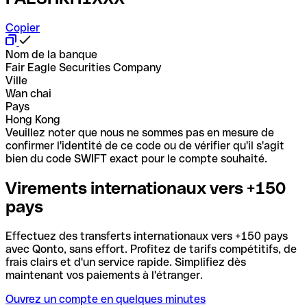
Copier
Nom de la banque
Fair Eagle Securities Company
Ville
Wan chai
Pays
Hong Kong
Veuillez noter que nous ne sommes pas en mesure de
confirmer l'identité de ce code ou de vérifier qu'il s'agit
bien du code SWIFT exact pour le compte souhaité.
Virements internationaux vers +150
pays
Effectuez des transferts internationaux vers +150 pays
avec Qonto, sans effort. Profitez de tarifs compétitifs, de
frais clairs et d'un service rapide. Simplifiez dès
maintenant vos paiements à l'étranger.
Ouvrez un compte en quelques minutes