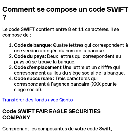
Comment se compose un code SWIFT
?
Le code SWIFT contient entre 8 et 11 caractères. Il se
compose de :
Code de banque:
Quatre lettres qui correspondent à
une version abrégée du nom de la banque.
Code du pays:
Deux lettres qui correspondent au
pays où se trouve la banque.
Code d’emplacement
Une lettre et un chiffre qui
correspondent au lieu du siège social de la banque.
Code succursale :
Trois caractères qui
correspondant à l’agence bancaire (XXX pour le
siège social).
Transférer des fonds avec Qonto
Code SWIFT FAIR EAGLE SECURITIES
COMPANY
Comprenant les composantes de votre code Swift,