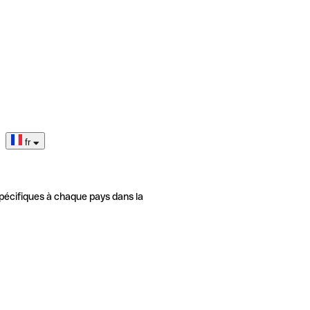
fr
pécifiques à chaque pays dans la