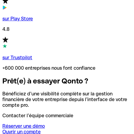
sur Play Store
4.8
sur Trustpilot
+600 000 entreprises nous font confiance
Prêt(e) à essayer Qonto ?
Bénéficiez d’une visibilité complète sur la gestion
financière de votre entreprise depuis l’interface de votre
compte pro.
Contacter l’équipe commerciale
Réserver une démo
Ouvrir un compte