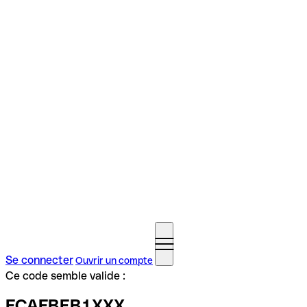
Se connecter
Ouvrir un compte
Ce code semble valide :
FCAFBEB1XXX