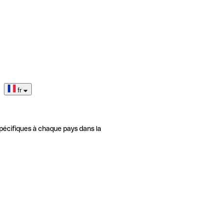
fr
pécifiques à chaque pays dans la