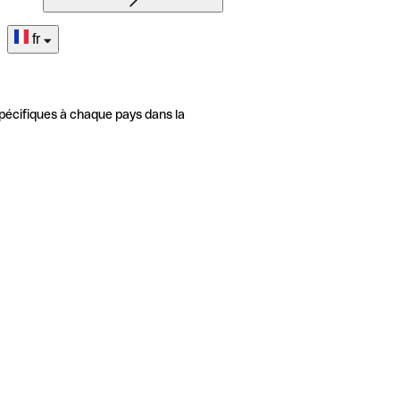
fr
pécifiques à chaque pays dans la