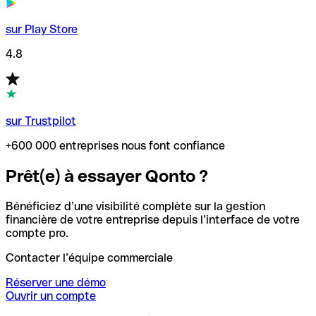
sur Play Store
4.8
sur Trustpilot
+600 000 entreprises nous font confiance
Prêt(e) à essayer Qonto ?
Bénéficiez d’une visibilité complète sur la gestion
financière de votre entreprise depuis l’interface de votre
compte pro.
Contacter l’équipe commerciale
Réserver une démo
Ouvrir un compte