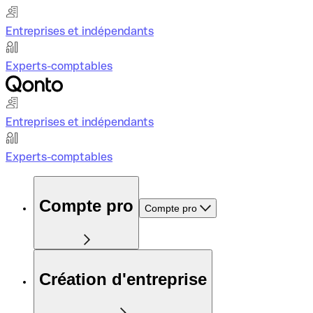
Entreprises et indépendants
Experts-comptables
Entreprises et indépendants
Experts-comptables
Compte pro
Compte pro
Création d'entreprise