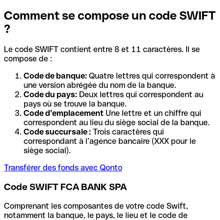
Comment se compose un code SWIFT
?
Le code SWIFT contient entre 8 et 11 caractères. Il se
compose de :
Code de banque:
Quatre lettres qui correspondent à
une version abrégée du nom de la banque.
Code du pays:
Deux lettres qui correspondent au
pays où se trouve la banque.
Code d’emplacement
Une lettre et un chiffre qui
correspondent au lieu du siège social de la banque.
Code succursale :
Trois caractères qui
correspondant à l’agence bancaire (XXX pour le
siège social).
Transférer des fonds avec Qonto
Code SWIFT FCA BANK SPA
Comprenant les composantes de votre code Swift,
notamment la banque, le pays, le lieu et le code de