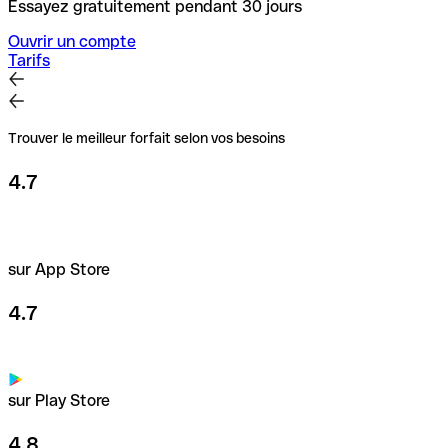
Essayez gratuitement pendant 30 jours
Ouvrir un compte
Tarifs
Trouver le meilleur forfait selon vos besoins
4.7
sur App Store
4.7
sur Play Store
4.8