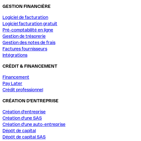
GESTION FINANCIÈRE
Logiciel de facturation
Logiciel facturation gratuit
Pré-comptabilité en ligne
Gestion de trésorerie
Gestion des notes de frais
Factures fournisseurs
Intégrations
CRÈDIT & FINANCEMENT
Financement
Pay Later
Crédit professionnel
CRÉATION D'ENTREPRISE
Création d'entreprise
Création d'une SAS
Création d'une auto-entreprise
Dépôt de capital
Dépôt de capital SAS