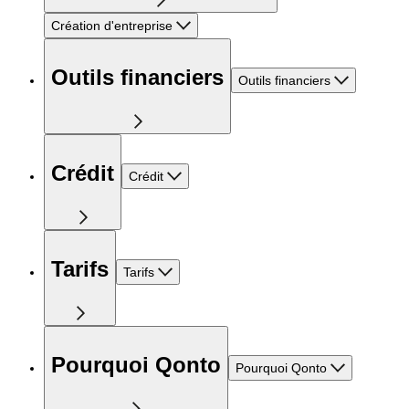
Création d'entreprise
Outils financiers
Outils financiers
Crédit
Crédit
Tarifs
Tarifs
Pourquoi Qonto
Pourquoi Qonto