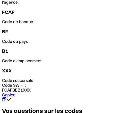
l'agence.
FCAF
Code de banque
BE
Code du pays
B1
Code d'emplacement
XXX
Code succursale
Code SWIFT:
FCAFBEB1XXX
Copier
Vos questions sur les codes