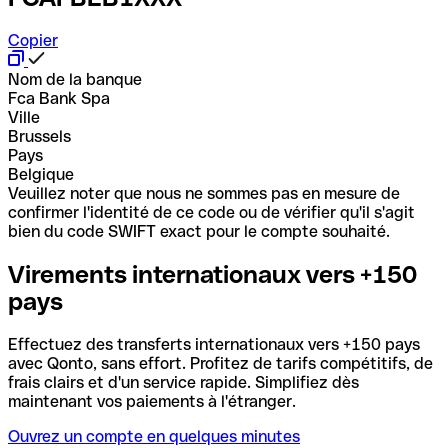
Copier
Nom de la banque
Fca Bank Spa
Ville
Brussels
Pays
Belgique
Veuillez noter que nous ne sommes pas en mesure de
confirmer l'identité de ce code ou de vérifier qu'il s'agit
bien du code SWIFT exact pour le compte souhaité.
Virements internationaux vers +150
pays
Effectuez des transferts internationaux vers +150 pays
avec Qonto, sans effort. Profitez de tarifs compétitifs, de
frais clairs et d'un service rapide. Simplifiez dès
maintenant vos paiements à l'étranger.
Ouvrez un compte en quelques minutes