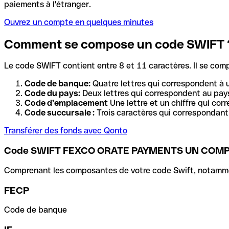
paiements à l'étranger.
Ouvrez un compte en quelques minutes
Comment se compose un code SWIFT 
Le code SWIFT contient entre 8 et 11 caractères. Il se com
Code de banque:
Quatre lettres qui correspondent à 
Code du pays:
Deux lettres qui correspondent au pays
Code d’emplacement
Une lettre et un chiffre qui cor
Code succursale :
Trois caractères qui correspondant 
Transférer des fonds avec Qonto
Code SWIFT FEXCO ORATE PAYMENTS UN COM
Comprenant les composantes de votre code Swift, notamment 
FECP
Code de banque