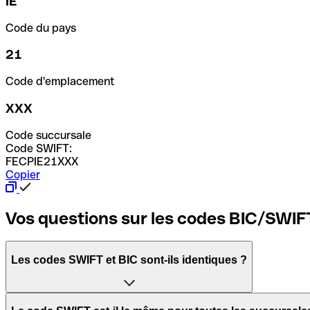
IE
Code du pays
21
Code d'emplacement
XXX
Code succursale
Code SWIFT:
FECPIE21XXX
Copier
Vos questions sur les codes BIC/SWIF
Les codes SWIFT et BIC sont-ils identiques ?