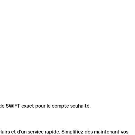
code SWIFT exact pour le compte souhaité.
lairs et d'un service rapide. Simplifiez dès maintenant vos