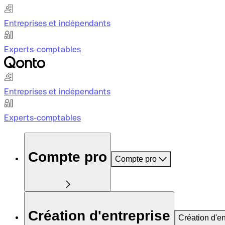
Entreprises et indépendants
Experts-comptables
Entreprises et indépendants
Experts-comptables
Compte pro
Compte pro
Création d'entreprise
Création d'en