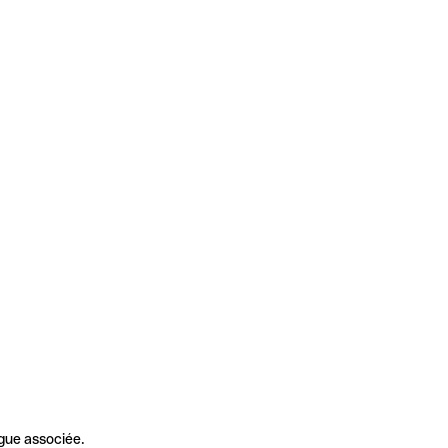
gue associée.