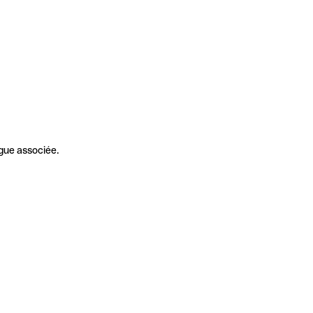
gue associée.