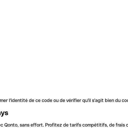
r l'identité de ce code ou de vérifier qu'il s'agit bien du 
ays
Qonto, sans effort. Profitez de tarifs compétitifs, de frais c