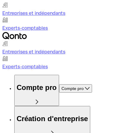
Entreprises et indépendants
Experts-comptables
Entreprises et indépendants
Experts-comptables
Compte pro
Compte pro
Création d'entreprise