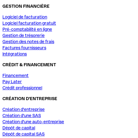
GESTION FINANCIÈRE
Logiciel de facturation
Logiciel facturation gratuit
Pré-comptabilité en ligne
Gestion de trésorerie
Gestion des notes de frais
Factures fournisseurs
Intégrations
CRÈDIT & FINANCEMENT
Financement
Pay Later
Crédit professionnel
CRÉATION D'ENTREPRISE
Création d'entreprise
Création d'une SAS
Création d'une auto-entreprise
Dépôt de capital
Dépôt de capital SAS