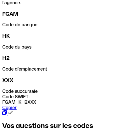
l'agence.
FGAM
Code de banque
HK
Code du pays
H2
Code d'emplacement
XXX
Code succursale
Code SWIFT:
FGAMHKH2XXX
Copier
Vos questions sur les codes