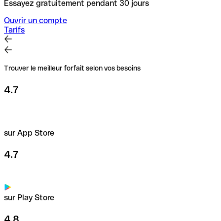
Essayez gratuitement pendant 30 jours
Ouvrir un compte
Tarifs
Trouver le meilleur forfait selon vos besoins
4.7
sur App Store
4.7
sur Play Store
4.8