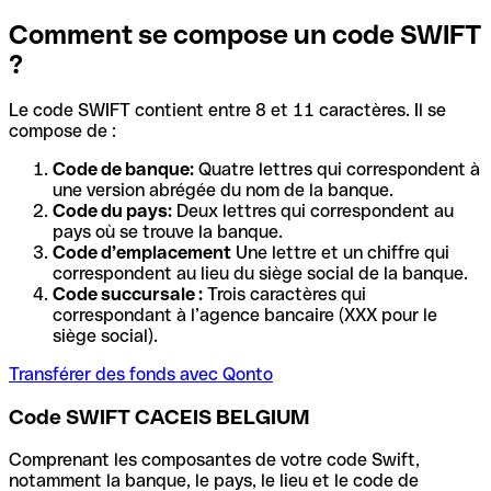
Comment se compose un code SWIFT
?
Le code SWIFT contient entre 8 et 11 caractères. Il se
compose de :
Code de banque:
Quatre lettres qui correspondent à
une version abrégée du nom de la banque.
Code du pays:
Deux lettres qui correspondent au
pays où se trouve la banque.
Code d’emplacement
Une lettre et un chiffre qui
correspondent au lieu du siège social de la banque.
Code succursale :
Trois caractères qui
correspondant à l’agence bancaire (XXX pour le
siège social).
Transférer des fonds avec Qonto
Code SWIFT CACEIS BELGIUM
Comprenant les composantes de votre code Swift,
notamment la banque, le pays, le lieu et le code de