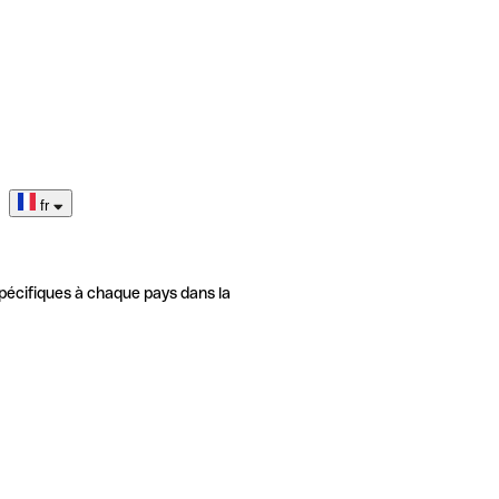
fr
pécifiques à chaque pays dans la