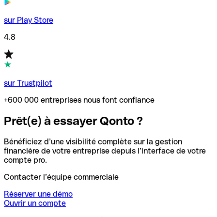
sur Play Store
4.8
sur Trustpilot
+600 000 entreprises nous font confiance
Prêt(e) à essayer Qonto ?
Bénéficiez d’une visibilité complète sur la gestion
financière de votre entreprise depuis l’interface de votre
compte pro.
Contacter l’équipe commerciale
Réserver une démo
Ouvrir un compte