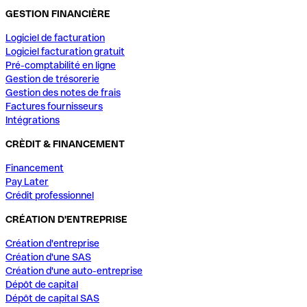
GESTION FINANCIÈRE
Logiciel de facturation
Logiciel facturation gratuit
Pré-comptabilité en ligne
Gestion de trésorerie
Gestion des notes de frais
Factures fournisseurs
Intégrations
CRÈDIT & FINANCEMENT
Financement
Pay Later
Crédit professionnel
CRÉATION D'ENTREPRISE
Création d'entreprise
Création d'une SAS
Création d'une auto-entreprise
Dépôt de capital
Dépôt de capital SAS