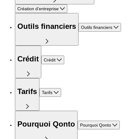
Création d'entreprise
Outils financiers
Outils financiers
Crédit
Crédit
Tarifs
Tarifs
Pourquoi Qonto
Pourquoi Qonto