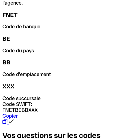
l'agence.
FNET
Code de banque
BE
Code du pays
BB
Code d'emplacement
XXX
Code succursale
Code SWIFT:
FNETBEBBXXX
Copier
Vos questions sur les codes