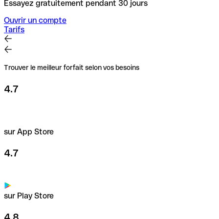
Essayez gratuitement pendant 30 jours
Ouvrir un compte
Tarifs
Trouver le meilleur forfait selon vos besoins
4.7
sur App Store
4.7
sur Play Store
4.8