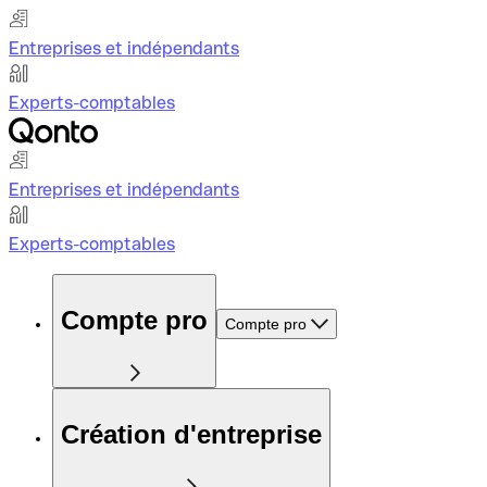
Entreprises et indépendants
Experts-comptables
Entreprises et indépendants
Experts-comptables
Compte pro
Compte pro
Création d'entreprise