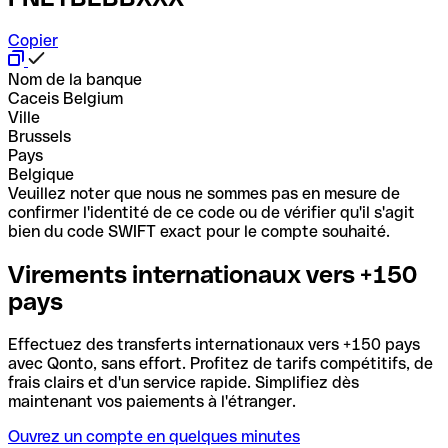
Copier
Nom de la banque
Caceis Belgium
Ville
Brussels
Pays
Belgique
Veuillez noter que nous ne sommes pas en mesure de
confirmer l'identité de ce code ou de vérifier qu'il s'agit
bien du code SWIFT exact pour le compte souhaité.
Virements internationaux vers +150
pays
Effectuez des transferts internationaux vers +150 pays
avec Qonto, sans effort. Profitez de tarifs compétitifs, de
frais clairs et d'un service rapide. Simplifiez dès
maintenant vos paiements à l'étranger.
Ouvrez un compte en quelques minutes