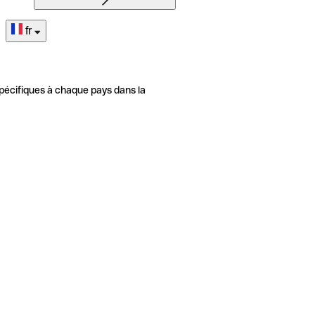
fr
pécifiques à chaque pays dans la