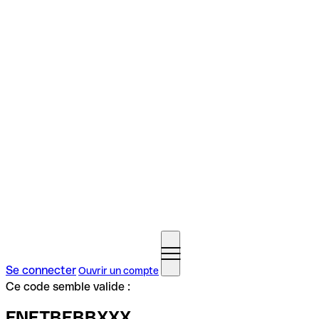
Se connecter
Ouvrir un compte
Ce code semble valide :
FNETBEBBXXX