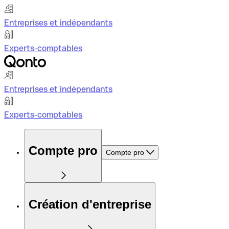
Entreprises et indépendants
Experts-comptables
Entreprises et indépendants
Experts-comptables
Compte pro
Compte pro
Création d'entreprise