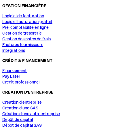
GESTION FINANCIÈRE
Logiciel de facturation
Logiciel facturation gratuit
Pré-comptabilité en ligne
Gestion de trésorerie
Gestion des notes de frais
Factures fournisseurs
Intégrations
CRÈDIT & FINANCEMENT
Financement
Pay Later
Crédit professionnel
CRÉATION D'ENTREPRISE
Création d'entreprise
Création d'une SAS
Création d'une auto-entreprise
Dépôt de capital
Dépôt de capital SAS