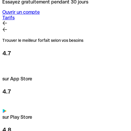
Essayez gratuitement pendant 30 jours
Ouvrir un compte
Tarifs
Trouver le meilleur forfait selon vos besoins
4.7
sur App Store
4.7
sur Play Store
4.8