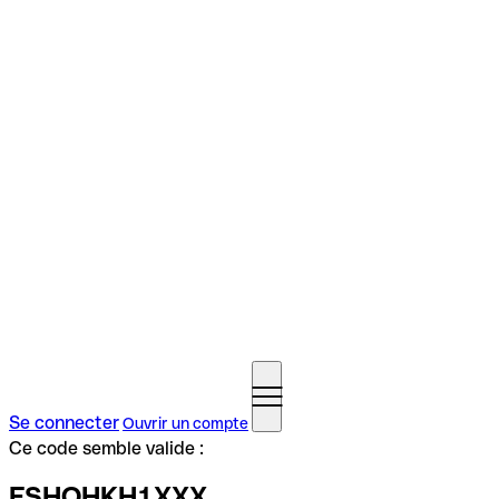
Se connecter
Ouvrir un compte
Ce code semble valide :
FSHOHKH1XXX