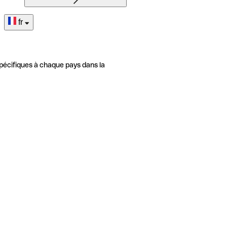
fr
pécifiques à chaque pays dans la