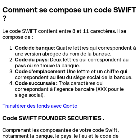
Comment se compose un code SWIFT
?
Le code SWIFT contient entre 8 et 11 caractères. Il se
compose de :
Code de banque:
Quatre lettres qui correspondent à
une version abrégée du nom de la banque.
Code du pays:
Deux lettres qui correspondent au
pays où se trouve la banque.
Code d’emplacement
Une lettre et un chiffre qui
correspondent au lieu du siège social de la banque.
Code succursale :
Trois caractères qui
correspondant à l’agence bancaire (XXX pour le
siège social).
Transférer des fonds avec Qonto
Code SWIFT FOUNDER SECURITIES .
Comprenant les composantes de votre code Swift,
notamment la banque, le pays, le lieu et le code de