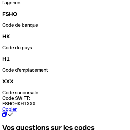
l'agence.
FSHO
Code de banque
HK
Code du pays
H1
Code d'emplacement
XXX
Code succursale
Code SWIFT:
FSHOHKH1XXX
Copier
Vos questions sur les codes