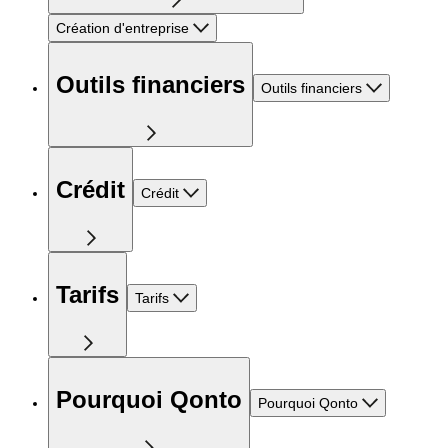
Création d'entreprise
Outils financiers
Outils financiers
Crédit
Crédit
Tarifs
Tarifs
Pourquoi Qonto
Pourquoi Qonto