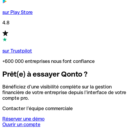
sur Play Store
4.8
sur Trustpilot
+600 000 entreprises nous font confiance
Prêt(e) à essayer Qonto ?
Bénéficiez d’une visibilité complète sur la gestion
financière de votre entreprise depuis l’interface de votre
compte pro.
Contacter l’équipe commerciale
Réserver une démo
Ouvrir un compte