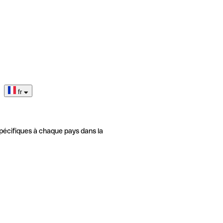
fr
pécifiques à chaque pays dans la