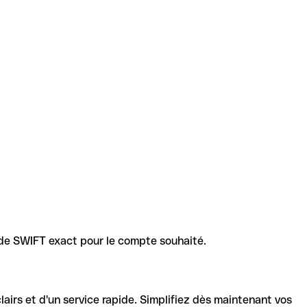
code SWIFT exact pour le compte souhaité.
lairs et d'un service rapide. Simplifiez dès maintenant vos