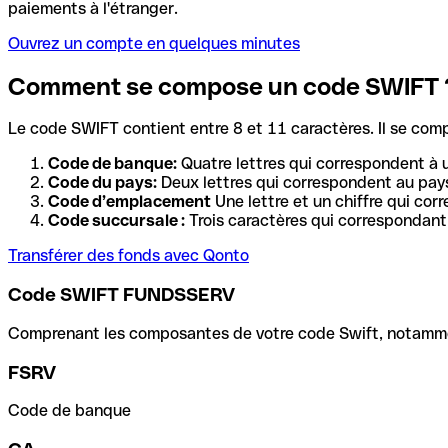
paiements à l'étranger.
Ouvrez un compte en quelques minutes
Comment se compose un code SWIFT 
Le code SWIFT contient entre 8 et 11 caractères. Il se com
Code de banque:
Quatre lettres qui correspondent à 
Code du pays:
Deux lettres qui correspondent au pays
Code d’emplacement
Une lettre et un chiffre qui cor
Code succursale :
Trois caractères qui correspondant 
Transférer des fonds avec Qonto
Code SWIFT FUNDSSERV
Comprenant les composantes de votre code Swift, notamment 
FSRV
Code de banque