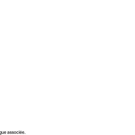
gue associée.