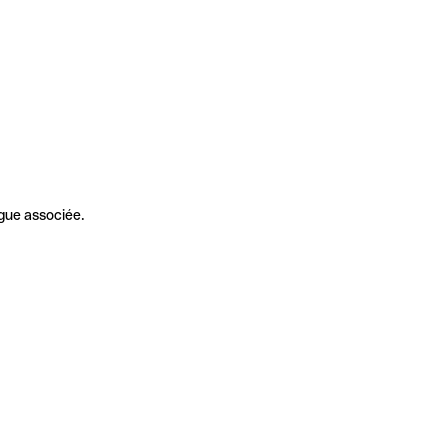
gue associée.