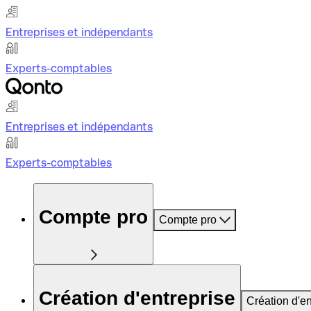
Entreprises et indépendants
Experts-comptables
Entreprises et indépendants
Experts-comptables
Compte pro
Compte pro
Création d'entreprise
Création d'en