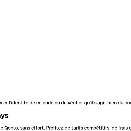
r l'identité de ce code ou de vérifier qu'il s'agit bien du 
ays
Qonto, sans effort. Profitez de tarifs compétitifs, de frais c