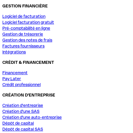
GESTION FINANCIÈRE
Logiciel de facturation
Logiciel facturation gratuit
Pré-comptabilité en ligne
Gestion de trésorerie
Gestion des notes de frais
Factures fournisseurs
Intégrations
CRÈDIT & FINANCEMENT
Financement
Pay Later
Crédit professionnel
CRÉATION D'ENTREPRISE
Création d'entreprise
Création d'une SAS
Création d'une auto-entreprise
Dépôt de capital
Dépôt de capital SAS