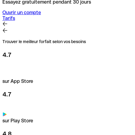
Essayez gratuitement pendant 30 jours
Ouvrir un compte
Tarifs
Trouver le meilleur forfait selon vos besoins
4.7
sur App Store
4.7
sur Play Store
4.8