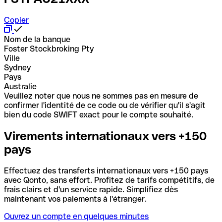
Copier
Nom de la banque
Foster Stockbroking Pty
Ville
Sydney
Pays
Australie
Veuillez noter que nous ne sommes pas en mesure de
confirmer l'identité de ce code ou de vérifier qu'il s'agit
bien du code SWIFT exact pour le compte souhaité.
Virements internationaux vers +150
pays
Effectuez des transferts internationaux vers +150 pays
avec Qonto, sans effort. Profitez de tarifs compétitifs, de
frais clairs et d'un service rapide. Simplifiez dès
maintenant vos paiements à l'étranger.
Ouvrez un compte en quelques minutes