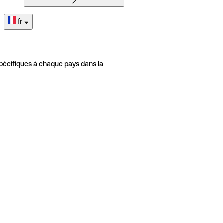
fr
pécifiques à chaque pays dans la