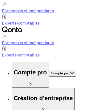
Entreprises et indépendants
Experts-comptables
Entreprises et indépendants
Experts-comptables
Compte pro
Compte pro
Création d'entreprise