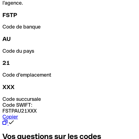
l'agence.
FSTP
Code de banque
AU
Code du pays
21
Code d'emplacement
XXX
Code succursale
Code SWIFT:
FSTPAU21XXX
Copier
Vos questions sur les codes