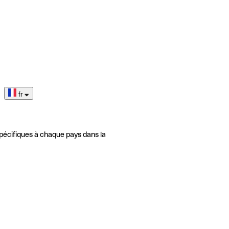
fr
pécifiques à chaque pays dans la