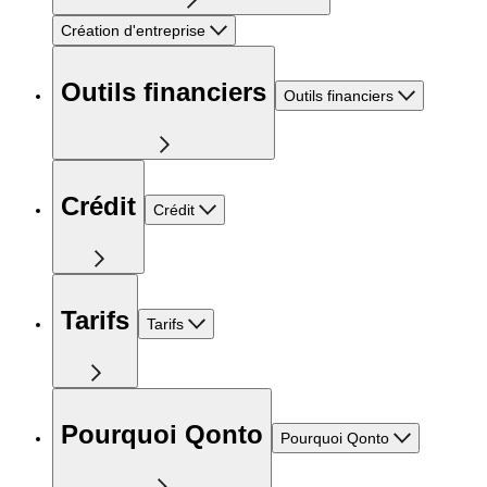
Création d'entreprise
Outils financiers
Outils financiers
Crédit
Crédit
Tarifs
Tarifs
Pourquoi Qonto
Pourquoi Qonto