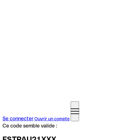
Se connecter
Ouvrir un compte
Ce code semble valide :
FSTPAU21XXX