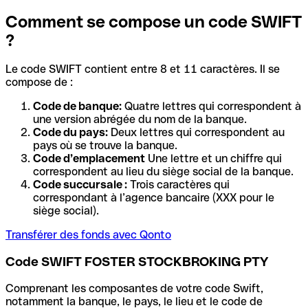
Comment se compose un code SWIFT
?
Le code SWIFT contient entre 8 et 11 caractères. Il se
compose de :
Code de banque:
Quatre lettres qui correspondent à
une version abrégée du nom de la banque.
Code du pays:
Deux lettres qui correspondent au
pays où se trouve la banque.
Code d’emplacement
Une lettre et un chiffre qui
correspondent au lieu du siège social de la banque.
Code succursale :
Trois caractères qui
correspondant à l’agence bancaire (XXX pour le
siège social).
Transférer des fonds avec Qonto
Code SWIFT FOSTER STOCKBROKING PTY
Comprenant les composantes de votre code Swift,
notamment la banque, le pays, le lieu et le code de