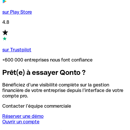
sur Play Store
4.8
sur Trustpilot
+600 000 entreprises nous font confiance
Prêt(e) à essayer Qonto ?
Bénéficiez d’une visibilité complète sur la gestion
financière de votre entreprise depuis l’interface de votre
compte pro.
Contacter l’équipe commerciale
Réserver une démo
Ouvrir un compte