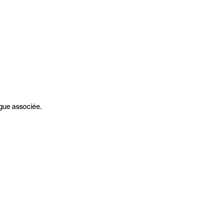
gue associée.