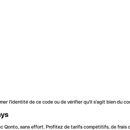
r l'identité de ce code ou de vérifier qu'il s'agit bien du 
ays
Qonto, sans effort. Profitez de tarifs compétitifs, de frais c