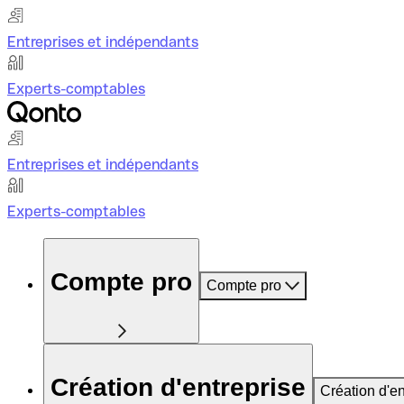
Entreprises et indépendants
Experts-comptables
Entreprises et indépendants
Experts-comptables
Compte pro
Compte pro
Création d'entreprise
Création d'en