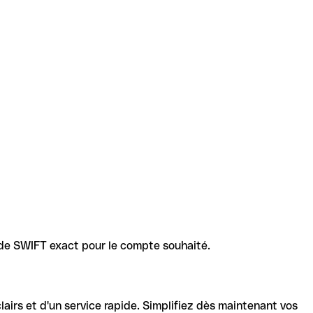
code SWIFT exact pour le compte souhaité.
lairs et d'un service rapide. Simplifiez dès maintenant vos