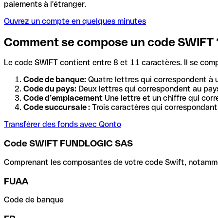
paiements à l'étranger.
Ouvrez un compte en quelques minutes
Comment se compose un code SWIFT 
Le code SWIFT contient entre 8 et 11 caractères. Il se com
Code de banque:
Quatre lettres qui correspondent à 
Code du pays:
Deux lettres qui correspondent au pays
Code d’emplacement
Une lettre et un chiffre qui cor
Code succursale :
Trois caractères qui correspondant 
Transférer des fonds avec Qonto
Code SWIFT FUNDLOGIC SAS
Comprenant les composantes de votre code Swift, notamment 
FUAA
Code de banque