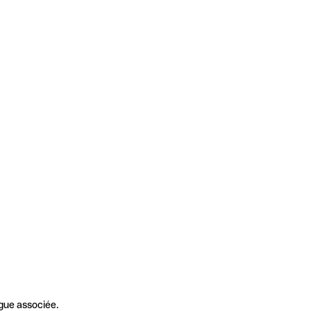
gue associée.