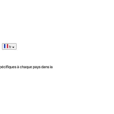
fr
pécifiques à chaque pays dans la