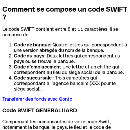
Comment se compose un code SWIFT
?
Le code SWIFT contient entre 8 et 11 caractères. Il se
compose de :
Code de banque:
Quatre lettres qui correspondent à
une version abrégée du nom de la banque.
Code du pays:
Deux lettres qui correspondent au
pays où se trouve la banque.
Code d’emplacement
Une lettre et un chiffre qui
correspondent au lieu du siège social de la banque.
Code succursale :
Trois caractères qui
correspondant à l’agence bancaire (XXX pour le
siège social).
Transférer des fonds avec Qonto
Code SWIFT GENERALI IARD
Comprenant les composantes de votre code Swift,
notamment la banque, le pays, le lieu et le code de