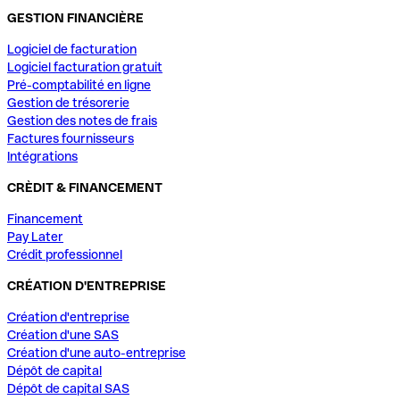
GESTION FINANCIÈRE
Logiciel de facturation
Logiciel facturation gratuit
Pré-comptabilité en ligne
Gestion de trésorerie
Gestion des notes de frais
Factures fournisseurs
Intégrations
CRÈDIT & FINANCEMENT
Financement
Pay Later
Crédit professionnel
CRÉATION D'ENTREPRISE
Création d'entreprise
Création d'une SAS
Création d'une auto-entreprise
Dépôt de capital
Dépôt de capital SAS