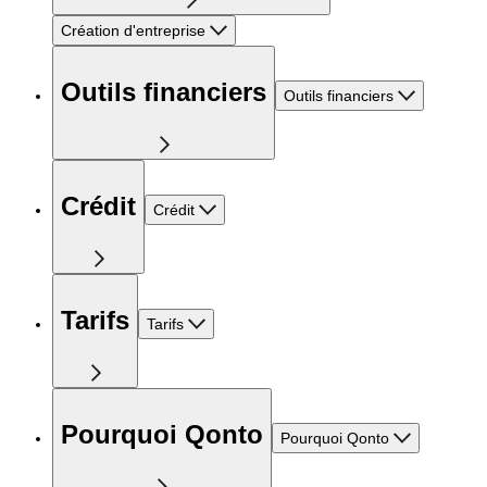
Création d'entreprise
Outils financiers
Outils financiers
Crédit
Crédit
Tarifs
Tarifs
Pourquoi Qonto
Pourquoi Qonto