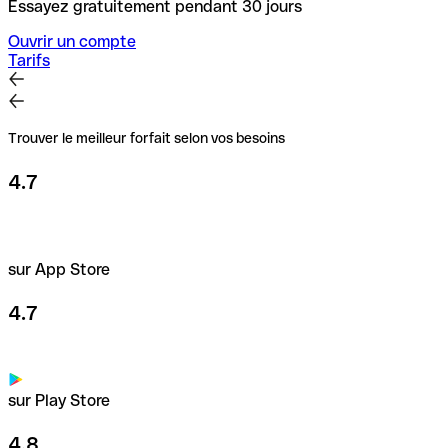
Essayez gratuitement pendant 30 jours
Ouvrir un compte
Tarifs
Trouver le meilleur forfait selon vos besoins
4.7
sur App Store
4.7
sur Play Store
4.8