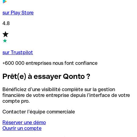
sur Play Store
4.8
sur Trustpilot
+600 000 entreprises nous font confiance
Prêt(e) à essayer Qonto ?
Bénéficiez d’une visibilité complète sur la gestion
financière de votre entreprise depuis l’interface de votre
compte pro.
Contacter l’équipe commerciale
Réserver une démo
Ouvrir un compte