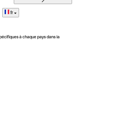
fr
pécifiques à chaque pays dans la