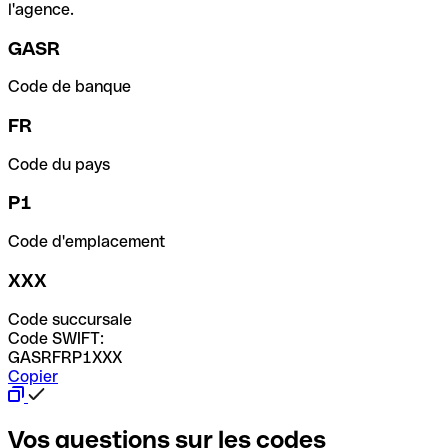
l'agence.
GASR
Code de banque
FR
Code du pays
P1
Code d'emplacement
XXX
Code succursale
Code SWIFT:
GASRFRP1XXX
Copier
Vos questions sur les codes