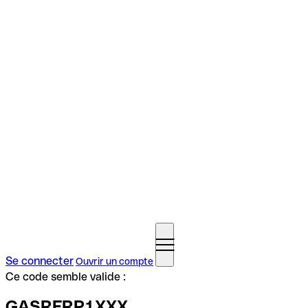
Se connecter
Ouvrir un compte
Ce code semble valide :
GASRFRP1XXX