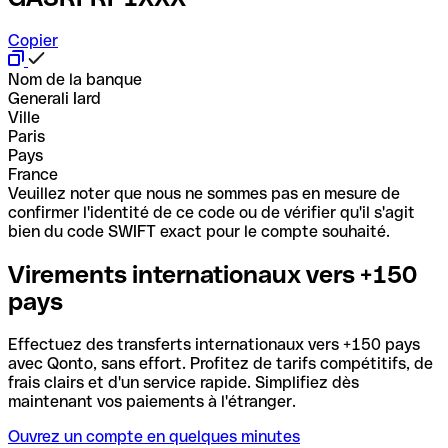
Copier
Nom de la banque
Generali Iard
Ville
Paris
Pays
France
Veuillez noter que nous ne sommes pas en mesure de
confirmer l'identité de ce code ou de vérifier qu'il s'agit
bien du code SWIFT exact pour le compte souhaité.
Virements internationaux vers +150
pays
Effectuez des transferts internationaux vers +150 pays
avec Qonto, sans effort. Profitez de tarifs compétitifs, de
frais clairs et d'un service rapide. Simplifiez dès
maintenant vos paiements à l'étranger.
Ouvrez un compte en quelques minutes