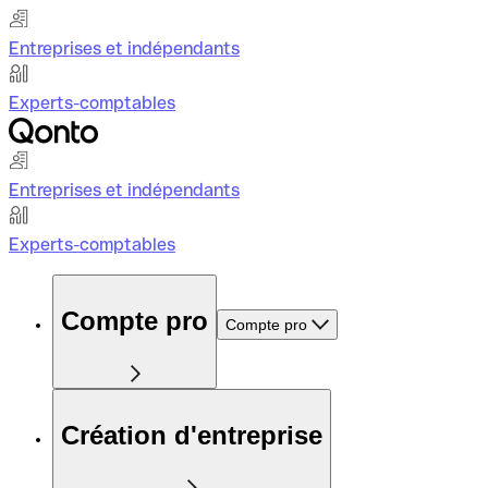
Entreprises et indépendants
Experts-comptables
Entreprises et indépendants
Experts-comptables
Compte pro
Compte pro
Création d'entreprise