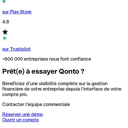
sur Play Store
4.8
sur Trustpilot
+600 000 entreprises nous font confiance
Prêt(e) à essayer Qonto ?
Bénéficiez d’une visibilité complète sur la gestion
financière de votre entreprise depuis l’interface de votre
compte pro.
Contacter l’équipe commerciale
Réserver une démo
Ouvrir un compte