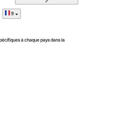
fr
pécifiques à chaque pays dans la