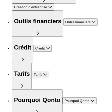
Création d'entreprise
Outils financiers
Outils financiers
Crédit
Crédit
Tarifs
Tarifs
Pourquoi Qonto
Pourquoi Qonto