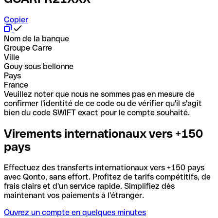
Copier
Nom de la banque
Groupe Carre
Ville
Gouy sous bellonne
Pays
France
Veuillez noter que nous ne sommes pas en mesure de
confirmer l'identité de ce code ou de vérifier qu'il s'agit
bien du code SWIFT exact pour le compte souhaité.
Virements internationaux vers +150
pays
Effectuez des transferts internationaux vers +150 pays
avec Qonto, sans effort. Profitez de tarifs compétitifs, de
frais clairs et d'un service rapide. Simplifiez dès
maintenant vos paiements à l'étranger.
Ouvrez un compte en quelques minutes