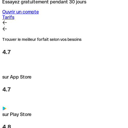
Essayez gratuitement pendant 30 jours
Ouvrir un compte
Tarifs
Trouver le meilleur forfait selon vos besoins
4.7
sur App Store
4.7
sur Play Store
4.8