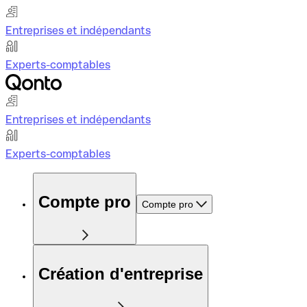
Entreprises et indépendants
Experts-comptables
Entreprises et indépendants
Experts-comptables
Compte pro
Compte pro
Création d'entreprise