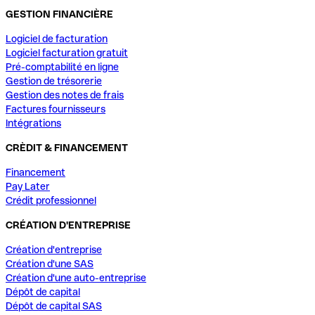
GESTION FINANCIÈRE
Logiciel de facturation
Logiciel facturation gratuit
Pré-comptabilité en ligne
Gestion de trésorerie
Gestion des notes de frais
Factures fournisseurs
Intégrations
CRÈDIT & FINANCEMENT
Financement
Pay Later
Crédit professionnel
CRÉATION D'ENTREPRISE
Création d'entreprise
Création d'une SAS
Création d'une auto-entreprise
Dépôt de capital
Dépôt de capital SAS