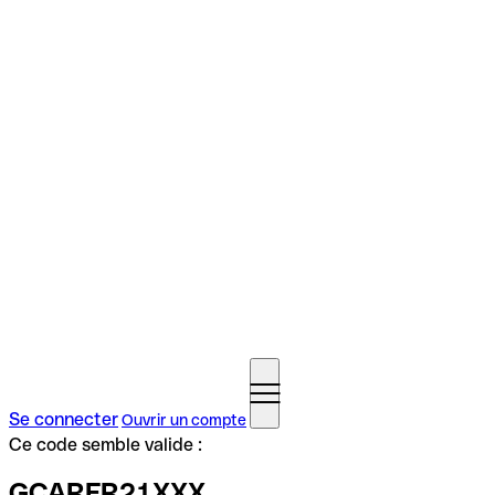
Se connecter
Ouvrir un compte
Ce code semble valide :
GCARFR21XXX