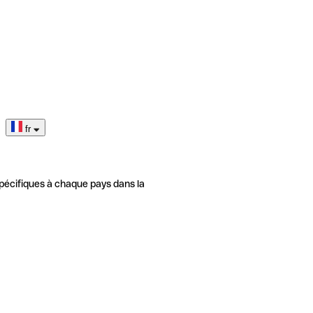
fr
pécifiques à chaque pays dans la