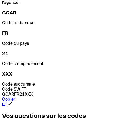
l'agence.
GCAR
Code de banque
FR
Code du pays
21
Code d'emplacement
XXX
Code succursale
Code SWIFT:
GCARFR21XXX
Copier
Vos questions sur les codes