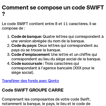
Comment se compose un code SWIFT
?
Le code SWIFT contient entre 8 et 11 caractères. Il se
compose de :
Code de banque:
Quatre lettres qui correspondent à
une version abrégée du nom de la banque.
Code du pays:
Deux lettres qui correspondent au
pays où se trouve la banque.
Code d’emplacement
Une lettre et un chiffre qui
correspondent au lieu du siège social de la banque.
Code succursale :
Trois caractères qui
correspondant à l’agence bancaire (XXX pour le
siège social).
Transférer des fonds avec Qonto
Code SWIFT GROUPE CARRE
Comprenant les composantes de votre code Swift,
notamment la banque, le pays, le lieu et le code de